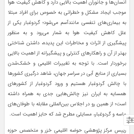
انسان‌ها و جانوران اهمیت بالایی دارد و کاهش کیفیت هوا
موجب ایجاد مشکل و خطراتی به خصوص برای افراد مبتلا
به بیماری‌های تنفسی مانندآسم می‌شود؛ گردوغبار یکی از
علل کاهش کیفیت هوا به شمار می‌رود و به منظور
پیشگیری از اثرات و مخاطرات این پدیده، داشتن شناختی
بهتر از آن و راهکارهای کنترلی و پیشگیرانه از اهمیت بالایی
برخوردار است. با توجه به تغییرات اقلیمی و خشک‌شدن
بسیاری از منابع آبی در سراسر جهان، شاهد درگیری کشورها
با چالش گردوغبار هستیم و ورود گردوغبار از کشورهای
همسایه به ایران نیز چالش‌هایی جدی به همراه داشته
است؛ از همین رو در اجلاس بین‌المللی مقابله با طوفان‌های
ماسه و گردوغبار، مسایلی مطرح شد که حایز اهمیت است.
رییس مرکز پژوهشی حوضه اقلیمی خزر و متخصص حوزه