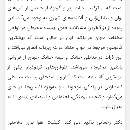
است که از ترکیب ذرات ریز و گردوغبار حاصل از شن‌های
روان و بیابان‌زایی و آلاینده‌های شهری به وجود می‌آید. این
پدیده از بزرگ‌ترین مشکلات جدی زیست محیطی در نواحی
مختلف جهان می‌باشد. این در حالی است که بیشترین
گردوغبار موجود در جو با منشا ذرات ریزدانه اتفاق می‌افتد و
این ذرات در مناطق خشک و نیمه خشک جهان از فراوانی
بالاتری برخوردار می‌باشد. طوفان‌های گردوغبار، یکی از
مهم‌ترین آلاینده‌هاست که آثار و پیامدهای زیست محیطی
نامطلوبی بر زندگی موجودات و به‌ویژه انسان‌ها بر جای
می‌گذارد و تبعات فرهنگی، اجتماعی و اقتصادی زیادی را به
دنبال دارد.
دکتر رحمانی تاکید می کند: کیفیت هوا برای سلامتی