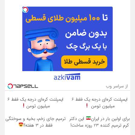
از سراسر وب
ایمپلنت کره‌ای درجه یک فقط 6
ایمپلنت کره‌ای درجه یک فقط 6
میلیون تومن
میلیون تومن
برای اولین بار در ایران
این دکتر
ترمیم جای زخم، بخیه و سوختگی
کرم ترمیم کننده 23 روزه ساخت!
فقط در 3 هفته!!