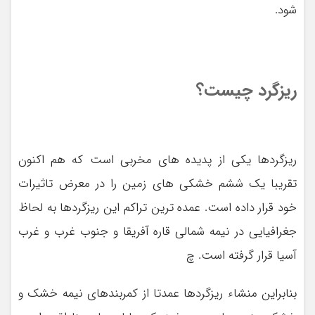
شود.
ریزگرد چیست؟
ریزگردها یکی از پدیده های مخربی است که هم اکنون
تقریبا یک ششم خشکی های زمین را در معرض تاثیرات
خود قرار داده است. عمده ترین تراکم این ریزگردها به لحاظ
جغرافیایی در نیمه شمالی قاره آفریقا و جنوب غرب و غرب
آسیا قرار گرفته است. چ
بنابراین منشاء ریزگردها عمدتا از کمربندهای نیمه خشک و