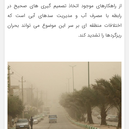
از راهکارهای موجود اتخاذ تصمیم گیری های صحیح در
رابطه با مصرف آب و مدیریت سدهای آبی است که
اختلافات منطقه ای بر سر این موضوع می تواند بحران
ریزگردها را تشدید کند.