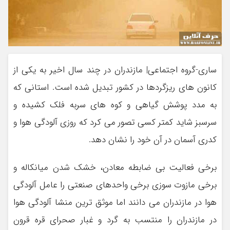
ساری-گروه اجتماعی| مازندران در چند سال اخیر به یکی از
کانون های ریزگردها در کشور تبدیل شده است. استانی که
به مدد پوشش گیاهی و کوه های سربه فلک کشیده و
سرسبز شاید کمتر کسی تصور می کرد که روزی آلودگی هوا و
کدری آسمان در آن خود را نشان دهد.
برخی فعالیت بی ضابطه معادن، خشک شدن میانکاله و
برخی مازوت سوزی برخی واحدهای صنعتی را عامل آلودگی
هوا در مازندران می دانند اما موثق ترین منشا آلودگی هوا
در مازندران را منتسب به گرد و غبار صحرای قره قرون