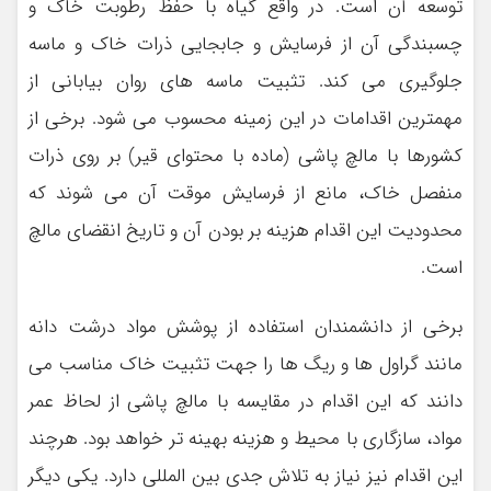
توسعه آن است. در واقع گیاه با حفظ رطوبت خاک و
چسبندگی آن از فرسایش و جابجایی ذرات خاک و ماسه
جلوگیری می کند. تثبیت ماسه های روان بیابانی از
مهمترین اقدامات در این زمینه محسوب می شود. برخی از
کشورها با مالچ پاشی (ماده با محتوای قیر) بر روی ذرات
منفصل خاک، مانع از فرسایش موقت آن می شوند که
محدودیت این اقدام هزینه بر بودن آن و تاریخ انقضای مالچ
است.
برخی از دانشمندان استفاده از پوشش مواد درشت دانه
مانند گراول ها و ریگ ها را جهت تثبیت خاک مناسب می
دانند که این اقدام در مقایسه با مالچ پاشی از لحاظ عمر
مواد، سازگاری با محیط و هزینه بهینه تر خواهد بود. هرچند
این اقدام نیز نیاز به تلاش جدی بین المللی دارد. یکی دیگر