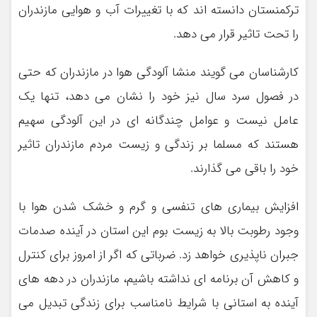
ترکمنستان دانسته اند که با تغییرات آب و هوایی مازندران
را تحت تاثیر قرار می دهد.
کارشناسان می گویند منشا آلودگی هوا در مازندران که حتی
در فصول سرد سال نیز خود را نشان می دهد، تنها یک
عامل نیست و عوامل چندگانه ای در این آلودگی سهیم
هستند که مسلما بر زندگی و زیست مردم مازندران تاثیر
خود را باقی می گذارند.
افزایش بیماری های تنفسی و گرم و خشک شدن هوا با
وجود رطوبت بالا به زیست بوم این استان در آینده صدمات
جبران ناپذیری خواهد زد. ضرباتی که اگر از امروز برای کنترل
و کاهش آن برنامه ای نداشته باشیم، مازندران در دهه های
آینده به استانی با شرایط نامناسب برای زندگی تبدیل می