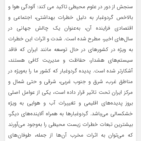
سنجش از دور در علوم محیطی تاکید می کند: آلودگی هوا و
بالاخص گردوغبار به دلیل خطرات بهداشتی، اجتماعی و
اقتصادی فزاینده آن، به‌عنوان یک چالش جهانی در
سال‌های اخیر، مطرح شده است. شدت و اثرات این خطرات
به ویژه در کشورهای در حال توسعه مانند ایران که فاقد
سیستم‌های هشدار، حفاظت و مدیریت کافی هستند،
آشکارتر شده است. پدیده گردوغبار که کشور ما را به‌ویژه در
مناطق غرب، شرق و جنوب غربی، شرقی و حتی شمال و
مرکز ایران تحت تاثیر قرار داده است، یکی از عوامل اصلی
بروز پدیده‌های اقلیمی و تغییرات آب و هوایی به ویژه
خشکسالی می‌باشد. گردوغبارها به همراه آلاینده‌های دیگر،
بیشترین تبعات خطرات زیست محیطی را به‌وجود می‌آورند
که می‌توان به اثرات مخرب آن‌ها از جمله، طوفان‌های