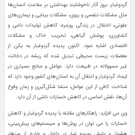
گردوغبار، بروز آثار ناخوشایند بهداشتی بر سلامت انسان‌ها
مثل مشکلات تنفسی و ریوی، مشکلات بینایی و بیماری‌های
عفونی، اختلال در زندگی روزمره، کاهش تولیدات دامی و
کشاورزی، پوشش گیاهی، تخریب خاک و مشکلات
اقتصادی اشاره نمود. اکنون پدیده گردوغبار به یکی از
معضلات زیست محیطی تبدیل شده که ریشه در دخالت
غیر مسوولانه در طبیعت دارد. عوامل و منابع بسیاری در
ایجاد گردوغبار و انتقال آن به استان‌های کشور وجود دارد که
شناخت کافی از این عوامل، منشا شکل‌گیری و زمان وقوع
آن‌ها، نقش اساسی در کاهش خسارات ناشی از آن دارد.
وی می افزاید: راهکارهای مقابله با پدیده گردوغبار و كاهش
خسارات را می توان در روش‌ها و سیستم‌های پیش‌بینی،
هشدار و پایش پدیده غبار در داخل و خارج از مرزها،