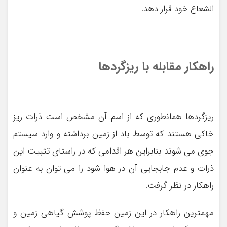
الشعاع خود قرار دهد.
راهکار مقابله با ریزگردها
ریزگردها همانطوری که از اسم آن مشخص است ذرات ریز
خاکی هستند که توسط باد از زمین برداشته و وارد سیستم
جوی می شوند بنابراین هر اقدامی که در راستای تثبیت این
ذرات و عدم جابجایی آن در هوا شود را می توان به عنوان
راهکار در نظر گرفت.
مهمترین راهکار در این زمین حفظ پوشش گیاهی زمین و