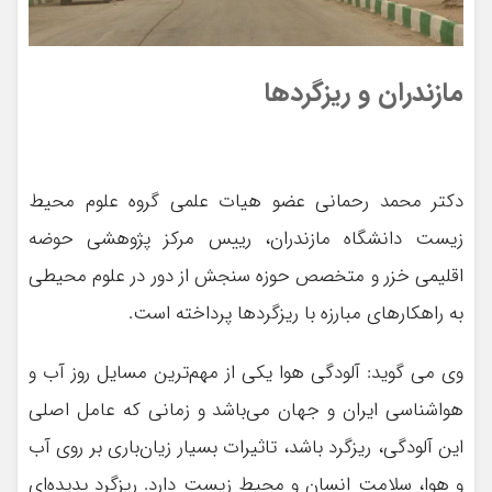
مازندران و ریزگردها
دکتر محمد رحمانی عضو هیات علمی گروه علوم محیط
زیست دانشگاه مازندران، رییس مرکز پژوهشی حوضه
اقلیمی خزر و متخصص حوزه سنجش از دور در علوم محیطی
به راهکارهای مبارزه با ریزگردها پرداخته است.
وی می گوید: آلودگی هوا یکی از مهم‌ترین مسایل روز آب و
هواشناسی ایران و جهان می‌باشد و زمانی که عامل اصلی
این آلودگی، ریزگرد باشد، تاثیرات بسیار زیان‌باری بر روی آب
و هوا، سلامت انسان و محیط زیست دارد. ریزگرد پدیده‌ای