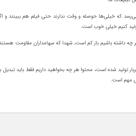
‌رسد که خیلی‌ها حوصله و وقت ندارند حتی فیلم هم ببینند و اگ
 تولید کنیم خیلی خوب است.
هر چه داشته باشیم باز کم است، شهدا که سهامداران مقاومت هستند
تولید شده است، محتوا هر چه بخواهید داریم فقط باید تبدیل ب
 مهم است‌.