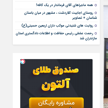
همه ماجراهای آقای فرماندار در یک کافه!
روستای اجابیت کلاردشت ، مشهور در میان باستان
شناسان + تصاویر
روایت های شنیدنی موکب داران اربعین حسینی(ع)
رحمت عشقی رئیس حفاظت و اطلاعات دادگستری استان
مازندران شد