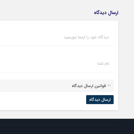
ارسال دیدگاه
دیدگاه خود را اینجا بنویسید
نام شما
قوانین ارسال دیدگاه