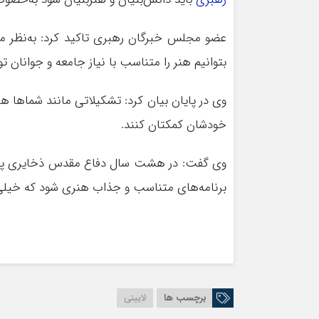
عضو مجلس خبرگان رهبری تاکید کرد: به‌نظر می
بتوانیم هنر را متناسب با نیاز جامعه و جوانان
وی در پایان بیان کرد: تشکیلاتی مانند شماها 
خودشان کمکتان کنند.
وی گفت: در هشت سال دفاع مقدس ذخایری پربار 
برنامه‌های متناسب و جذاب هنری شود که خیلی
برچسب ها
لایینی