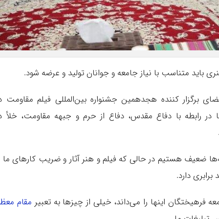
ری باید متناسب با نیاز جامعه و جوانان تولید و عرضه شود.
ضای برگزار کننده هجدهمین جشنواره بین‌المللی فیلم مقاومت د
ا در رابطه با دفاع مقدس، دفاع از حرم و جبهه مقاومت، خلأ د
نه‌ها ضعیف هستیم در حالی که فیلم و هنر آثار و ضریب کارهای ما ر
 برابری دارد.
معه فرهیختگان اینها را می‌داند، خیلی از چیزها به تعبیر
مقام معظم
 تبلیغات ما.