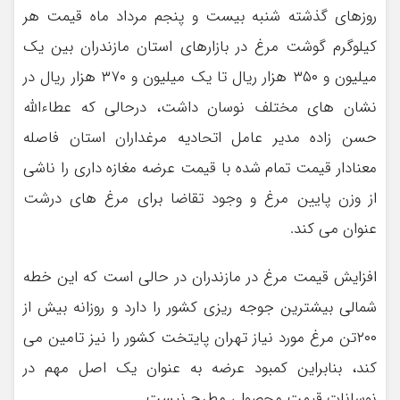
روزهای گذشته شنبه بیست و پنجم مرداد ماه قیمت هر
کیلوگرم گوشت مرغ در بازارهای استان مازندران بین یک
میلیون و ۳۵۰ هزار ریال تا یک میلیون و ۳۷۰ هزار ریال در
نشان های مختلف نوسان داشت، درحالی که عطاءالله
حسن زاده مدیر عامل اتحادیه مرغداران استان فاصله
معنادار قیمت تمام شده با قیمت عرضه مغازه داری را ناشی
از وزن پایین مرغ و وجود تقاضا برای مرغ های درشت
عنوان می کند.
افزایش قیمت مرغ در مازندران در حالی است که این خطه
شمالی بیشترین جوجه ریزی کشور را دارد و روزانه بیش از
۲۰۰تن مرغ مورد نیاز تهران پایتخت کشور را نیز تامین می
کند، بنابراین کمبود عرضه به عنوان یک اصل مهم در
نوسانات قیمت محصول، مطرح نیست.