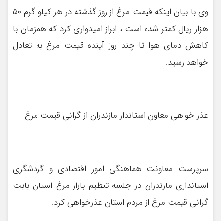
وی با بیان اینکه قیمت مرغ از روز گذشته در هر کیلو گرم ۵۰
هزار ریال کمتر شده است ، ابراز امیدواری کرد که همزمان با
کاهش دمای هوا تا چند روز آینده قیمت مرغ به تعادل
خواهد رسید.
عذر خواهی معاون استاندار مازندران از گرانی قیمت مرغ
سرپرست معاونت هماهنگی امور اقتصادی و گردشگری
استانداری مازندران در جلسه تنظیم بازار مرغ استان بابت
گرانی قیمت مرغ از مردم استان عذرخواهی کرد.