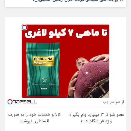
از سراسر وب
عضو شو تا 3 میلیارد وام بگیر «
کالا و خدمات خود را به صورت
ویژه فروشگاه ها »
اقساطی بفروشید