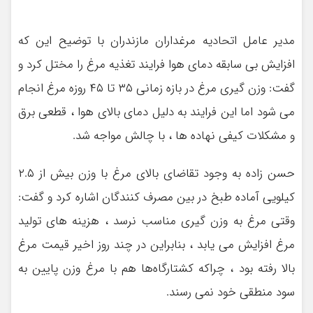
مدیر عامل اتحادیه مرغداران مازندران با توضیح این که
افزایش بی سابقه دمای هوا فرایند تغذیه مرغ را مختل کرد و
گفت: وزن گیری مرغ در بازه زمانی ۳۵ تا ۴۵ روزه مرغ انجام
می شود اما این فرایند به دلیل دمای بالای هوا ، قطعی برق
و مشکلات کیفی نهاده ها ، با چالش مواجه شد.
حسن زاده به وجود تقاضای بالای مرغ با وزن بیش از ۲.۵
کیلویی آماده طبخ در بین مصرف کنندگان اشاره کرد و گفت:
وقتی مرغ به وزن گیری مناسب نرسد ، هزینه های تولید
مرغ افزایش می یابد ، بنابراین در چند روز اخیر قیمت مرغ
بالا رفته بود ، چراکه کشتارگاه‌ها هم با مرغ وزن پایین به
سود منطقی خود نمی رسند.