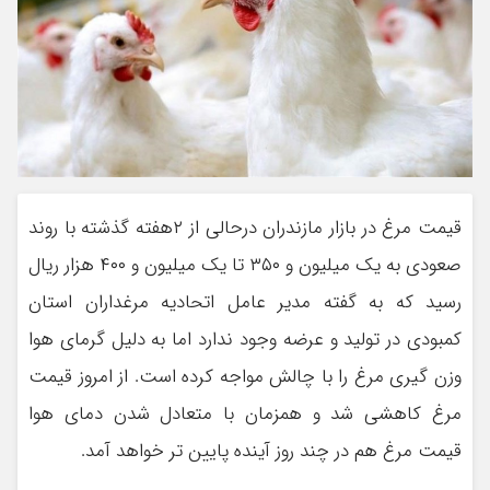
قیمت مرغ در بازار مازندران درحالی از ۲هفته گذشته با روند
صعودی به یک میلیون و ۳۵۰ تا یک میلیون و ۴۰۰ هزار ریال
رسید که به گفته مدیر عامل اتحادیه مرغداران استان
کمبودی در تولید و عرضه وجود ندارد اما به دلیل گرمای هوا
وزن گیری مرغ را با چالش مواجه کرده است. از امروز قیمت
مرغ کاهشی شد و همزمان با متعادل شدن دمای هوا
قیمت مرغ هم در چند روز آینده پایین تر خواهد آمد.