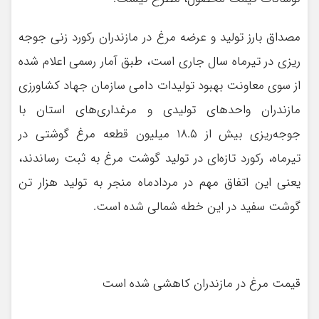
مصداق بارز تولید و عرضه مرغ در مازندران رکورد زنی جوجه
ریزی در تیرماه سال جاری است، طبق آمار رسمی اعلام شده
از سوی معاونت بهبود تولیدات دامی سازمان جهاد کشاورزی
مازندران واحدهای تولیدی و مرغداری‌های استان با
جوجه‌ریزی بیش از ۱۸.۵ میلیون قطعه مرغ گوشتی در
تیرماه، رکورد تازه‌ای در تولید گوشت مرغ به ثبت رساندند،
یعنی این اتفاق مهم در مردادماه منجر به تولید هزار تن
گوشت سفید در این خطه شمالی شده است.
قیمت مرغ در مازندران کاهشی شده است