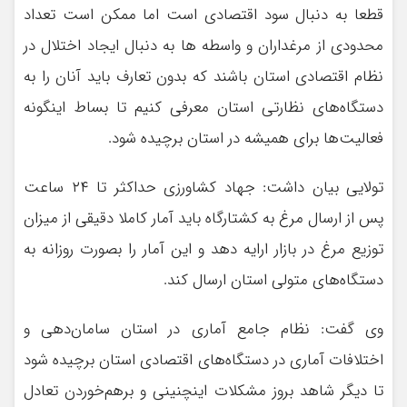
قطعا به دنبال سود اقتصادی است اما ممکن است تعداد
محدودی از مرغداران و واسطه ها به دنبال ایجاد اختلال در
نظام اقتصادی استان باشند که بدون تعارف باید آنان را به
دستگاه‌های نظارتی استان معرفی کنیم تا بساط اینگونه
فعالیت‌ها برای همیشه در استان برچیده شود.
تولایی بیان داشت: جهاد کشاورزی حداکثر تا ۲۴ ساعت
پس از ارسال مرغ به کشتارگاه باید آمار کاملا دقیقی از میزان
توزیع مرغ در بازار ارایه دهد و این آمار را بصورت روزانه به
دستگاه‌های متولی استان ارسال کند.
وی گفت: نظام جامع آماری در استان سامان‌دهی و
اختلافات آماری در دستگاه‌های اقتصادی استان برچیده شود
تا دیگر شاهد بروز مشکلات اینچنینی و برهم‌خوردن تعادل