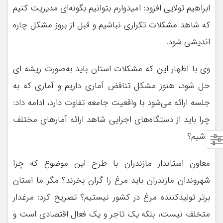
ابراهیم تولایی افزود: امیدوارم بتوانیم بگونه‌ای مدیریت کنیم
که شاهد مشکلات تکراری نباشیم و قبل از بروز مشکل چاره
اندیشی شود.
وی با اظهار این که مشکلات استان باید به‌صورت ریشه ای
حل شود، هنوز مشکل تناقض آماری داریم و آماری که به
جلسه ارائه می‌شود با واقعیت جامعه تفاوت دارد، ادامه داد:
چرا باید از دستگاه‌های اجرایی شاهد ارائه آمارهای مختلف
باشیم؟
معاون استاندار مازندران با طرح این موضوع که چرا
شهروندان مازندران باید مرغ را گران بخرند؟ مگر ما استان
برتر تولیدکننده مرغ در کشور نیستیم؟ تصریح کرد: مرغدار
متخلف نیست، بلکه یک تاجر و یک فعال اقتصادی است و