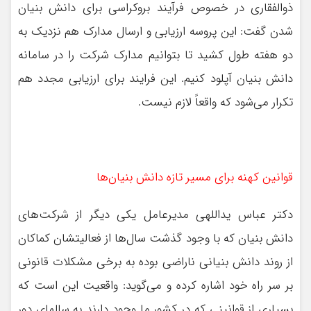
ذوالفقاری در خصوص فرآیند بروکراسی برای دانش بنیان
شدن گفت: این پروسه ارزیابی و ارسال مدارک هم نزدیک به
دو هفته طول کشید تا بتوانیم مدارک شرکت را در سامانه
دانش بنیان آپلود کنیم. این فرایند برای ارزیابی مجدد هم
تکرار می‌شود که واقعاً لازم نیست.
قوانین کهنه برای مسیر تازه دانش بنیان‌ها
دکتر عباس یداللهی مدیرعامل یکی دیگر از شرکت‌های
دانش بنیان که با وجود گذشت سال‌ها از فعالیتشان کماکان
از روند دانش بنیانی ناراضی بوده به برخی مشکلات قانونی
بر سر راه خود اشاره کرده و می‌گوید: واقعیت این است که
بسیاری از قوانینی که در کشور ما وجود دارند به سالهای دور