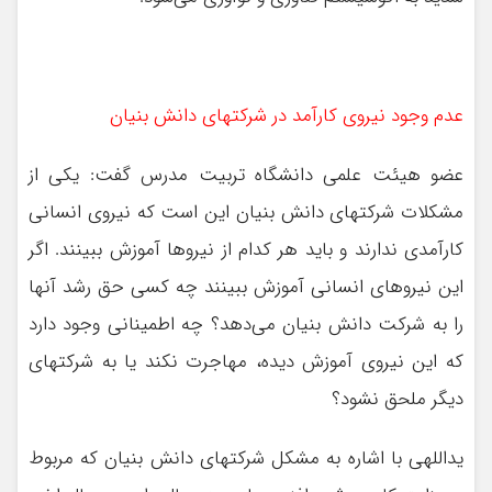
عدم وجود نیروی کارآمد در شرکتهای دانش بنیان
عضو هیئت علمی دانشگاه تربیت مدرس گفت: یکی از
مشکلات شرکتهای دانش بنیان این است که نیروی انسانی
کارآمدی ندارند و باید هر کدام از نیروها آموزش ببینند. اگر
این نیروهای انسانی آموزش ببینند چه کسی حق رشد آنها
را به شرکت دانش بنیان می‌دهد؟ چه اطمینانی وجود دارد
که این نیروی آموزش دیده، مهاجرت نکند یا به شرکتهای
دیگر ملحق نشود؟
یداللهی با اشاره به مشکل شرکتهای دانش بنیان که مربوط