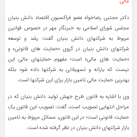
مالی
دکتر مجتبی رضاخواه عضو فراکسیون اقتصاد دانش بنیان
مجلس شورای اسلامی به خبرنگار مهر در خصوص قوانین
مربوط به شرکتهای دانش بنیان گفت: رشد و توسعه
شرکتهای دانش بنیان در گروی «حمایت های قانونی» و
«حمایت های مالی» است؛ مفهوم حمایتهای مالی این
نیست که یارانه و تسهیلاتی به شرکتها داده شود بلکه
بهترین حمایت مالی تامین بازار برای این شرکتها است.
وی با اشاره به قانون طرح جهش تولید دانش بنیان که در
مراحل انتهایی تصویب است، گفت: تصویب این قانون یک
حمایت قانونی است؛ در این قانون، مسائل مربوط به تامین
بازار شرکتهای دانش بنیان در نظر گرفته شده است.