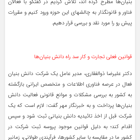
بنیان‌ها مطرح کرده اند، تلاش کردیم در گفتگو با فعالان
فناور و قانونگذار به چالشهای این حوزه ورود کنیم و مقررات
پیش رو را مورد نقد و بررسی قرار دهیم.
قوانین فعلی تجارت و کار سد راه دانش بنیان‌ها
دکتر علیرضا ذوالفقاری، مدیر عامل یک شرکت دانش بنیان
فعال در عرصه فناوری اطلاعات و متخصص ایرانی بازگشته
به کشور به بررسی مشکلات و موانع قانونی فعالیت دانش
بنیان‌ها پرداخت و به خبرنگار مهر گفت: لازم است که یک
شرکت قبل از اخذ تائیدیه دانش بنیانی ثبت شود و سپس
اقدام کند؛ به دلیل قوانین موجود پروسه ثبت شرکت در
کشور ما در مقایسه با سایر کشورها، فرآیندی طولانی، زمانبر