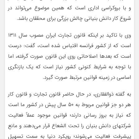
و با بروکراسی اداری است که همین موضوع می‌تواند در
شروع کار دانش بنیانی چالش بزرگی برای محققان باشد.
وی با تاکید بر اینکه قانون تجارت ایران مصوب سال ۱۳۱۱
است که از کشور فرانسه اقتباس شده است، گفت: درست
است که بعدها اصلاحاتی روی این قانون صورت گرفته، اما
با توجه به شرایط کنونی کشور نیاز است که یک بازنگری
اساسی در زمینه قوانین مرتبط صورت گیرد.
به گفته ذوالفقاری، در حال حاضر قانون تجارت و قانون کار
هر دو جز قوانین مربوط به ۵۰ سال پیش در کشور ما است
که نیاز به بروز رسانی دارند؛ قوانین موجود عملاً فعالیت
شرکتهای دانش بنیان را تحت الشعاع قرار می‌دهند و مانع
پیشرفت فعالیت می‌شوند؛ رویکرد دنیا به سمت تسهیل