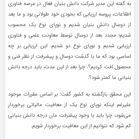
به گفته این مدیر شرکت دانش بنیان فعال در عرصه فناوری
اطلاعات، پروسه ارزیابی که بخودی خود طولانی بود و ما بعد
از دوسال دانش بنیان شدیم و نوپای نوع یک محسوب
شدیم؛ مجدد بعد از دوسال توسط معاونت علمی و فناوری
ارزیابی شدیم و نوپای نوع دو شدیم. این ارزیابی بر چه
اساسی بود که ما با گذشت دوسال و پیشرفت از نظر فنی و
محصول افت کردیم؟. چرا بعد از این مدت، باید درجه دانش
بنیانی ما کمتر شود؟.
این محقق بازگشته به کشور گفت: بر اساس مقررات موجود
علیرغم اینکه نوپای نوع یک از معافیت مالیاتی برخوردار
می‌شود، چرا باید با وجود پیشرفت مان درجه دانش بنیانی
کم شود که نتوانیم از این معافیت برخوردار شویم.