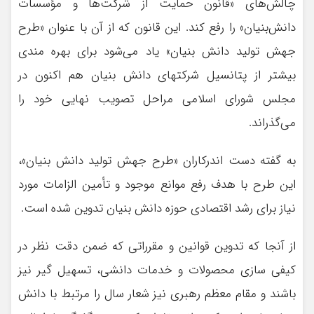
چالش‌های «قانون حمایت از شرکت‌ها و مؤسسات
دانش‌بنیان» را رفع کند. این قانون که از آن با عنوان «طرح
جهش تولید دانش بنیان» یاد می‌شود برای بهره مندی
بیشتر از پتانسیل شرکتهای دانش بنیان هم اکنون در
مجلس شورای اسلامی مراحل تصویب نهایی خود را
می‌گذراند.
به گفته دست اندرکاران «طرح جهش تولید دانش بنیان»،
این طرح با هدف رفع موانع موجود و تأمین الزامات مورد
نیاز برای رشد اقتصادی حوزه دانش بنیان تدوین شده است.
از آنجا که تدوین قوانین و مقرراتی که ضمن دقت نظر در
کیفی سازی محصولات و خدمات دانشی، تسهیل گیر نیز
باشند و مقام معظم رهبری نیز شعار سال را مرتبط با دانش