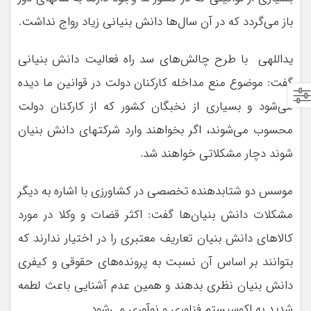
باز می‌گردد که در آن سال‌ها دانش بنیانی زیاد رواج نداشت.
یداللهی با طرح چالش‌های سد راه فعالیت دانش بنیانی
گفت: موضوع منع مداخله کارکنان دولت در قوانین ما دیده
می‌شود و بسیاری از نخبگان کشور که از کارکنان دولت
محسوب می‌شوند، اگر بخواهند وارد شرکتهای دانش بنیان
شوند دچار مشکلاتی خواهند شد.
موسس دو شتابدهنده تخصصی در کشاورزی با اشاره به دیگر
مشکلات دانش بنیان‌ها گفت: اکثر قضات و وکلا در مورد
کالاهای دانش بنیان تعاریف معتبری را در اختیار ندارند که
بتوانند بر اساس آن نسبت به پرونده‌های حقوقی و کیفری
دانش بنیان نظری بدهند و همین عدم آشنایی باعث لطمه
شدید به اکوسیستم فناوری و نوآوری می‌شود.