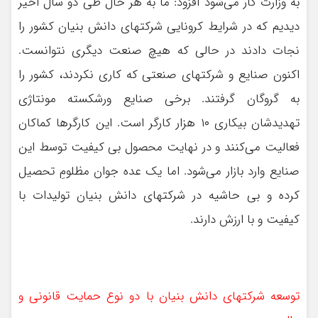
به وزارت کار می‌شود افزود: ما به هر حال طی دو سال اخیر
دیدیم که در شرایط کرونایی شرکتهای دانش بنیان کشور را
نجات دادند در حالی که هیچ صنعت دیگری نتوانست.
اکنون صنایع و شرکتهای صنعتی که کاری نکردند، کشور را
به گروگان گرفتند. برخی صنایع ورشکسته مونتاژی
تهدیدشان بیکاری ۱۰ هزار کارگر است. این کارگرها کماکان
فعالیت می‌کنند و در نهایت محصول بی کیفیت توسط این
صنایع وارد بازار می‌شود. اما یک عده جوان مظلومِ تحصیل
کرده و بی حاشیه در شرکتهای دانش بنیان تولیدات با
کیفیت و با ارزش دارند.
توسعه شرکتهای دانش بنیان با دو نوع حمایت قانونی و