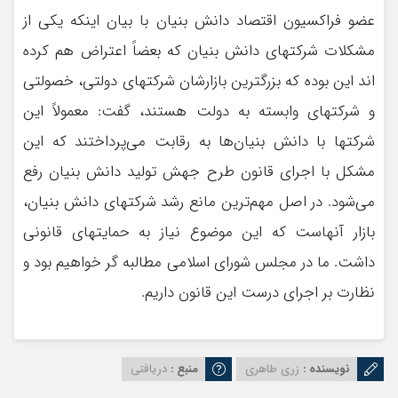
عضو فراکسیون اقتصاد دانش بنیان با بیان اینکه یکی از
مشکلات شرکتهای دانش بنیان که بعضاً اعتراض هم کرده
اند این بوده که بزرگترین بازارشان شرکتهای دولتی، خصولتی
و شرکتهای وابسته به دولت هستند، گفت: معمولاً این
شرکتها با دانش بنیان‌ها به رقابت می‌پرداختند که این
مشکل با اجرای قانون طرح جهش تولید دانش بنیان رفع
می‌شود. در اصل مهم‌ترین مانع رشد شرکتهای دانش بنیان،
بازار آنهاست که این موضوع نیاز به حمایتهای قانونی
داشت. ما در مجلس شورای اسلامی مطالبه گر خواهیم بود و
نظارت بر اجرای درست این قانون داریم.
نویسنده :
زری طاهری
منبع :
دریافتی