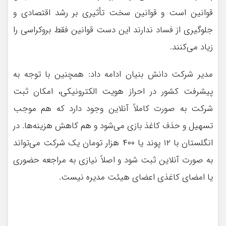
قوانین است و قوانین سخت تأثیری بر رشد اقتصادی و
جلوگیری از فساد ندارند این دست قوانین فقط بروکراسی را
زیاد می‌کنند.
مدیر شرکت دانش بنیان ادامه داد: همچنین با توجه به
پیشرفت کشور در احراز هویت الکترونیکی، امکان ثبت
شرکت به صورت کاملاً آنلاین وجود دارد که هم موجب
تسهیل و حذف کاغذ بازی می‌شود و هم کاهش هزینه‌ها. در
انگلستان با ۱۲ پوند یا ۴۰۰ هزار تومان یک شرکت می‌تواند
به صورت آنلاین ثبت شود و اصلاً نیازی به مراجعه حضوری
یا امضای کاغذی اعضای هیئت مدیره نیست.