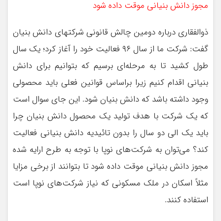
مجوز دانش بنیانی موقت داده شود
ذوالفقاری درباره دومین چالش قانونی شرکتهای دانش بنیان
گفت: شرکت ما از سال ۹۶ فعالیت خود را آغاز کرد؛ یک سال
طول کشید تا به مرحله‌ای برسیم که بتوانیم برای دانش
بنیانی اقدام کنیم زیرا براساس قوانین فعلی باید محصولی
وجود داشته باشد که دانش بنیان شود. این جای سوال است
که یک شرکت با هدف تولید یک محصول دانش بنیان چرا
باید یک الی دو سال را بدون تائیدیه دانش بنیانی فعالیت
کند؟ می‌توان به شرکت‌های نوپا با توجه به طرح ارایه شده
مجوز دانش بنیانی موقت داده شود تا بتوانند از برخی مزایا
مثلاً اسکان در ملک مسکونی که نیاز شرکت‌های نوپا است
استفاده کنند.