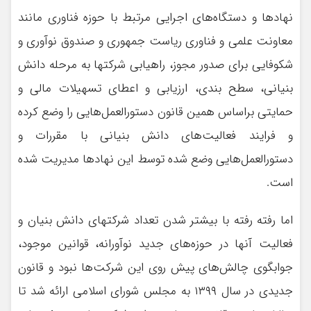
نهادها و دستگاه‌های اجرایی مرتبط با حوزه فناوری مانند
معاونت علمی و فناوری ریاست جمهوری و صندوق نوآوری و
شکوفایی برای صدور مجوز، راهیابی شرکتها به مرحله دانش
بنیانی، سطح بندی، ارزیابی و اعطای تسهیلات مالی و
حمایتی براساس همین قانون دستورالعمل‌هایی را وضع کرده
و فرایند فعالیت‌های دانش بنیانی با مقررات و
دستورالعمل‌هایی وضع شده توسط این نهادها مدیریت شده
است.
اما رفته رفته با بیشتر شدن تعداد شرکتهای دانش بنیان و
فعالیت آنها در حوزه‌های جدید نوآورانه، قوانین موجود،
جوابگوی چالش‌های پیش روی این شرکت‌ها نبود و قانون
جدیدی در سال ۱۳۹۹ به مجلس شورای اسلامی ارائه شد تا