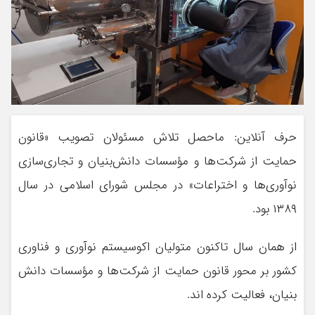
حرف آنلاین: ماحصل تلاش مسئولان تصویب «قانون
حمایت از شرکت‌ها و مؤسسات دانش‌بنیان و تجاری‌سازی
نوآوری‌ها و اختراعات» در مجلس شورای اسلامی در سال
۱۳۸۹ بود.
از همان سال تاکنون متولیان اکوسیستم نوآوری و فناوری
کشور بر محور قانون حمایت از شرکت‌ها و مؤسسات دانش
بنیان، فعالیت کرده اند.