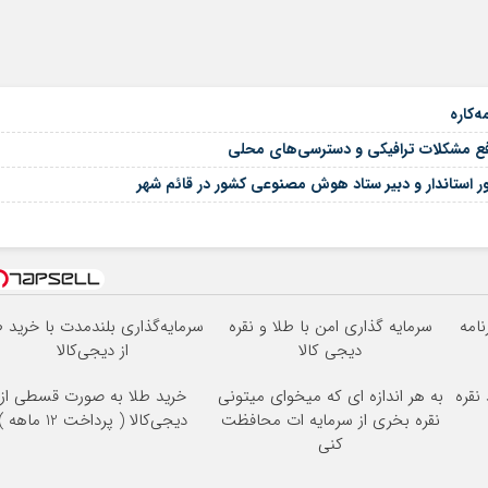
‌کاره
فع مشکلات ترافیکی و دسترسی‌های محلی
 استاندار و دبیر ستاد هوش مصنوعی کشور در قائم شهر
نامه
سرمایه گذاری امن با طلا و نقره
سرمایه‌گذاری بلندمدت با خرید ط
دیجی کالا
از دیجی‌کالا
نقره
به هر اندازه ای که میخوای میتونی
خرید طلا به صورت قسطی از
نقره بخری از سرمایه ات محافظت
دیجی‌کالا ( پرداخت 12 ماهه )
کنی