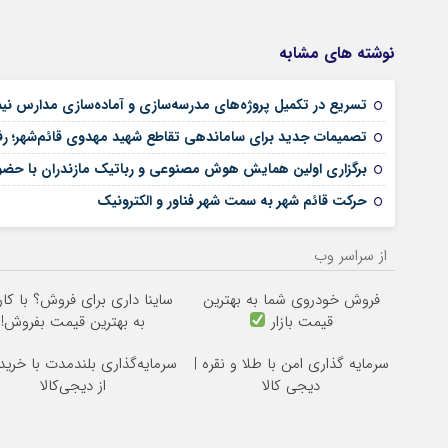
نوشته های مشابه
تسریع در تکمیل پروژه‌های مدرسه‌سازی و آماده‌سازی مدارس نیمه
تصمیمات جدید برای ساماندهی تقاطع شهید مهدوی قائم‌شهر؛ ر
برگزاری اولین همایش هوش مصنوعی و رباتیک مازندران با حضور
حرکت قائم شهر به سمت شهر فناور و الکترونیک
از سراسر وب
فروش خودروی شما به بهترین
ساینا داری برای فروش؟ با کار
قیمت بازار
به بهترین قیمت بفروش!
سرمایه گذاری امن با طلا و نقره |
سرمایه‌گذاری بلندمدت با خرید 
دیجی کالا
از دیجی‌کالا