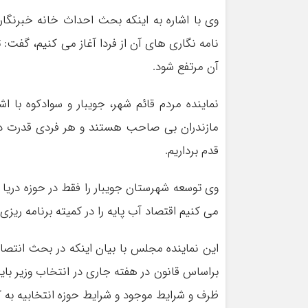
وی با اشاره به اینکه بحث احداث خانه خبرنگ
نامه نگاری های آن از فردا آغاز می کنیم، گفت:
آن مرتفع شود.
نماینده مردم قائم شهر، جویبار و سوادکوه با
مازندران بی صاحب هستند و هر فردی قدرت دا
قدم برداریم.
می کنیم اقتصاد آب پایه را در کمیته برنامه ریزی
این نماینده مجلس با بیان اینکه در بحث انتصابا
براساس قانون در هفته جاری در انتخاب وزیر باید
ظرف و شرایط موجود و شرایط حوزه انتخابیه به ک