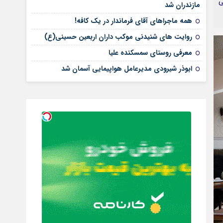
ی
مازندران شد
همه ماجراهای آقای فرماندار در یک کافه!
روایت های شنیدنی موکب داران اربعین حسینی(ع)
معرفی روستای سمسکنده علیا
ابوذر شیرودی مدیرعامل هواپیمایی آسمان شد