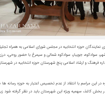
مایندگان حوزه انتخابیه در مجلس شورای اسلامی به همراه تجلی
‌شهر، سوادکوه، جویبار، سوادکوه شمالی و سیمرغ با حضور روحی، درز
اره فرهنگ و ارشاد اسلامی پنج شهرستان حوزه انتخابیه در شهرستا
 در این مراسم با انتقاد از عدم تخصیص اعتبار به حوزه رسانه ها ب
در بخش کاغذ، سهمیه ویژه این شهرستان باید در نظر گرفته شود زیر