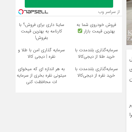
از سراسر وب
فروش خودروی شما به
ساینا داری برای فروش؟ با
بهترین قیمت بازار
کارنامه به بهترین قیمت
بفروش!
سرمایه‌گذاری بلندمدت با
سرمایه گذاری امن با طلا و
خرید طلا از دیجی‌کالا
نقره | دیجی کالا
ل
ی
سرمایه‌گذاری بلندمدت با
به هر اندازه ای که میخوای
خرید نقره از دیجی‌کالا
میتونی نقره بخری از سرمایه
ن
ات محافظت کنی
ر
ا