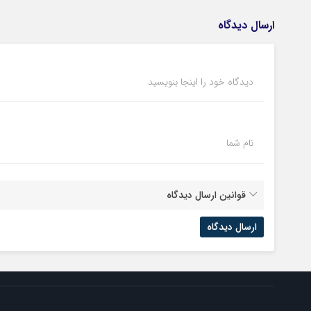
ارسال دیدگاه
دیدگاه خود را اینجا بنویسید
نام شما
قوانین ارسال دیدگاه