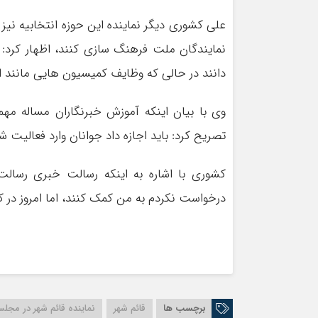
علی کشوری دیگر نماینده این حوزه انتخابیه نیز 
نمایندگان ملت فرهنگ سازی کنند، اظهار کرد: 
دانند در حالی که وظایف کمیسیون هایی مانند اصل 90 و آموزش حتی توسط خود نمایندگان هم دیده
وی با بیان اینکه آموزش خبرنگاران مساله مهم
تصریح کرد: باید اجازه داد جوانان وارد فعالیت شو
کشوری با اشاره به اینکه رسالت خبری رسالت
درخواست نکردم به من کمک کنند، اما امروز در
برچسب ها
قائم شهر
نماینده قائم شهر در مجل