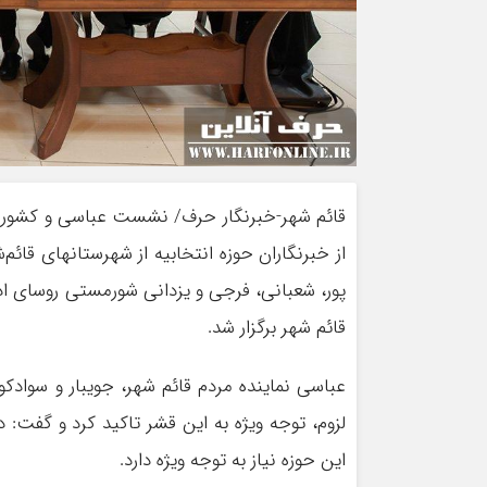
قائم شهر-خبرنگار حرف/ نشست عباسی و کشوری ن
از خبرنگاران حوزه انتخابیه از شهرستانهای قائم
پور، شعبانی، فرجی و یزدانی شورمستی روسای اد
قائم شهر برگزار شد.
عباسی نماینده مردم قائم شهر، جویبار و سوادکوه
لزوم، توجه ویژه به این قشر تاکید کرد و گفت: 
این حوزه نیاز به توجه ویژه دارد.