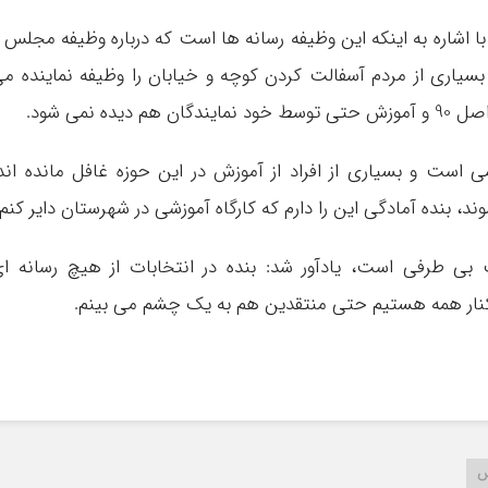
با اشاره به اینکه این وظیفه رسانه ها است که درباره وظیفه مجلس 
بسیاری از مردم آسفالت کردن کوچه و خیابان را وظیفه نماینده م
 نمی شود.
ی است و بسیاری از افراد از آموزش در این حوزه غافل مانده اند
ند، بنده آمادگی این را دارم که کارگاه آموزشی در شهرستان دایر کنم.
 بی طرفی است، یادآور شد: بنده در انتخابات از هیچ رسانه ا
 کنار همه هستیم حتی منتقدین هم به یک چشم می بینم.
س