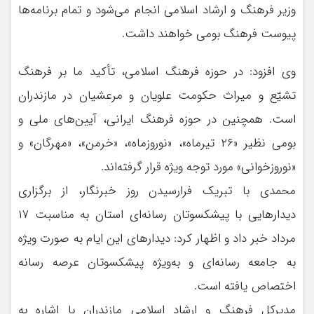
وزیر فرهنگ و ارشاد اسلامی انجام می‌شود و تمام برنامه‌ها
پیوست فرهنگ بومی خواهند داشت.
وی افزود: در حوزه فرهنگ اسلامی، تأکید ما بر فرهنگ
تشیّع و میراث حکومت علویان و مرعشیان در مازندران
است. همچنین در حوزه فرهنگ ایرانی، آیین‌های ملی و
بومی نظیر «۲۶ تیرماه»، «نوروزماه»، «خرمن»، «مهرگان» و
«نوروزخوانی» مورد توجه ویژه قرار گرفته‌اند.
محمدی با تبریک فرارسیدن روز خبرنگار، از برگزاری
دیدارهایی با پیشکسوتان رسانه‌ای استان به مناسبت ۱۷
مرداد خبر داد و اظهار کرد: دیدارهای این ایام به صورت ویژه
به جامعه رسانه‌ای و به‌ویژه پیشکسوتان عرصه رسانه
اختصاص یافته است.
مدیرکل فرهنگ و ارشاد اسلامی مازندران با اشاره به