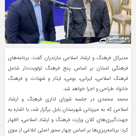
مدیرکل فرهنگ و ارشاد اسلامی مازندران گفت: برنامه‌های
فرهنگی استان بر اساس پنج فرهنگ اولویت‌دار شامل
فرهنگ اسلامی، ایرانی، بومی، ایثار و شهادت و فرهنگ
خانواد طراحی و اجرا خواهد شد.
محمد محمدی در جلسه شورای اداری فرهنگ و ارشاد
اسلامی که به میزبانی شهرستان بابل برگزار شد، با اشاره به
جهت‌گیری‌های کلان وزارت فرهنگ و ارشاد اسلامی، اظهار
کرد: برنامه‌ریزی‌ها بر اساس چهار محور اصلی ابلاغی از سوی