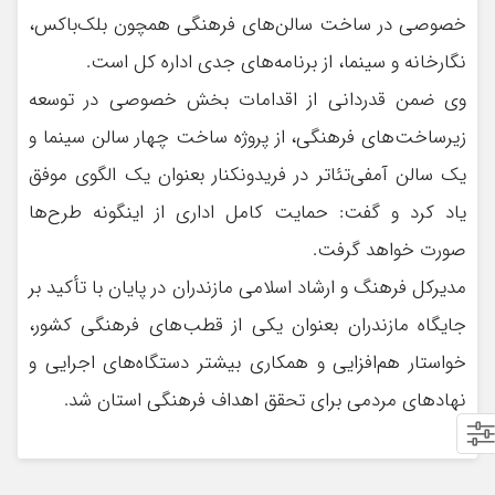
خصوصی در ساخت سالن‌های فرهنگی همچون بلک‌باکس،
نگارخانه و سینما، از برنامه‌های جدی اداره کل است.
وی ضمن قدردانی از اقدامات بخش خصوصی در توسعه
زیرساخت‌های فرهنگی، از پروژه ساخت چهار سالن سینما و
یک سالن آمفی‌تئاتر در فریدونکنار بعنوان یک الگوی موفق
یاد کرد و گفت: حمایت کامل اداری از اینگونه طرح‌ها
صورت خواهد گرفت.
مدیرکل فرهنگ و ارشاد اسلامی مازندران در پایان با تأکید بر
جایگاه مازندران بعنوان یکی از قطب‌های فرهنگی کشور،
خواستار هم‌افزایی و همکاری بیشتر دستگاه‌های اجرایی و
نهادهای مردمی برای تحقق اهداف فرهنگی استان شد.