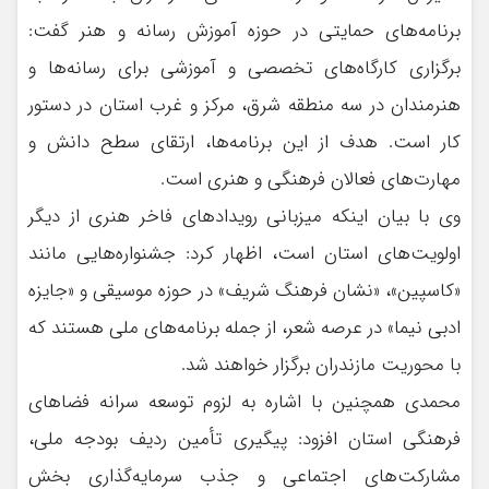
برنامه‌های حمایتی در حوزه آموزش رسانه و هنر گفت:
برگزاری کارگاه‌های تخصصی و آموزشی برای رسانه‌ها و
هنرمندان در سه منطقه شرق، مرکز و غرب استان در دستور
کار است. هدف از این برنامه‌ها، ارتقای سطح دانش و
مهارت‌های فعالان فرهنگی و هنری است.
وی با بیان اینکه میزبانی رویدادهای فاخر هنری از دیگر
اولویت‌های استان است، اظهار کرد: جشنواره‌هایی مانند
«کاسپین»، «نشان فرهنگ شریف» در حوزه موسیقی و «جایزه
ادبی نیما» در عرصه شعر، از جمله برنامه‌های ملی هستند که
با محوریت مازندران برگزار خواهند شد.
محمدی همچنین با اشاره به لزوم توسعه سرانه فضاهای
فرهنگی استان افزود: پیگیری تأمین ردیف بودجه ملی،
مشارکت‌های اجتماعی و جذب سرمایه‌گذاری بخش