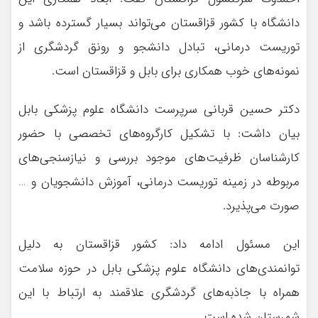
دانشگاه با کشور قزاقستان می‌تواند بسیار گسترده باشد و
توریست درمانی، تبادل دانشجو و رونق گردشگری از
نمونه‌های خوب همکاری برای بابل و قزاقستان است.
دکتر حسین قربانی سرپرست دانشگاه علوم پزشکی بابل
بیان داشت: با تشکیل کارگروه‌های تخصصی با حضور
کارشناسان ظرفیت‌های موجود بررسی و نیازسنجی‌های
مربوطه در زمینه توریست درمانی، آموزش دانشجویان و …
صورت می‌پذیرد.
این مسئول ادامه داد: کشور قزاقستان به دلیل
توانمندی‌های دانشگاه علوم پزشکی بابل در حوزه سلامت
همراه با جاذبه‌های گردشگری علاقمند به ارتباط با این
شهرستان شده است.