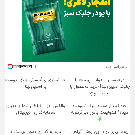
از سراسر وب
درخشش و جوانی پوست با
جوانسازی و آبرسانی بالای پوست
جلبک اسپیرولینا! خرید محصول با
با اسپیرولینا
تخفیف ویژه
صورتت از سنت پیرتر نشونت
والکس: پل ارتباطی شما با دنیای
میده؟ اندولیفت برش می‌گردونه
سرمایه‌گذاری دیجیتال
روند پیری رو با این روش گیاهی
سرمایه گذاری بدون ریسک با