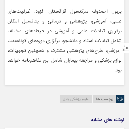
یربول احمدوف سرکنسول قزاقستان افزود: ظرفیت‌های
علمی، آموزشی، پژوهشی و درمانی و پتانسیل امکان
برقراری تبادلات علمی و آموزشی در حیطه‌های مختلف
شامل تبادلات استاد و دانشجو، برگزاری دوره‌های کوتاه‌مدت
آموزشی، طرح‌های پژوهشی مشترک و همچنین تجهیزات،
لوازم پزشکی و مراجعه بیماران شامل این تفاهم‌نامه خواهد
بود.
برچسب ها
علوم پزشکی بابل
نوشته های مشابه