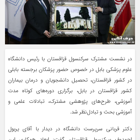
در نشست مشترک سرکنسول قزاقستان با رئیس دانشگاه
علوم پزشکی بابل در خصوص حضور پزشکان برجسته بابلی
در کشور قزاقستان، تحصیل دانشجویان و درمان بیماران
کشور قزاقستان در بابل، برگزاری دوره‌های کوتاه مدت
آموزشی، طرح‌های پژوهشی مشترک، تبادلات علمی و
آموزشی بحث و تبادل‌نظر شد.
دکتر قربانی سرپرست دانشگاه در دیدار با آقای یربول
احمدوف سرکنسول قزاقستان گفت: ابعاد همکاری این