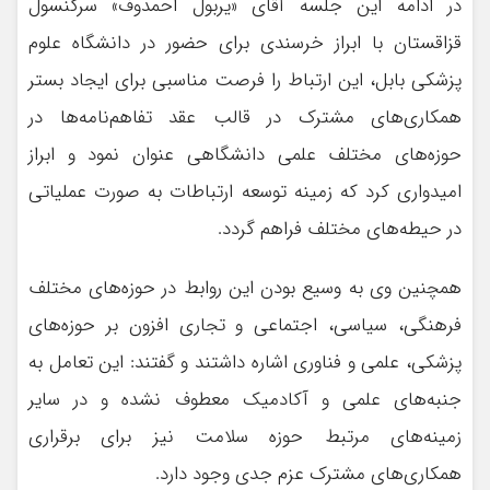
در ادامه این جلسه آقای «یربول احمدوف» سرکنسول
قزاقستان با ابراز خرسندی برای حضور در دانشگاه علوم
پزشکی بابل، این ارتباط را فرصت مناسبی برای ایجاد بستر
همکاری‌های مشترک در قالب عقد تفاهم‌نامه‌ها در
حوزه‌های مختلف علمی دانشگاهی عنوان نمود و ابراز
امیدواری کرد که زمینه توسعه ارتباطات به صورت عملیاتی
در حیطه‌های مختلف فراهم گردد.
همچنین وی به وسیع بودن این روابط در حوزه‌های مختلف
فرهنگی، سیاسی، اجتماعی و تجاری افزون بر حوزه‌های
پزشکی، علمی و فناوری اشاره داشتند و گفتند: این تعامل به
جنبه‌های علمی و آکادمیک معطوف نشده و در سایر
زمینه‌های مرتبط حوزه سلامت نیز برای برقراری
همکاری‌های مشترک عزم جدی وجود دارد.