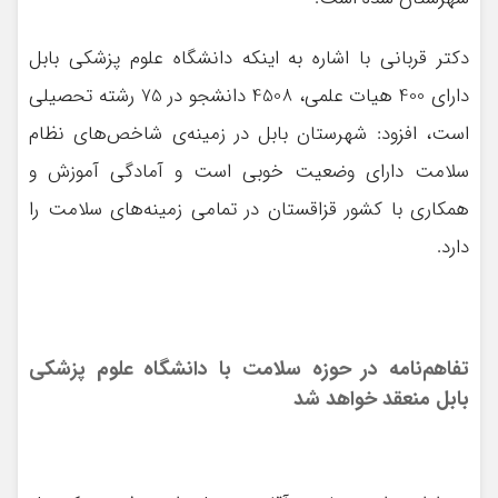
دکتر قربانی با اشاره به اینکه دانشگاه علوم پزشکی بابل
دارای 400 هیات علمی، 4508 دانشجو در 75 رشته تحصیلی
است، افزود: شهرستان بابل در زمینه‌ی شاخص‌های نظام
سلامت داراي وضعيت خوبي است و آمادگي آموزش و
همکاري با کشور قزاقستان در تمامي زمینه‌های سلامت را
دارد.
تفاهم‌نامه در حوزه سلامت با دانشگاه علوم پزشکی
بابل منعقد خواهد شد