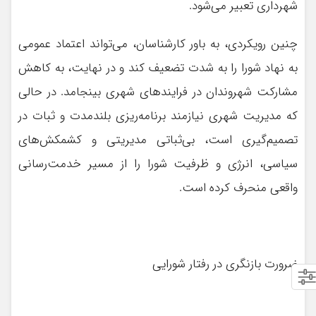
شهرداری تعبیر می‌شود.
چنین رویکردی، به باور کارشناسان، می‌تواند اعتماد عمومی
به نهاد شورا را به شدت تضعیف کند و در نهایت، به کاهش
مشارکت شهروندان در فرایندهای شهری بینجامد. در حالی
که مدیریت شهری نیازمند برنامه‌ریزی بلندمدت و ثبات در
تصمیم‌گیری است، بی‌ثباتی مدیریتی و کشمکش‌های
سیاسی، انرژی و ظرفیت شورا را از مسیر خدمت‌رسانی
واقعی منحرف کرده است.
ضرورت بازنگری در رفتار شورایی