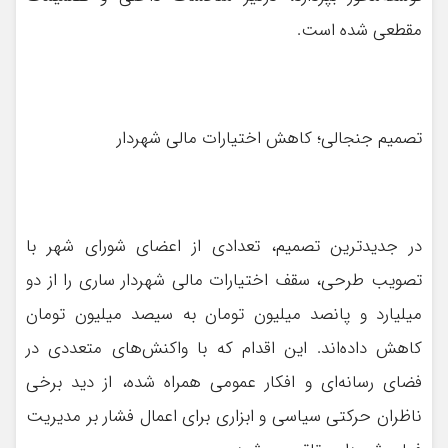
مقطعی شده است.
تصمیم جنجالی؛ کاهش اختیارات مالی شهردار
در جدیدترین تصمیم، تعدادی از اعضای شورای شهر با
تصویب طرحی، سقف اختیارات مالی شهردار ساری را از دو
میلیارد و پانصد میلیون تومان به سیصد میلیون تومان
کاهش داده‌اند. این اقدام که با واکنش‌های متعددی در
فضای رسانه‌ای و افکار عمومی همراه شده، از دید برخی
ناظران حرکتی سیاسی و ابزاری برای اعمال فشار بر مدیریت