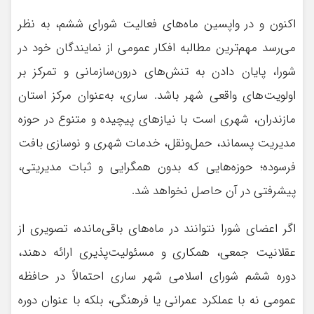
اکنون و در واپسین ماه‌های فعالیت شورای ششم، به نظر
می‌رسد مهم‌ترین مطالبه افکار عمومی از نمایندگان خود در
شورا، پایان دادن به تنش‌های درون‌سازمانی و تمرکز بر
اولویت‌های واقعی شهر باشد. ساری، به‌عنوان مرکز استان
مازندران، شهری است با نیازهای پیچیده و متنوع در حوزه
مدیریت پسماند، حمل‌ونقل، خدمات شهری و نوسازی بافت
فرسوده؛ حوزه‌هایی که بدون همگرایی و ثبات مدیریتی،
پیشرفتی در آن حاصل نخواهد شد.
اگر اعضای شورا نتوانند در ماه‌های باقی‌مانده، تصویری از
عقلانیت جمعی، همکاری و مسئولیت‌پذیری ارائه دهند،
دوره ششم شورای اسلامی شهر ساری احتمالاً در حافظه
عمومی نه با عملکرد عمرانی یا فرهنگی، بلکه با عنوان دوره