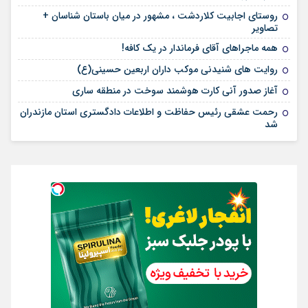
روستای اجابیت کلاردشت ، مشهور در میان باستان شناسان +
تصاویر
همه ماجراهای آقای فرماندار در یک کافه!
روایت های شنیدنی موکب داران اربعین حسینی(ع)
آغاز صدور آنی کارت هوشمند سوخت در منطقه ساری
رحمت عشقی رئیس حفاظت و اطلاعات دادگستری استان مازندران
شد