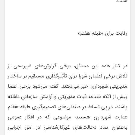
است.
رقابت برای «طبقه هفتم»
در کنار همه این مسائل، برخی گزارش‌های غیررسمی از
تلاش برخی اعضای شورا برای تأثیرگذاری مستقیم بر ساختار
مدیریتی شهرداری خبر می‌دهند. گفته می‌شود برخی اعضا
بیش از آنکه دغدغه ثبات مدیریتی و آرامش سازمانی داشته
باشند، در پی تسلط بر صندلی‌های تصمیم‌گیری طبقه هفتم
عمارت شهرداری هستند؛ موضوعی که در افکار عمومی
به‌عنوان نماد دخالت‌های غیرکارشناسی در امور اجرایی