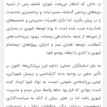
در حالی که انتظار می‌رفت شورای ششم، پس از تجربه
دوره‌های پرتنش گذشته، مسیر ثبات و برنامه‌ریزی بلندمدت
را در پیش بگیرد، اما تکرار تغییرات مدیریتی و تصمیم‌های
شتاب‌زده سبب شده است تا روند توسعه شهری در بسیاری
از حوزه‌ها از جمله ساماندهی پسماند، بهبود زیرساخت‌های
آسفالت، توسعه فضای سبز و اجرای پروژه‌های نیمه‌تمام
شهری با کندی یا توقف روبه‌رو شود.
به باور تحلیلگران محلی، تداوم این بی‌ثباتی‌ها، افزون بر
تأثیر منفی بر روحیه بدنه کارشناسی و پرسنل شهرداری،
نوعی بی‌اعتمادی عمومی نسبت به نهاد شورا ایجاد کرده
است؛ نهادی که قرار بود حلقه واسط میان مردم و مدیریت
شهری باشد اما در عمل، بیش از آنکه به سیاست‌گذاری
توسعه‌محور بپردازد، درگیر مناقشات داخلی و تصمیمات