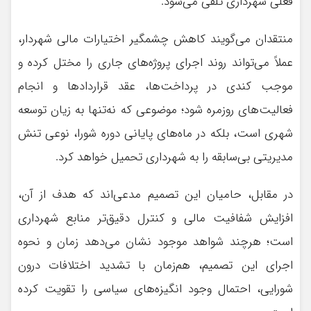
فعلی شهرداری تلقی می‌شود.
منتقدان می‌گویند کاهش چشمگیر اختیارات مالی شهردار،
عملاً می‌تواند روند اجرای پروژه‌های جاری را مختل کرده و
موجب کندی در پرداخت‌ها، عقد قراردادها و انجام
فعالیت‌های روزمره شود؛ موضوعی که نه‌تنها به زیان توسعه
شهری است، بلکه در ماه‌های پایانی دوره شورا، نوعی تنش
مدیریتی بی‌سابقه را به شهرداری تحمیل خواهد کرد.
در مقابل، حامیان این تصمیم مدعی‌اند که هدف از آن،
افزایش شفافیت مالی و کنترل دقیق‌تر منابع شهرداری
است؛ هرچند شواهد موجود نشان می‌دهد زمان و نحوه
اجرای این تصمیم، هم‌زمان با تشدید اختلافات درون
شورایی، احتمال وجود انگیزه‌های سیاسی را تقویت کرده