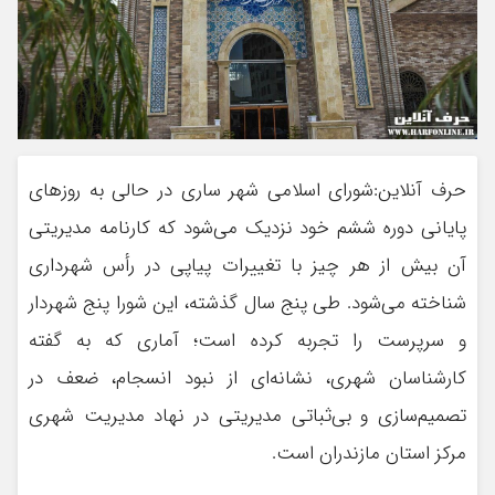
حرف آنلاین:شورای اسلامی شهر ساری در حالی به روزهای
پایانی دوره ششم خود نزدیک می‌شود که کارنامه مدیریتی
آن بیش از هر چیز با تغییرات پیاپی در رأس شهرداری
شناخته می‌شود. طی پنج سال گذشته، این شورا پنج شهردار
و سرپرست را تجربه کرده است؛ آماری که به گفته
کارشناسان شهری، نشانه‌ای از نبود انسجام، ضعف در
تصمیم‌سازی و بی‌ثباتی مدیریتی در نهاد مدیریت شهری
مرکز استان مازندران است.