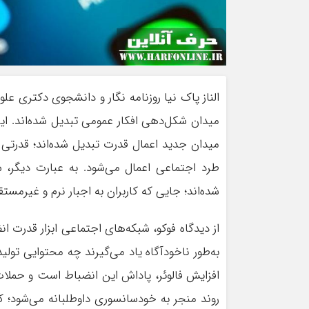
الناز پاک نیا روزنامه نگار و دانشجوی دکتری عل
میدان شکل‌دهی افکار عمومی تبدیل شده‌اند. این 
میدان جدید اعمال قدرت تبدیل شده‌اند؛ قدرتی که
طرد اجتماعی اعمال می‌شود. به عبارت دیگر، ش
شده‌اند؛ جایی که کاربران به اجبار نرم و غیرمست
از دیدگاه فوکو، شبکه‌های اجتماعی ابزار قدرت ان
به‌طور ناخودآگاه یاد می‌گیرند چه محتوایی تولی
افزایش فالوئر، پاداش این انضباط است و حملا
روند منجر به خودسانسوری داوطلبانه می‌شود؛ کا