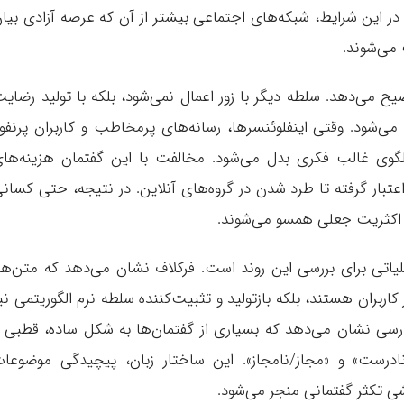
 در این شرایط، شبکه‌های اجتماعی بیشتر از آن که عرصه آزادی بیا
 می‌شوند.
ح می‌دهد. سلطه دیگر با زور اعمال نمی‌شود، بلکه با تولید رضای
شود. وقتی اینفلوئنسرها، رسانه‌های پرمخاطب و کاربران پرنفو
الگوی غالب فکری بدل می‌شود. مخالفت با این گفتمان هزینه‌ها
 اعتبار گرفته تا طرد شدن در گروه‌های آنلاین. در نتیجه، حتی کسان
 با اکثریت جعلی همسو می‌شوند.
لیاتی برای بررسی این روند است. فرکلاف نشان می‌دهد که متن‌ها
اربران هستند، بلکه بازتولید و تثبیت‌کننده سلطه نرم الگوریتمی نی
سی نشان می‌دهد که بسیاری از گفتمان‌ها به شکل ساده، قطبی 
/نادرست» و «مجاز/نامجاز». این ساختار زبان، پیچیدگی موضوعا
ی تکثر گفتمانی منجر می‌شود.