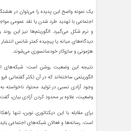
یک نمونه واضح این پدیده را می‌توان در هشتگ
اجتماعی با تهدید طرد شدن یا نقد عمومی مواجه‌
و نرم شکل می‌گیرد. الگوریتم‌ها نیز این رون
دیدگاه‌های میانه یا پیچیده کمتر شانس انتشار د
هژمونی و سازوکار خودسانسوری می‌شوند.
نتیجه این وضعیت روشن است: شبکه‌های اجت
الگوریتمی ساخته‌اند که در آن تکثر گفتمانی فر
وجود آزادی نسبی در تولید محتوا، ناخواسته به
وضعیت، علاوه بر محدود کردن آزادی بیان، گفت‌
برای مقابله با این دیکتاتوری نوین، تنها راهک
است. رسانه‌ها و فعالان شبکه‌های اجتماعی باید 