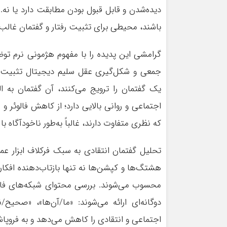
دیده‌شدن و قابل قبول بودن مطابقت دارد یا نه.
باشند، محیطی برای تثبیت رفتار و گفتمان غالب
گرامشی این پدیده را با مفهوم هژمونی نرم توضی
جمعی و شکل‌گیری عقل سلیم دیجیتال تثبیت می‌
یک گفتمان را ترویج می‌کنند، آن گفتمان به 
اجتماعی و روانی بالایی دارد؛ از کاهش فالوئر و
که نظری متفاوت دارند، غالباً به‌طور ناخودآگاه
تحلیل گفتمان انتقادی به سبک فرکلاف ابزار عم
هشتگ‌ها و کپشن‌ها نه تنها بازتاب‌دهنده افکار ک
محسوب می‌شوند. بررسی محتوای شبکه‌های فار
دوگانه‌ای ارائه می‌شوند: «ما/آن‌ها»، «صحیح
اجتماعی و انتقادی را کاهش می‌دهد و به فروپاش