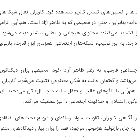
‌ها و کمپین‌های کنسل کالچر مشاهده کرد. کاربران فعال شبکه‌ها
اند؛ بنابراین، حتی در محیطی که به ظاهر آزاد است، هم‌رأیی الزام
د را تشدید می‌کنند: محتوای هیجانی و قطبی بیشتر دیده می‌شود 
ارند. به این ترتیب، شبکه‌های اجتماعی همزمان ابزار قدرت، بازتولی
ماعی فارسی، به رغم ظاهر آزاد خود، محیطی برای دیکتاتور
و می‌پاشد و گفتمان غالب به شکل مصنوعی تثبیت می‌شود. کاربران ب
 هم‌رأیی با الگوهای غالب و «عقل سلیم دیجیتال» تن می‌دهند. ای
وگوی انتقادی و خلاقیت اجتماعی را نیز تضعیف می‌کند.
ار، آگاهی کاربران، تقویت سواد رسانه‌ای و ترویج بحث‌های انتقاد
به جای بازتولید هژمونی موجود، فضا را برای بیان دیدگاه‌های متنو