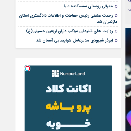
؛
معرفی روستای سمسکنده علیا
ی
رحمت عشقی رئیس حفاظت و اطلاعات دادگستری استان
مازندران شد
روایت های شنیدنی موکب داران اربعین حسینی(ع)
ابوذر شیرودی مدیرعامل هواپیمایی آسمان شد