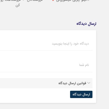
کن
ارسال دیدگاه
دیدگاه خود را اینجا بنویسید
نام شما
قوانین ارسال دیدگاه