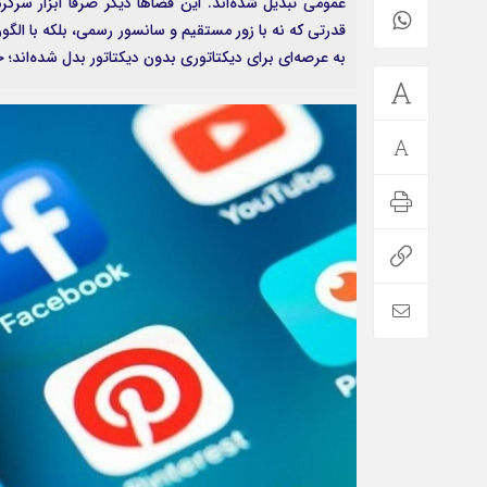
عمومی تبدیل شده‌اند. این فضاها دیگر صرفاً ابزار سرگر
قدرتی که نه با زور مستقیم و سانسور رسمی، بلکه با الگو
به عرصه‌ای برای دیکتاتوری بدون دیکتاتور بدل شده‌اند؛ ج