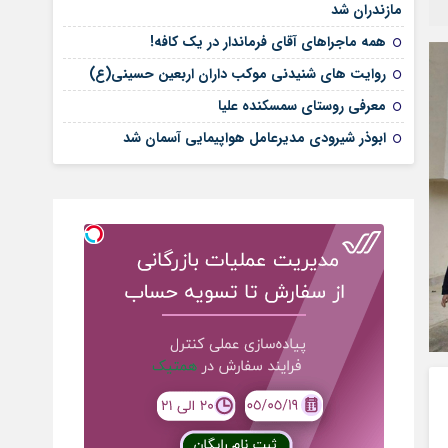
مازندران شد
همه ماجراهای آقای فرماندار در یک کافه!
روایت های شنیدنی موکب داران اربعین حسینی(ع)
معرفی روستای سمسکنده علیا
ابوذر شیرودی مدیرعامل هواپیمایی آسمان شد