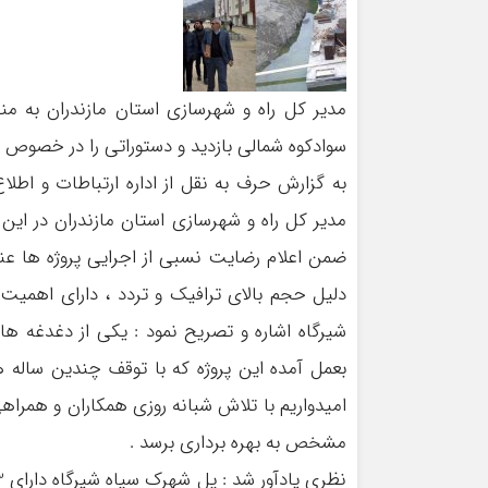
مدیر کل راه و شهرسازی استان مازندران به من
سوادکوه شمالی بازدید و دستوراتی را در خصوص تس
به گزارش حرف به نقل از اداره ارتباطات و اطل
مدیر کل راه و شهرسازی استان مازندران در این 
ضمن اعلام رضایت نسبی از اجرایی پروژه ها عنو
دلیل حجم بالای ترافیک و تردد ، دارای اهمیت 
شیرگاه اشاره و تصریح نمود : یکی از دغدغه ه
بعمل آمده این پروژه که با توقف چندین ساله ه
امیدواریم با تلاش شبانه روزی همکاران و همرا
مشخص به بهره برداری برسد .