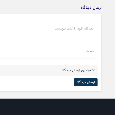
ارسال دیدگاه
دیدگاه خود را اینجا بنویسید
نام شما
قوانین ارسال دیدگاه