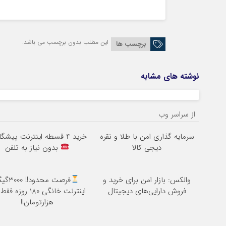
این مطلب بدون برچسب می باشد.
برچسب ها
نوشته های مشابه
از سراسر وب
سرمایه گذاری امن با طلا و نقره
خرید 4 قسطه اینترنت پیشگامان
دیجی کالا
بدون نیاز به تلفن
والکس: بازار امن برای خرید و
فرصت محدود!! 
فروش دارایی‌های دیجیتال
هزارتومان!!