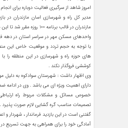
امروز شاهد از سرگیری فعالیت دوباره برای انجام
مدیر کل راه و شهرسازی اسان مازندران در باز
مازندران در قالب برنامه 00
واحدهای مسکن مهر در سراسر استان در دهه فجر ا
با توجه به حجم تردد و موقعیت خاص این منطق
های حوزه راه و شهرسازی در این منطقه را با
کوششی فروگذار نکند .
وی اظهار داشت : شهرستان سوادکوه به دلیل مو
دارای اهمیت ویژه ای می باشد . وی در ادامه ضمن 
خصوص مسائل و مشکلات مربوط راه ارتباطی
تصمیمات مناسب گره گشایی لازم صورت پذیرد .
گفتنی است در این بازدید فرماندار ، شهردار و 
آمادگی خود را برای همراهی به جهت تسریع در رون