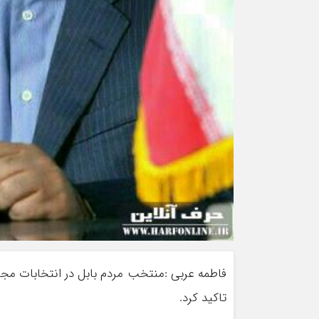
فاطمه عربی :منتخب مردم بابل در انتخابات مجل
تاکید کرد.