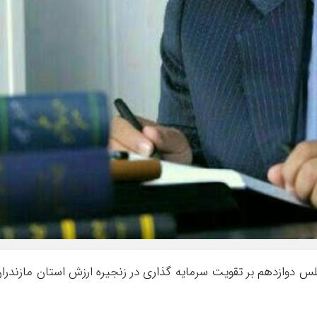
س دوازدهم بر تقویت سرمایه گذاری در زنجیره ارزش استان مازندرا