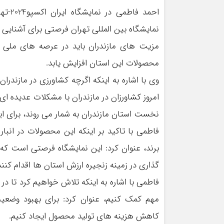
احمد 
نمایشگاه بین المللی تهران فرصتی برای آشنایی 
مزیت های مازندران باید در عرصه های ملی به
محصولات این استان افزایش یابد.
وی با اشاره به اینکه اگرچه کشاورزی در مازندر
امروز کشاورزان در مازندران با مشکلات عدیده ای
نخست استان مازندران به شمار می روند، برای 
فاطمی با تاکید بر اینکه این محصولات در انبا
برند، عنوان کرد: این نمایشگاه فرصتی است که ب
گذاری در زمینه زنجیره ارزش استان ها اقدام کنند
فاطمی با اشاره به اینکه تلاش خواهیم کرد تا در
مهم کمک کنیم، عنوان کرد: برای بهبود وضعیت 
کاهش هزینه های تولید محصول ایجاد کنیم.