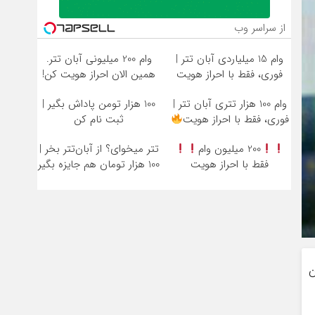
از سراسر وب
وام 15 میلیاردی آبان تتر |
وام 200 میلیونی آبان تتر.
فوری، فقط با احراز هویت
همین الان احراز هویت کن!
وام 100 هزار تتری آبان تتر |
100 هزار تومن پاداش بگیر |
فوری، فقط با احراز هویت
ثبت نام کن
200 میلیون وام
تتر میخوای؟ از آبان‌تتر بخر |
فقط با احراز هویت
100 هزار تومان هم جایزه بگیر
ن