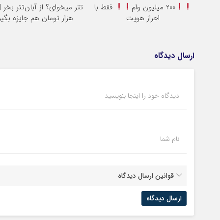
200 میلیون وام
فقط با
احراز هویت
هزار تومان هم جایزه بگیر
ارسال دیدگاه
دیدگاه خود را اینجا بنویسید
نام شما
قوانین ارسال دیدگاه