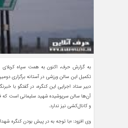
به گزارش حرف، اکنون به همت سپاه کربلای م
تکمیل این سالن ورزشی در آستانه برگزاری دومی
دبیر ستاد اجرایی این کنگره، در گفتگو با خبرن
آن‌ها سالن سرپوشیده شهید سلیمانی است که 
و کانال‌کشی نیز ندارد.
وی افزود: «با توجه به در پیش بودن کنگره شهدا و 