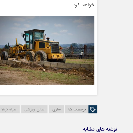
خواهد کرد.
برچسب ها
ساری
سالن ورزشی
سپاه کربلا
نوشته های مشابه