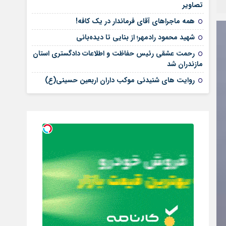
تصاویر
همه ماجراهای آقای فرماندار در یک کافه!
شهید محمود رادمهر؛ از بنایی تا دیده‌بانی
رحمت عشقی رئیس حفاظت و اطلاعات دادگستری استان
مازندران شد
روایت های شنیدنی موکب داران اربعین حسینی(ع)