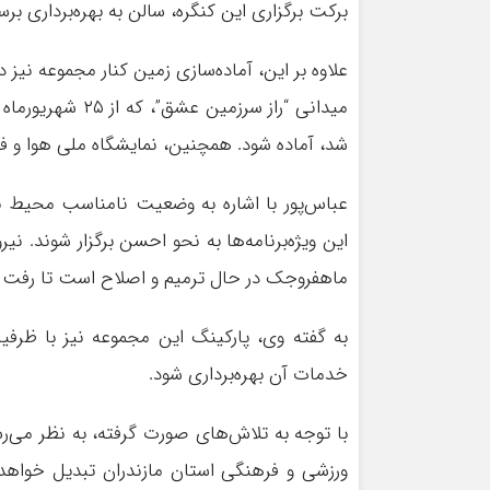
برکت برگزاری این کنگره، سالن به بهره‌برداری برس
علاوه بر این، آماده‌سازی زمین کنار مجموعه نیز 
شد، آماده شود. همچنین، نمایشگاه ملی هوا و فضا
عباس‌پور با اشاره به وضعیت نامناسب محیط بی
این ویژه‌برنامه‌ها به نحو احسن برگزار شوند. 
ماهفروجک در حال ترمیم و اصلاح است تا رفت و
خدمات آن بهره‌برداری شود.
با توجه به تلاش‌های صورت گرفته، به نظر می‌
ورزشی و فرهنگی استان مازندران تبدیل خواه