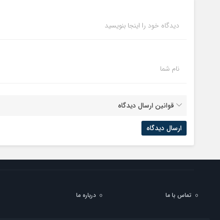
دیدگاه خود را اینجا بنویسید
نام شما
قوانین ارسال دیدگاه
تماس با ما
درباره ما