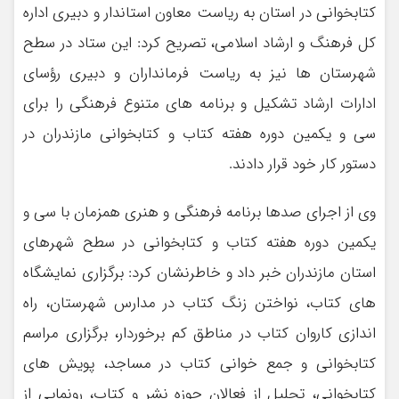
کتابخوانی در استان به ریاست معاون استاندار و دبیری اداره
کل فرهنگ و ارشاد اسلامی، تصریح کرد: این ستاد در سطح
شهرستان ها نیز به ریاست فرمانداران و دبیری رؤسای
ادارات ارشاد تشکیل و برنامه های متنوع فرهنگی را برای
سی و یکمین دوره هفته کتاب و کتابخوانی مازندران در
دستور کار خود قرار دادند.
وی از اجرای صدها برنامه فرهنگی و هنری همزمان با سی و
یکمین دوره هفته کتاب و کتابخوانی در سطح شهرهای
استان مازندران خبر داد و خاطرنشان کرد: برگزاری نمایشگاه
های کتاب، نواختن زنگ کتاب در مدارس شهرستان، راه
اندازی کاروان کتاب در مناطق کم برخوردار، برگزاری مراسم
کتابخوانی و جمع خوانی کتاب در مساجد، پویش های
کتابخوانی، تجلیل از فعالان حوزه نشر و کتاب، رونمایی از