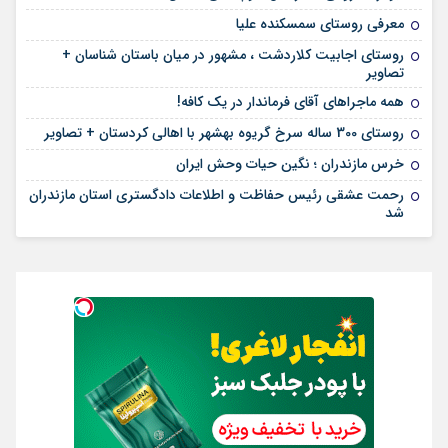
معرفی روستای سمسکنده علیا
روستای اجابیت کلاردشت ، مشهور در میان باستان شناسان +
تصاویر
همه ماجراهای آقای فرماندار در یک کافه!
روستای 300 ساله سرخ ‌گریوه بهشهر با اهالی کردستان + تصاویر
خرس مازندران ؛ نگین حیات وحش ایران
رحمت عشقی رئیس حفاظت و اطلاعات دادگستری استان مازندران
شد