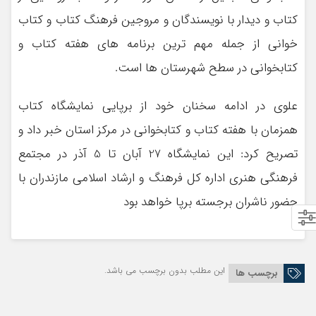
کتاب و دیدار با نویسندگان و مروجین فرهنگ کتاب و کتاب
خوانی از جمله مهم ترین برنامه های هفته کتاب و
کتابخوانی در سطح شهرستان ها است.
علوی در ادامه سخنان خود از برپایی نمایشگاه کتاب
همزمان با هفته کتاب و کتابخوانی در مرکز استان خبر داد و
تصریح کرد: این نمایشگاه 27 آبان تا 5 آذر در مجتمع
فرهنگی هنری اداره کل فرهنگ و ارشاد اسلامی مازندران با
حضور ناشران برجسته برپا خواهد بود
این مطلب بدون برچسب می باشد.
برچسب ها