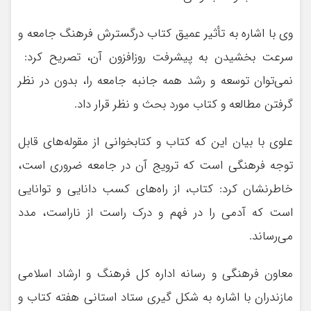
وی با اشاره به تأثیر عمیق کتاب درگسترش فرهنگ جامعه و
سرعت بخشیدن به پیشرفت روزافزون آن، تصریح کرد:
نمی‌توان توسعه و رشد همه جانبه جامعه را، بدون در نظر
گرفتن مطالعه و کتاب مورد بحث و نظر قرار داد.
علوی با بیان این که کتاب و کتابخوانی از مقوله‌های قابل
توجه فرهنگی است که ترویج آن در جامعه ضروری است،
خاطرنشان کرد: کتاب، از راه‌های کسب دانایی و توانایی
است که آدمی را در فهم و درک راست از ناراست، مدد
می‌رساند.
معاون فرهنگی و رسانه اداره کل فرهنگ و ارشاد اسلامی
مازندران با اشاره به شکل گیری ستاد استانی هفته کتاب و