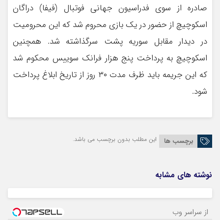
صادره‌ از سوی فدراسیون جهانی فوتبال (فیفا) دراگان
اسکوچیچ از حضور در یک بازی محروم شد که این محرومیت
در دیدار مقابل سوریه پشت سرگذاشته شد. همچنین
اسکوچیچ به پرداخت پنج هزار فرانک سوییس محکوم شد
که این جریمه باید ظرف مدت ۳۰ روز از تاریخ ابلاغ پرداخت
شود.
این مطلب بدون برچسب می باشد.
برچسب ها
نوشته های مشابه
از سراسر وب