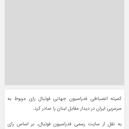
کمیته انضباطی فدراسیون جهانی فوتبال رای مربوط به
سرمربی ایران در دیدار مقابل لبنان را صادر کرد.
به نقل از سایت رسمی فدراسیون فوتبال، بر اساس رای