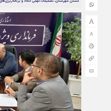
مسکن شهرستان، تصمیمات مهمی اتخاذ و برنامه‌ریزی‌ه