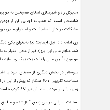
مدیرکل راه و شهرسازی استان همچنین به دو پروژه 
شادمحل است که عملیات اجرایی آن از بهمن‌م
مشکلات در حال انجام است و امیدواریم این پروژه
وی ادامه داد: «پل اجبارکلا نیز به‌عنوان یکی دیگر
شد. منابع مالی این پروژه نیز از محل اعتبارات
موضوع تأمین مالی را با جدیت پیگیری نمایندتاکار
دیوسالار در بخش دیگری از سخنان خود با ا
مساحت تقریبی ۴.۰۳ هکتار که پیش
زمین راتهاترنموده و سند آن نیز اخذ گردیده است
عملیات اجرایی در این زمین آغاز شده و مطاب