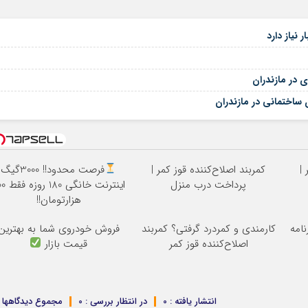
 در مازندران
 ساختمانی در مازندران
 |
کمربند اصلاح‌کننده قوز کمر |
فرصت محدود!! 3000گیگ
پرداخت درب منزل
اینترنت خانگی
هزارتومان!!
نامه
کارمندی و کمردرد گرفتی؟ کمربند
فروش خودروی شما به بهترین
اصلاح‌کننده قوز کمر
قیمت بازار
انتشار یافته : 0
در انتظار بررسی : 0
مجموع دیدگاهها : 