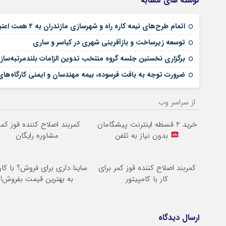
نوشته های مشابه
اتمام طرح‌های نیمه کاره راه و شهرسازی مازندران به ۲ همت اعتبار نیاز دارد
توسعه زیرساخت و بازآفرینی شهری در کیاسر و ساری
برگزاری نخستین جلسه گروه منتخب تدوین الزامات بلندمرتبه‌سازی
ضرورت توجه به بافت فرسوده، بیمه مهندسان و ایمنی کارگاه‌های
از سراسر وب
خرید 4 قسطه اینترنت پیشگامان
کمربند اصلاح کننده قوز کمر
بدون نیاز به تلفن
مشاوره رایگان
کمربند اصلاح کننده قوز کمر برای
ساینا داری برای فروش؟ با کار
کار با کامپیتور
به بهترین قیمت بفروش!
ارسال دیدگاه