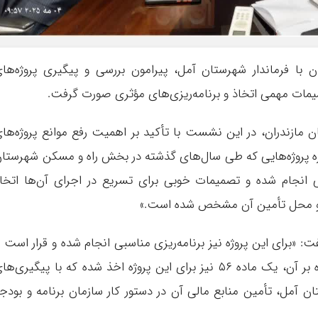
 فرماندار شهرستان آمل، پیرامون بررسی و پیگیری پروژه‌ها
یمات مهمی اتخاذ و برنامه‌ریزی‌های مؤثری صورت گرفت.
ن مازندران، در این نشست با تأکید بر اهمیت رفع موانع پروژه‌ها
وزه پروژه‌هایی که طی سال‌های گذشته در بخش راه و مسکن شهرستا
ی انجام شده و تصمیمات خوبی برای تسریع در اجرای آن‌ها اتخا
ی و محل تأمین آن مشخص شده است.»
 «برای این پروژه نیز برنامه‌ریزی مناسبی انجام شده و قرار است ا
منابع اعتباری متوازن و ملی استفاده شود. علاوه بر آن، یک ماده ۵۶ نیز برای این پروژه اخذ شده که با پیگیری‌ه
 آمل، تأمین منابع مالی آن در دستور کار سازمان برنامه و بودج