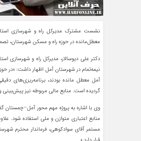
نشست مشترک مدیرکل راه و شهرسازی استان با
معطل‌مانده در حوزه راه و مسکن شهرستان، تصم
دکتر علی دیوسالار، مدیرکل راه و شهرسازی استا
نیمه‌تمام در شهرستان آمل اظهار داشت: «در ح
آمل معطل مانده بودند، برنامه‌ریزی‌های دقیق
گردیده است. منابع مالی مربوطه نیز پیش‌بین
وی با اشاره به پروژه مهم محور آمل–چمستان گفت:
مستمر آقای سوادکوهی، فرماندار محترم شهرستان
قرار دارد.»