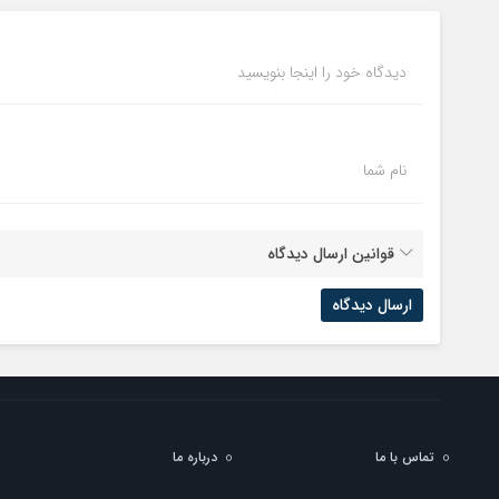
دیدگاه خود را اینجا بنویسید
نام شما
قوانین ارسال دیدگاه
تماس با ما
درباره ما