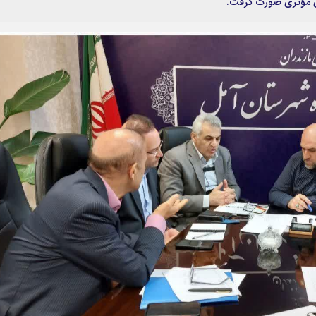
ای مؤثری صورت گرفت.