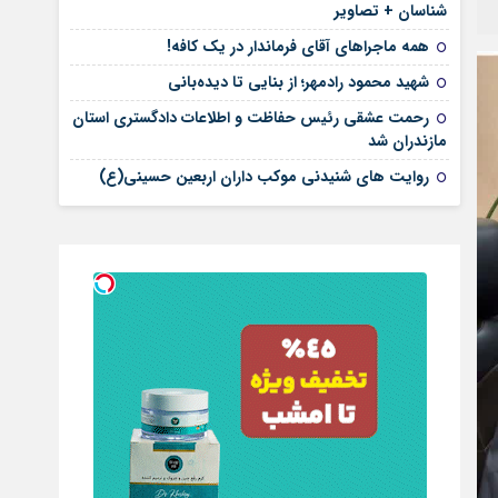
شناسان + تصاویر
همه ماجراهای آقای فرماندار در یک کافه!
شهید محمود رادمهر؛ از بنایی تا دیده‌بانی
رحمت عشقی رئیس حفاظت و اطلاعات دادگستری استان
مازندران شد
روایت های شنیدنی موکب داران اربعین حسینی(ع)