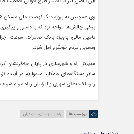
این اراضی نیز در اختیار طرح جوانی جمعیت قرا
برخی چالش‌ها مواجه بود که با دستور و پیگیری و
تأمین مالی، به‌ویژه بانک صادرات، سرعت اجرای 
وتحویل مردم خونگرم آمل شود.
مدیرکل راه و شهرسازی در پایان خاطرنشان کرد
سایر دستگاه‌های همکار، امیدواریم در آینده نز
زیرساخت‌های شهری و افزایش رفاه مردم شریف 
برچسب ها
راه و شهرسازی مازندران