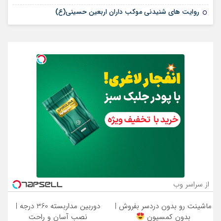
روایت های شنیدنی موکب داران اربعین حسینی(ع)
از سراسر وب
ماشینت رو بدون دردسر بفروش |
دوربین مداربسته 360 درجه |
بدون کمسیون
نصب آسان و راحت