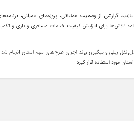
اه‌آهن شمال ۱ نیز در این بازدید گزارشی از وضعیت عملیاتی، پروژه‌های عمرانی، برنامه‌ها
 ادامه تلاش‌ها برای افزایش کیفیت خدمات مسافری و باری و تکمی
ل‌ونقل ریلی و پیگیری روند اجرای طرح‌های مهم استان انجام شد 
ستان مورد استفاده قرار گیرد.