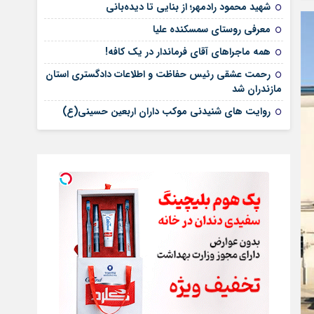
شهید محمود رادمهر؛ از بنایی تا دیده‌بانی
معرفی روستای سمسکنده علیا
همه ماجراهای آقای فرماندار در یک کافه!
رحمت عشقی رئیس حفاظت و اطلاعات دادگستری استان
مازندران شد
روایت های شنیدنی موکب داران اربعین حسینی(ع)