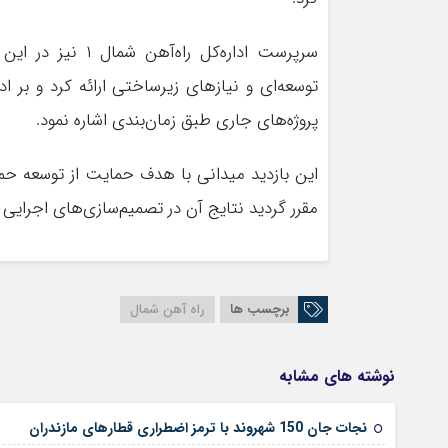
سرپرست اداره‌کل ر
توسعه‌ای و نیازهای زیرساختی ارائه کرد و بر
پروژه‌های جاری طبق زمان‌بندی اشاره نمود.
این بازدید میدانی با هدف حمایت از توسعه حم
مقرر گردید نتایج آن در تصمیم‌سازی‌های اجرایی ا
برچسب ها
راه آهن شمال
نوشته های مشابه
نجات جان 150 شهروند با ترمز اضطراری قطارهای مازندران