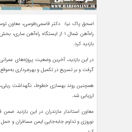
اسحق پاک نیا: دکتر قاسمی‌طوسی، معاون توسعه
راه‌آهن شمال ۱ از ایستگاه راه‌آهن
بازدید کرد.
در این بازدید، آخرین وضعیت پروژه‌های عمرانی 
گرفت و بر تسریع در تکمیل و بهره‌برداری به‌موقع 
همچنین روند بهسازی خطوط، نگهداشت ریلی، و
ارزیابی شد.
نوروزی و تداوم جابه‌جایی ایمن مسافران و حمل 
کرد.