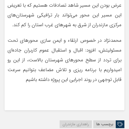
عرض بودن این مسیر شاهد تصادفات هستیم که با تعریض
این مسیر این محور می‌تواند بار ترافیکی شهرستان‌های
مرکزی مازندران از شرق به شهر‌های غرب استان را کم کند.
محمدنژاد در خصوص ارتقاء و ایمن سازی محور‌های تحت
مسئولیتش، افزود: اقبال و استقبال عموم کاربران جاده‌ای
برای تردد از سطح محور‌های شهرستان بالاست، از این رو
امیدواریم با برنامه ریزی و تلاش مضاعف بتوانیم سرعت
قابل توجهی در روند اجرایی این پروژه داشته باشیم
برچسب ها
راهداری مازندران