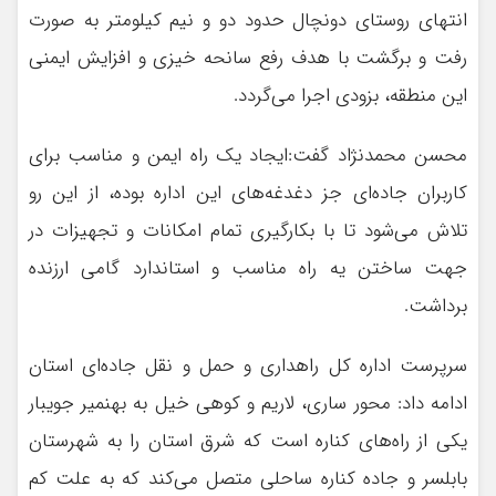
انتهای روستای دونچال حدود دو و نیم کیلومتر به صورت
رفت و برگشت با هدف رفع سانحه خیزی و افزایش ایمنی
این منطقه، بزودی اجرا می‌گردد.
محسن محمدنژاد گفت:ایجاد یک راه ایمن و مناسب برای
کاربران جاده‌ای جز دغدغه‌های این اداره بوده، از این رو
تلاش می‌شود تا با بکارگیری تمام امکانات و تجهیزات در
جهت ساختن یه راه مناسب و استاندارد گامی ارزنده
برداشت.
سرپرست اداره کل راهداری و حمل و نقل جاده‌ای استان
ادامه داد: محور ساری، لاریم و کوهی خیل به بهنمیر جویبار
یکی از راه‌های کناره است که شرق استان را به شهرستان
بابلسر و جاده کناره ساحلی متصل می‌کند که به علت کم