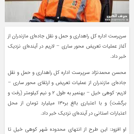
سرپرست اداره کل راهداری و حمل و نقل جاده‌ای مازندران از
آغاز عملیات تعریض محور ساری – لاریم در آینده‌ای نزدیک
خبر داد.
محسن محمدنژاد سرپرست اداره کل راهداری و حمل و نقل
جاده‌ای مازندران از عملیات تعریض و ارتقای محور ساری –
لاریم- کوهی خیل – بهنمیر به طول ۲ و نیم کیلومتر (رفت و
برگشت) و با اعتباری بالغ بر۱۳۰ میلیارد تومان از محل
اعتبارات استانی در آینده‌ای نزدیک خبر داد.
او افزود: این طرح از انتهای محدوده شهر کوهی خیل تا