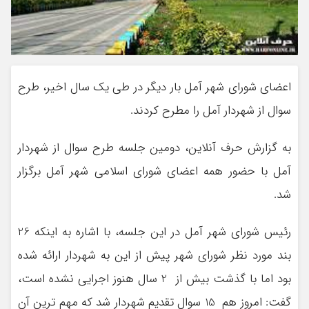
اعضای شورای شهر آمل بار دیگر در طی یک سال اخیر، طرح
سوال از شهردار آمل را مطرح کردند.
به گزارش حرف آنلاین، دومین جلسه طرح سوال از شهردار
آمل با حضور همه اعضای شورای اسلامی شهر آمل برگزار
شد.
رئیس شورای شهر آمل در این جلسه، با اشاره به اینکه 26
بند مورد نظر شورای شهر پیش از این به شهردار ارائه شده
بود اما با گذشت بیش از 2 سال هنوز اجرایی نشده است،
گفت: امروز هم 15 سوال تقدیم شهردار شد که مهم ترین آن