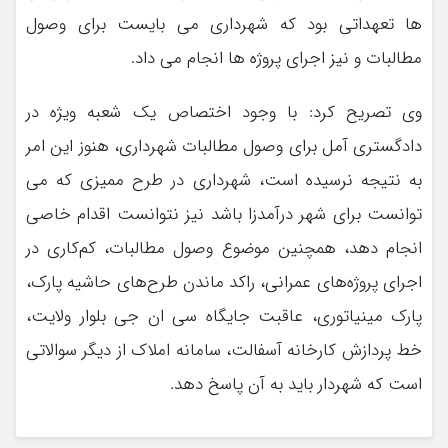
ها تعهداتی بود که شهرداری می بایست برای وصول
مطالبات و نیز اجرای پروژه ها انجام می داد.
وی تصریح کرد: با وجود اختصاص یک شعبه ویژه در
دادگستری آمل برای وصول مطالبات شهرداری، هنوز این امر
به نتیجه نرسیده است، شهرداری در طرح ممیزی که می
توانست برای شهر درآمدزا باشد نیز نتوانست اقدام خاصی
انجام دهد، همچنین موضوع وصول مطالبات، کم‌کاری در
اجرای پروژه‌های عمرانی، راکد ماندن طرح‌های حاشیه پارک،
پارک مینیاتوری، عاقبت جایگاه سی ان جی بلوار ولایت،
خط پردازش کارخانه آسفالت، سامانه املاک از دیگر سوالاتی
است که شهردار باید به آن پاسخ دهد.