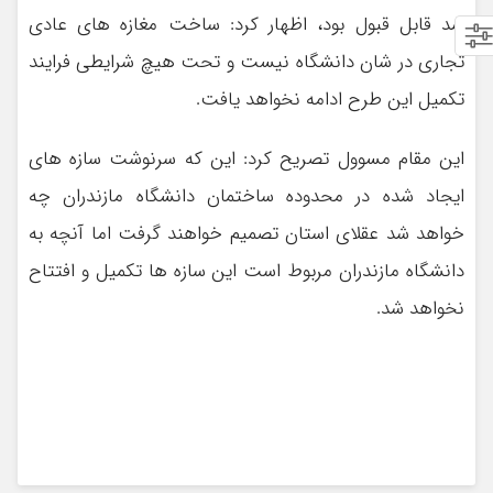
شد قابل قبول بود، اظهار کرد: ساخت مغازه های عادی
تجاری در شان دانشگاه نیست و تحت هیچ شرایطی فرایند
تکمیل این طرح ادامه نخواهد یافت.
این مقام مسوول تصریح کرد: این که سرنوشت سازه های
ایجاد شده در محدوده ساختمان دانشگاه مازندران چه
خواهد شد عقلای استان تصمیم خواهند گرفت اما آنچه به
دانشگاه مازندران مربوط است این سازه ها تکمیل و افتتاح
نخواهد شد.