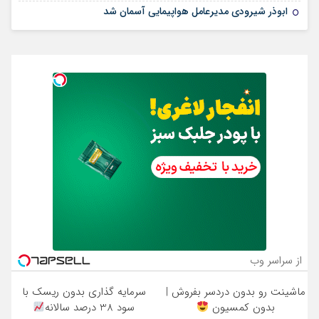
ابوذر شیرودی مدیرعامل هواپیمایی آسمان شد
از سراسر وب
ماشینت رو بدون دردسر بفروش |
سرمایه گذاری بدون ریسک با
بدون کمسیون
سود 38 درصد سالانه