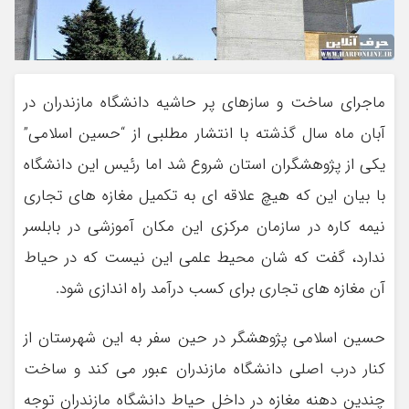
ماجرای ساخت و سازهای پر حاشیه دانشگاه مازندران در
آبان ماه سال گذشته با انتشار مطلبی از “حسین اسلامی”
یکی از پژوهشگران استان شروع شد اما رئیس این دانشگاه
با بیان این که هیچ علاقه ای به تکمیل مغازه های تجاری
نیمه کاره در سازمان مرکزی این مکان آموزشی در بابلسر
ندارد، گفت که شان محیط علمی این نیست که در حیاط
آن مغازه های تجاری برای کسب درآمد راه اندازی شود.
حسین اسلامی پژوهشگر در حین سفر به این شهرستان از
کنار درب اصلی دانشگاه مازندران عبور می کند و ساخت
چندین دهنه مغازه در داخل حیاط دانشگاه مازندران توجه