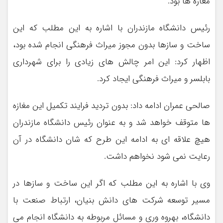
مغازه ها بود.
رئیس دانشگاه مازندران با اشاره به این مطلب که این
ساخت و سازها بدون مجوز میراث فرهنگی انجام شده بود،
اظهار کرد: این امر چالش های زیادی را برای شهرداری
بابلسر و میراث فرهنگی ایجاد کرد.
صالحی عمران ادامه داد: بدون تردید فرایند تکمیل این مغازه
ها متوقف خواهد شد و به عنوان رئیس دانشگاه مازندران
هیچ علاقه ای به ادامه این طرح که شان دانشگاه در آن
رعایت نمی شود نخواهم داشت.
وی با اشاره به این مطلب که اگر این ساخت و سازها در
مسیر توسعه شرکت های دانش بنیان، ارتباط صنعت با
دانشگاه، بهروه وری و مسائل مربوطه به دانشگاه انجام می