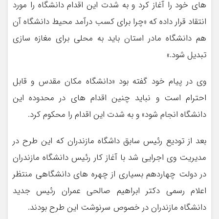
های خود را آغاز کرد و به شدت این اقدام دانشگاه را مورد
انتقاد قرار داده که «چرا برای کسب درآمد محیط دانشگاه آن
هم دانشگاه مادر استان باید به محلی برای مغازه سازی
تبدیل شود.»
وی در پیام خود گفته بود «دانشگاه مکان مقدس و قابل
احترام است و نباید چنین اقدام های در محدوده این
دانشگاه انجام شود» و به شدت این اقدام را محکوم کرد.
بعد از تودیع رئیس سابق داشگاه مازندران که این طرح در
مدیریت وی اجرایی شد با آغاز کار رئیس دانشگاه مازندران
در دولت چهاردهم بسیاری از چهره های دانشگاهی منتظر
اعلام رسمی دکتر ابراهیم صالحی عمران رئیس جدید
دانشگاه مازندران در خصوص سرنوشت این طرح بودند.