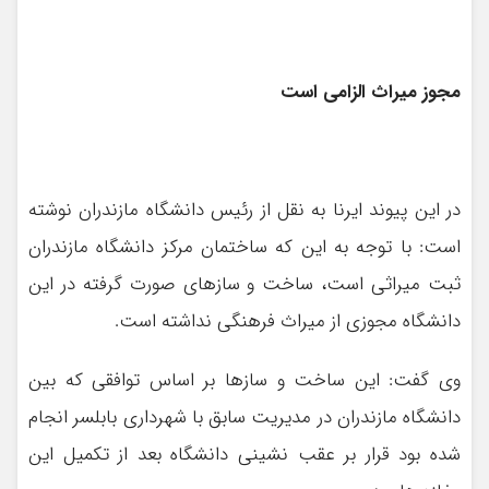
مجوز میراث الزامی است
در این پیوند ایرنا به نقل از رئیس دانشگاه مازندران نوشته
است: با توجه به این که ساختمان مرکز دانشگاه مازندران
ثبت میراثی است، ساخت و سازهای صورت گرفته در این
دانشگاه مجوزی از میراث فرهنگی نداشته است.
وی گفت: این ساخت و سازها بر اساس توافقی که بین
دانشگاه مازندران در مدیریت سابق با شهرداری بابلسر انجام
شده بود قرار بر عقب نشینی دانشگاه بعد از تکمیل این