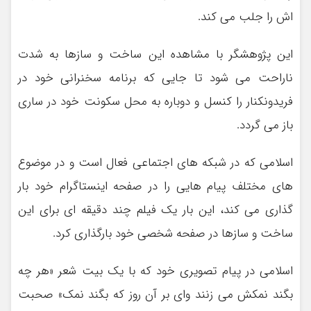
اش را جلب می کند.
این پژوهشگر با مشاهده این ساخت و سازها به شدت
ناراحت می شود تا جایی که برنامه سخنرانی خود در
فریدونکنار را کنسل و دوباره به محل سکونت خود در ساری
باز می گردد.
اسلامی که در شبکه های اجتماعی فعال است و در موضوع
های مختلف پیام هایی را در صفحه اینستاگرام خود بار
گذاری می کند، این بار یک فیلم چند دقیقه ای برای این
ساخت و سازها در صفحه شخصی خود بارگذاری کرد.
اسلامی در پیام تصویری خود که با یک بیت شعر «هر چه
بگند نمکش می زنند وای بر آن روز که بگند نمک» صحبت