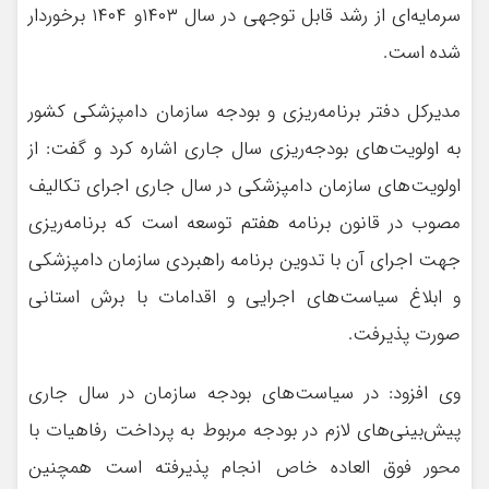
سرمایه‌ای از رشد قابل توجهی در سال ۱۴۰۳و ۱۴۰۴ برخوردار
شده است.
مدیرکل دفتر برنامه‌ریزی و بودجه سازمان دامپزشکی کشور
به اولویت‌های بودجه‌ریزی سال جاری اشاره کرد و گفت: از
اولویت‌های سازمان دامپزشکی در سال جاری اجرای تکالیف
مصوب در قانون برنامه هفتم توسعه است که برنامه‌ریزی
جهت اجرای آن با تدوین برنامه راهبردی سازمان دامپزشکی
و ابلاغ سیاست‌های اجرایی و اقدامات با برش استانی
صورت پذیرفت.
وی افزود: در سیاست‌های بودجه سازمان در سال جاری
پیش‌بینی‌های لازم در بودجه مربوط به پرداخت رفاهیات با
محور فوق العاده خاص انجام پذیرفته است همچنین