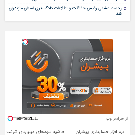
رحمت عشقی رئیس حفاظت و اطلاعات دادگستری استان مازندران
شد
از سراسر وب
نرم افزار حسابداری پیشران
حاشیه سودهای میلیاردی شرکت