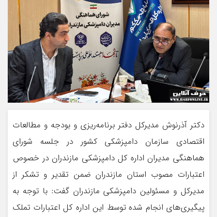
دکتر آذرنوش مدیرکل دفتر برنامه‌ریزی و بودجه و مطالعات
اقتصادی سازمان دامپزشکی کشور در جلسه شورای
هماهنگی مدیران اداره کل دامپزشکی مازندران در خصوص
اعتبارات مصوب استان مازندران ضمن تقدیر و تشکر از
مدیرکل و مسئولین دامپزشکی مازندران گفت: با توجه به
پیگیری‌های انجام شده توسط این اداره کل اعتبارات تملک