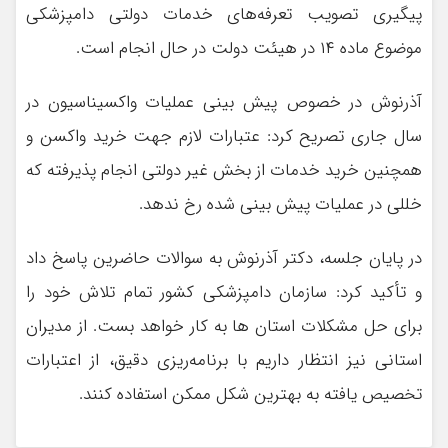
پیگیری تصویب تعرفه‌های خدمات دولتی دامپزشکی
موضوع ماده ۱۴ در هیئت دولت در حال انجام است.
آذرنوش در خصوص پیش بینی عملیات واکسیناسیون در
سال جاری تصریح کرد: عتبارات لازم جهت خرید واکسن و
همچنین خرید خدمات از بخش غیر دولتی انجام پذیرفته که
خللی در عملیات پیش بینی شده رخ ندهد.
در پایان جلسه، دکتر آذرنوش به سوالات حاضرین پاسخ داد
و تأکید کرد: سازمان دامپزشکی کشور تمام تلاش خود را
برای حل مشکلات استان ها به کار خواهد بست. از مدیران
استانی نیز انتظار داریم با برنامه‌ریزی دقیق، از اعتبارات
تخصیص یافته به بهترین شکل ممکن استفاده کنند.