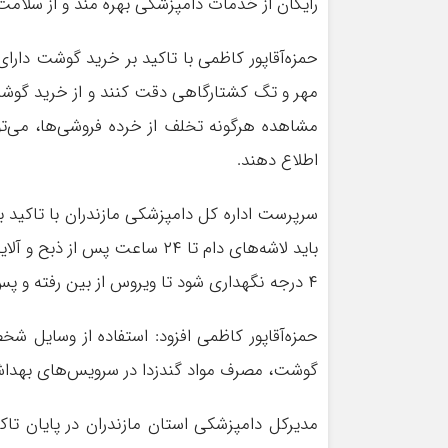
رایگان از خدمات دامپزشکی بهره مند و از سلامت
حمزه‌آقاپور کاظمی با تاکید بر خرید گوشت دارا
مهر و تگ کشتارگاهی دقت کنند و از خرید گوشت
اطلاع‌ دهند.
سرپرست اداره کل دامپزشکی مازندران با تاکید
۴ درجه نگهداری شود تا ویروس از بین رفته و پس از آن قابل‌استفاده است.
حمزه‌آقاپور کاظمی افزود: استفاده از وسایل 
گوشت، مصرف مواد گندزدا در سرویس‌های بهداشت
مدیرکل دامپزشکی استان مازندران در پایان تاکی