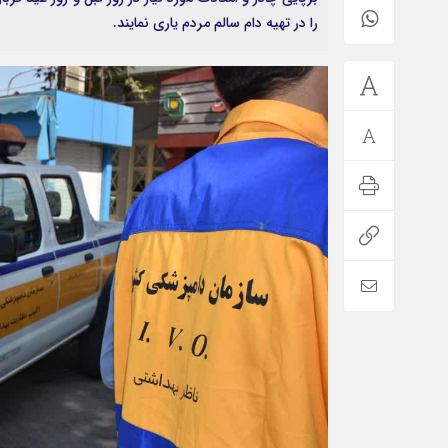
را در تهیه دام سالم مردم یاری نمایند.