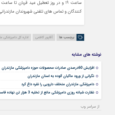
کنندگان و تماس های تلفنی شهروندان مازندرانی
برچسب ها
آقاپور کاظمی
اداره کل دامپزشکی ما
نوشته های مشابه
افزایش 60درصدی صادرات محصولات حوزه دامپزشکی مازندران
نگرانی از ورود ماکیان آلوده به استان مازندران
دامپزشکی مازندران متخلف دارویی را نقره داغ کرد
نظارت شبانه روزی دامپزشکی مانع از تخلیه 3 هزار تن نهاده فاسد در کشور شد
از سراسر وب