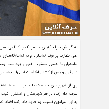
به گزارش حرف آنلاین ؛ حمزه‌آقاپور کاظمی، سر
طی نظارت بر روند کشتار دام در کشتارگاه‌های
مازندران با حضور مسئولان فنی و بهداشتی بخ
دام قبل و پس از کشتار اقدامات لازم را انجام می
وی از شهروندان خواست تا با توجه به هماهن
عرضه دام زنده در هر شهرستان و استقرار اکیپ
به این میادین نسبت به خرید دام زنده اقدام نما