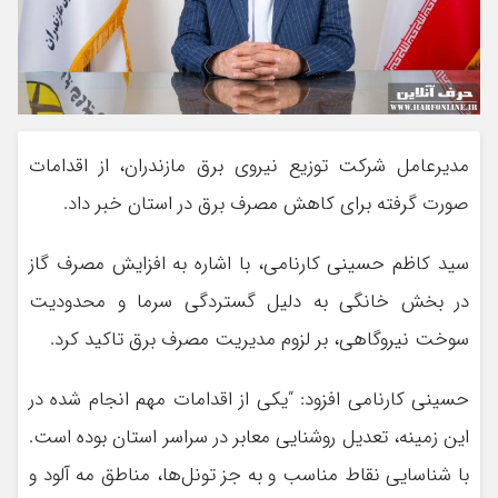
مدیرعامل شرکت توزیع نیروی برق مازندران، از اقدامات
صورت گرفته برای کاهش مصرف برق در استان خبر داد.
سید کاظم حسینی کارنامی، با اشاره به افزایش مصرف گاز
در بخش خانگی به دلیل گستردگی سرما و محدودیت
سوخت نیروگاهی، بر لزوم مدیریت مصرف برق تاکید کرد.
حسینی کارنامی افزود: “یکی از اقدامات مهم انجام شده در
این زمینه، تعدیل روشنایی معابر در سراسر استان بوده است.
با شناسایی نقاط مناسب و به جز تونل‌ها، مناطق مه آلود و