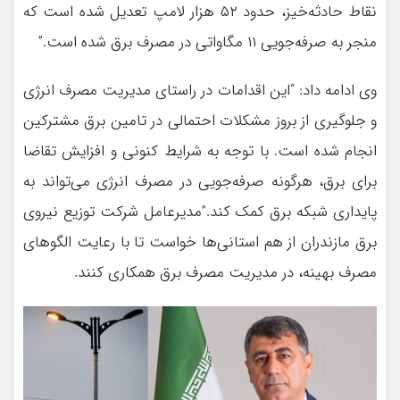
نقاط حادثه‌خیز، حدود ۵۲ هزار لامپ تعدیل شده است که
منجر به صرفه‌جویی ۱۱ مگاواتی در مصرف برق شده است.”
وی ادامه داد: “این اقدامات در راستای مدیریت مصرف انرژی
و جلوگیری از بروز مشکلات احتمالی در تامین برق مشترکین
انجام شده است. با توجه به شرایط کنونی و افزایش تقاضا
برای برق، هرگونه صرفه‌جویی در مصرف انرژی می‌تواند به
پایداری شبکه برق کمک کند.”مدیرعامل شرکت توزیع نیروی
برق مازندران از هم استانی‌ها خواست تا با رعایت الگوهای
مصرف بهینه، در مدیریت مصرف برق همکاری کنند.