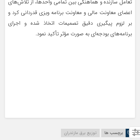
تعامل سازنده و هماهنگی بین تمامی واحدها، از تلاش‌های
اعضای معاونت مالی و معاونت برنامه ويزى قدردانی کرد و
بر لزوم پیگیری دقیق تصمیمات اتخاذ شده و اجرای
برنامه‌های بودجه‌ای به صورت مؤثر تأکید نمود.
برچسب ها
توزیع برق مازندران