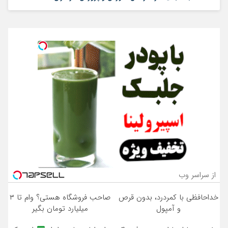
از سراسر وب
خداحافظی با کمردرد، بدون قرص
صاحب فروشگاه هستی؟ وام تا ۳
و آمپول
میلیارد تومان بگیر