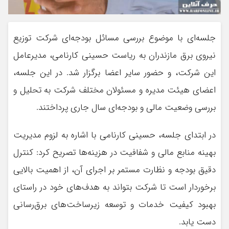
جلسه‌ای با موضوع بررسی مسائل بودجه‌ای شرکت توزیع
نیروی برق مازندران به ریاست حسینی کارنامی، مدیرعامل
این شرکت، و حضور سایر اعضا برگزار شد. در این جلسه،
اعضای هیئت مدیره و مسئولان مختلف شرکت به تحلیل و
بررسی وضعیت مالی و بودجه‌ای سال جاری پرداختند.
در ابتدای جلسه، حسینی کارنامی با اشاره به لزوم مدیریت
بهینه منابع مالی و شفافیت در هزینه‌ها تصریح کرد: کنترل
دقیق بودجه و نظارت مستمر بر اجرای آن، از اهمیت بالایی
برخوردار است تا شرکت بتواند به هدف‌های خود در راستای
بهبود کیفیت خدمات و توسعه زیرساخت‌های برق‌رسانی
دست یابد.