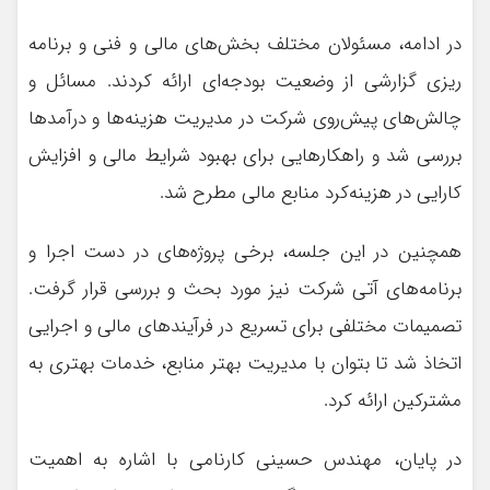
در ادامه، مسئولان مختلف بخش‌های مالی و فنی و برنامه
ريزى گزارشی از وضعیت بودجه‌ای ارائه کردند. مسائل و
چالش‌های پیش‌روی شرکت در مدیریت هزینه‌ها و درآمدها
بررسی شد و راهکارهایی برای بهبود شرایط مالی و افزایش
کارایی در هزینه‌کرد منابع مالی مطرح شد.
همچنین در این جلسه، برخی پروژه‌های در دست اجرا و
برنامه‌های آتی شرکت نیز مورد بحث و بررسی قرار گرفت.
تصمیمات مختلفی برای تسریع در فرآیندهای مالی و اجرایی
اتخاذ شد تا بتوان با مدیریت بهتر منابع، خدمات بهتری به
مشترکین ارائه کرد.
در پایان، مهندس حسینی کارنامی با اشاره به اهمیت