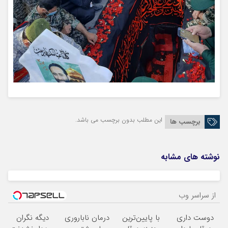
این مطلب بدون برچسب می باشد.
برچسب ها
نوشته های مشابه
از سراسر وب
دوست داری
با پایین‌ترین
درمان ناباروری
دیگه نگران