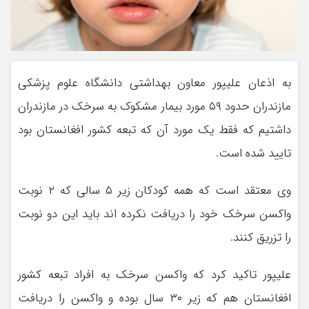
به اذعان علیپور معاون بهداشتی دانشگاه علوم پزشکی
مازندران حدود ۵۹ مورد بیمار مشکوک به سرخک در مازندران
داشتیم که فقط یک مورد آن که تبعه کشور افغانستان بود
تایید شده است.
وی معتقد است که همه کودکان زیر ۵ سالی که ۲ نوبت
واکسن سرخک خود را دریافت نکرده اند باید این دو نوبت
را تزریق کنند.
علیپور تاکید کرد که واکسن سرخک به افراد تبعه کشور
افغانستان هم که زیر ۳۰ سال بوده و واکسن را دریافت