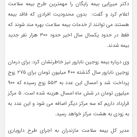
دکتر میرزایی بیمه رایگان را مهمترین طرح بیمه سلامت
اعلام کرد و گفت: بدون محدودیت افرادی که فاقد بیمه
هستند می توانند از خدمات بیمه سلامت بهره مند شوند که
فقط در حدود یکسال سال اخیر حدود ۳۰۰ هزار نفر جدید
بیمه شدند.
وی درباره بیمه زوجین نابارور نیز خاطرنشان کرد: برای درمان
زوجین نابارور سال گذشته ۴۰۰ میلیون تومان برای ۲۷۵ زوج
پرداخت شد و امسال این عدد به ۵۵۳ زوج رسیده که ۹۰۰
میلیون تومان در شش ماه امسال هزینه شده است. ۵ مرکز
قرارداد داریم که سه مرکز دیگر اضافه می شود و این عدد به
به زودی به هشت مرکز خواهد رسید.
مدیر کل بیمه سلامت مازندران به اجرای طرح دارویاری