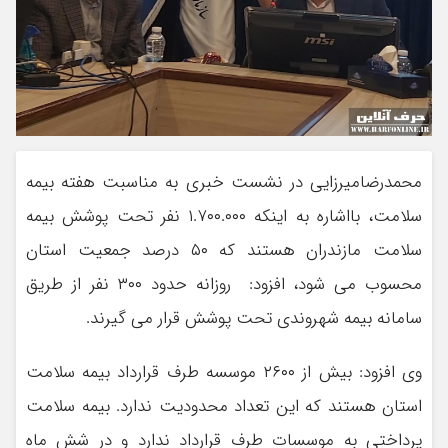
محمدرضامیرزایی در نشست خبری به مناسبت هفته بیمه
سلامت، بااشاره به اینکه ۱.۷۰۰.۰۰۰ نفر تحت پوشش بیمه
سلامت مازندران هستند که ۵۰ درصد جمعیت استان
محسوب می شود، افزود: روزانه حدود ۳۰۰ نفر از طریق
سامانه بیمه شهروندی تحت پوشش قرار می گیرند.
وی افزود: بیش از ۲۶۰۰ موسسه طرف قرارداد بیمه سلامت
استان هستند که این تعداد محدودیت ندارد. بیمه سلامت
پرداختی به موسسات طرف قرارداد ندارد و در شش ماه