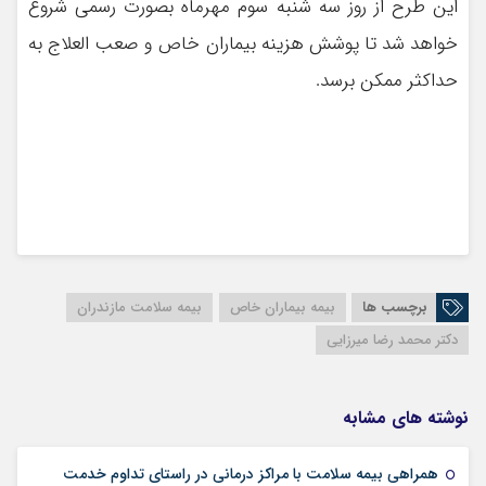
این طرح از روز سه شنبه سوم مهرماه بصورت رسمی شروع
خواهد شد تا پوشش هزینه بیماران خاص و صعب العلاج به
حداکثر ممکن برسد.
برچسب ها
بیمه بیماران خاص
بیمه سلامت مازندران
دکتر محمد رضا میرزایی
نوشته های مشابه
همراهی بیمه سلامت با مراکز درمانی در راستای تداوم خدمت