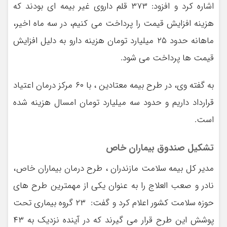
اشاره کرد و افزود: ۳۷۳ قلم داروی غیر بیمه ای بودند که
هزینه افزایش قیمت را پرداخت می کنیم، در سه ماه اخیر،
ماهانه حدود ۲۵ میلیارد تومان هزینه دارو به دلیل افزایش
قیمت ها پرداخت می شود.
به گفته وی، در طرح بیمه معتادین ، با ۶۰ مرکز درمان اعتیاد
قرارداد داریم و حدود سه میلیارد تومان امسال هزینه شده
است.
تشکیل صندوق بیماران خاص
مدیر کل بیمه سلامت مازندران ، طرح درمان بیماران خاص،
نادر و صعب العلاج را به عنوان یکی از مهمترین طرح های
حوزه سلامت کشور اعلام کرد و گفت: ۲۳ گروه بیماری تحت
پوشش این طرح قرار می گیرند که در آینده نزدیک به ۴۳