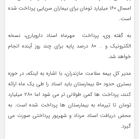
امسال ۱۶۰ میلیارد تومان برای بیماران سرپایی پرداخت شده
است.
به گفته وی، پرداخت مهرماه اسناد دارویاری، نسخه
الکترونیک و … ۸۰ درصد پایه برای چند روز آینده انجام
خواهد شد.
مدیر کل بیمه سلامت مازندران، با اشاره به اینکه، در حوزه
بستری حدود ۵۰ بیمارستان باید اسناد را طی یک ماه ارائه
کنند، پرداخت ها کمی طولانی تر می شود‌ اما ۲۸۰ میلیارد
تومان تا تیرماه به بیمارستان ها پرداخت شده است. به
محض دریافت اسناد مرداد و شهریور پرداختی صورت می
گیرد.