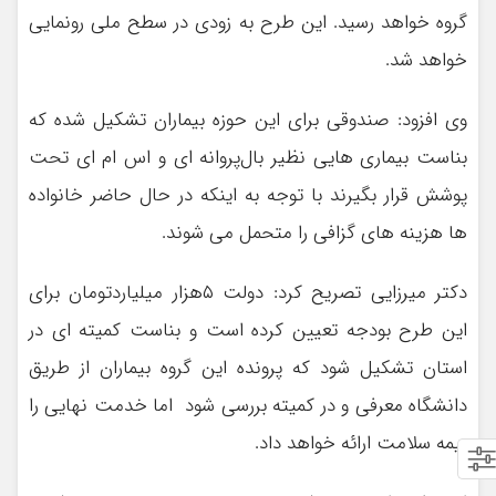
گروه خواهد رسید. این طرح به زودی در سطح ملی رونمایی
خواهد شد.
وی افزود: صندوقی برای این حوزه بیماران تشکیل شده که
بناست بیماری هایی نظیر بال‌پروانه ای و اس ام ای تحت
پوشش قرار بگیرند با توجه به اینکه در حال حاضر خانواده
ها هزینه های گزافی را متحمل می شوند.
دکتر میرزایی تصریح کرد: دولت ۵هزار میلیاردتومان برای
این طرح بودجه تعیین کرده است و بناست کمیته ای در
استان تشکیل شود که پرونده این گروه بیماران از طریق
دانشگاه معرفی و در کمیته بررسی شود اما خدمت نهایی را
بیمه سلامت ارائه خواهد داد.