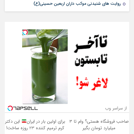
روایت های شنیدنی موکب داران اربعین حسینی(ع)
از سراسر وب
صاحب فروشگاه هستی؟ وام تا ۳
برای اولین بار در ایران
این دکتر
میلیارد تومان بگیر
کرم ترمیم کننده 23 روزه ساخت!