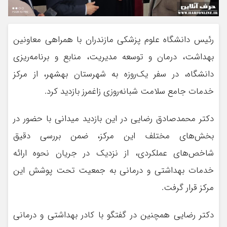
رئیس دانشگاه علوم پزشکی مازندران با همراهی معاونین
بهداشت، درمان و توسعه مدیریت، منابع و برنامه‌ریزی
دانشگاه، در سفر یک‌روزه به شهرستان بهشهر، از مرکز
خدمات جامع سلامت شبانه‌روزی زاغمرز بازدید کرد.
دکتر محمدصادق رضایی در این بازدید میدانی با حضور در
بخش‌های مختلف این مرکز، ضمن بررسی دقیق
شاخص‌های عملکردی، از نزدیک در جریان نحوه ارائه
خدمات بهداشتی و درمانی به جمعیت تحت پوشش این
مرکز قرار گرفت.
دکتر رضایی همچنین در گفتگو با کادر بهداشتی و درمانی