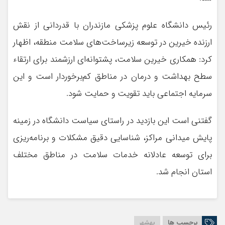
رئیس دانشگاه علوم پزشکی مازندران با قدردانی از نقش
ارزنده خیرین در توسعه زیرساخت‌های سلامت منطقه، اظهار
کرد: همکاری خیرین سلامت، پشتوانه‌ای ارزشمند برای ارتقاء
سطح بهداشت و درمان در مناطق کم‌برخوردار است و این
سرمایه اجتماعی باید تقویت و حمایت شود.
گفتنی است این بازدید در راستای سیاست دانشگاه در زمینه
پایش میدانی مراکز، شناسایی دقیق مشکلات و برنامه‌ریزی
برای توسعه عادلانه خدمات سلامت در مناطق مختلف
استان انجام شد.
برچسب ها
بهشهر