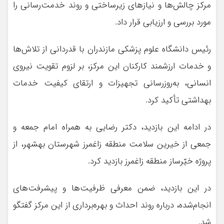
مرکز چالش‌ها و نیازهای زیرساختی و روند خدمت‌رسانی را
مورد بررسی و ارزیابی قرار داد.
رئیس دانشگاه علوم پزشکی مازندران با قدردانی از تلاش‌ها
و خدمات‌ ارزشمند کارکنان این مرکز، بر لزوم تقویت نیروی
انسانی، به‌روزرسانی تجهیزات و ارتقای کیفیت خدمات
بهداشتی تأکید کرد.
در ادامه این بازدید، دکتر رضایی به همراه امام جمعه و
جمعی از خیرین سلامت منطقه زاغمرز شهرستان بهشهر، از
پروژه خیّر‌ساز منطقه زاغمرز بازدید کرد.
در این بازدید، ضمن معرفی ظرفیت‌ها و پیشرفت‌های
انجام‌شده، درباره روند احداث و بهره‌برداری از این مرکز گفتگو
شد.