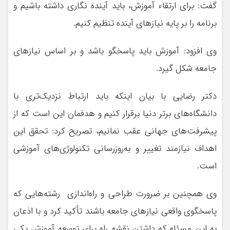
گفت: برای ارتقاء آموزش، باید آینده نگاری داشته باشیم و
برنامه‌ را بر پایه نیازهای آینده تنظیم کنیم.
وی افزود: آموزش باید پاسخگو باشد و بر اساس نیازهای
جامعه شکل گیرد.
دکتر رضایی با بیان اینکه باید ارتباط نزدیک‌تری با
دانشگاه‌های برتر دنیا برقرار کنیم و هدفمان این است که از
پیشرفت‌های جهانی عقب نمانیم، تصریح کرد: تحقق این
اهداف نیازمند تغییر و به‌روزرسانی تکنولوژی‌های آموزشی
است.
وی همچنین بر ضرورت طراحی و راه‌اندازی رشته‌هایی که
پاسخگوی واقعی نیازهای جامعه باشند تأکید کرد و با اذعان
به این مسئله که داشتن نقشه راه برای توسعه آموزش یکی