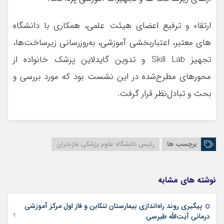
ارتقاء و ترفیع اعضای هیئت علمی، همکاری با دانشگاه
های معتبر، اعتباربخشی آموزشی، به‌روزرسانی زیرساخت‌ها،
تجهیز Skill Lab و تدوین گایدلاین پزشک خانواده از
محور‌های مطرح‌شده در این نشست بود که مورد بررسی و
بحث و تبادل‌نظر قرار گرفت.
برچسب ها
رئیس دانشگاه علوم پزشکی مازندران
نوشته های مشابه
پیگیری روند راه‌اندازی بیمارستان‌ تنکابن و فاز اول مرکز آموزشی
29 جولای 2025
درمانی آیت‌الله طبرسی