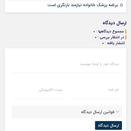
26 ژوئن 2025
برنامه پزشک خانواده نیازمند بازنگری است
ارسال دیدگاه
مجموع دیدگاهها : 0
در انتظار بررسی : 0
انتشار یافته : 0
دیدگاه خود را اینجا بنویسید
نام شما
پست الکترونیکی
قوانین ارسال دیدگاه