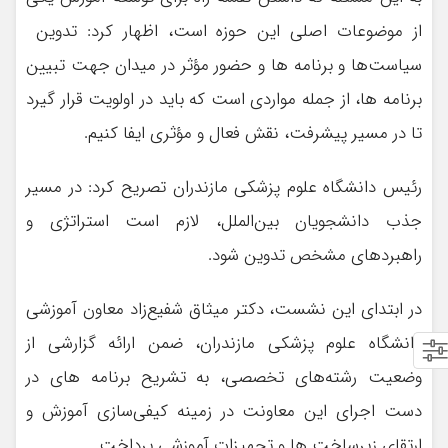
از موضوعات اصلی این حوزه است، اظهار کرد: تدوین
سیاست‌ها و برنامه ها و حضور مؤثر در میدان جهت تبیین
برنامه ها، از جمله مواردی است که باید در اولویت قرار گیرد
تا در مسیر پیشرفت، نقش فعال و مؤثری ایفا کنیم.
رئيس دانشگاه علوم پزشکی مازندران تصریح کرد: در مسیر
جذب دانشجویان بین‌الملل، لازم است استراتژی و
راهبردهای مشخص تدوین شود.
در ابتدای این نشست، دکتر میثاق شفیع‌زاد معاون آموزشی
دانشگاه علوم پزشکی مازندران، ضمن ارائه گزارشی از
وضعیت رشته‌های تخصصی، به تشریح برنامه های در
دست اجرای این معاونت در زمینه کیفی‌سازی آموزش و
ارتقای زیرساخت ها و تجهیزات آموزشی پرداخت.