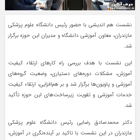
نشست هم اندیشی با حضور رئیس دانشگاه علوم پزشکی
مازندران، معاون آموزشی دانشگاه و مدیران این حوزه برگزار
شد.
این نشست با هدف بررسی راه کارهای ارتقاء کیفیت
آموزش، مشکلات دوره‌های دستیاری، وضعیت گروه‌های
آموزشی و پاویون‌ها برگزار شد و بر هم‌افزایی، ارتقاء کیفیت
خدمات آموزشی و تقویت زیرساخت‌های این حوزه تأکید
شد.
دکتر محمدصادق رضایی رئیس دانشگاه علوم پزشکی
مازندران در این نشست با تاکید بر آینده‌نگری در آموزش،