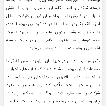
توسعه شبکه برق استان گلستان محسوب می‌شود که نقش
بسزایی در افزایش پایداری، اطمینان‌پذیری و ظرفیت انتقال
انرژی الکتریکی در منطقه ایفا خواهد کرد. این پروژه با هدف
پاسخگویی به رشد روزافزون تقاضای برق و بهبود کیفیت
خدمات‌رسانی به مشترکین، گامی مهم در جهت توسعه
اقتصادی و رفاه اجتماعی استان تلقی می‌شود.
دکتر موسوی تاکامی در جریان این بازدید، ضمن گفتگو با
دست‌اندرکاران پروژه و مشاهده نزدیک فرآیندهای اجرایی،
بر اهمیت رعایت بالاترین استانداردهای فنی و ایمنی در
تمامی مراحل ساخت تأکید کرد. وی همچنین بر تعهد
شرکت برق منطقه‌ای مازندران و گلستان به تکمیل پروژه در
چارچوب زمانی تعیین‌شده و با رعایت کیفیت مطلوب،