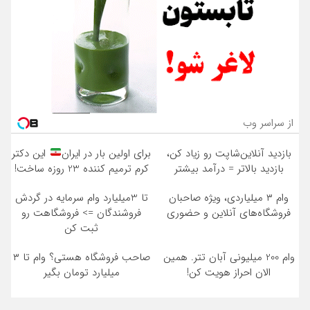
از سراسر وب
بازدید آنلاین‌شاپت رو زیاد کن،
برای اولین بار در ایران
این دکتر
بازدید بالاتر = درآمد بیشتر
کرم ترمیم کننده 23 روزه ساخت!
وام ۳ میلیاردی، ویژه صاحبان
تا 3میلیارد وام سرمایه در گردش
فروشگاه‌های آنلاین و حضوری
فروشندگان => فروشگاهت رو
ثبت کن
وام 200 میلیونی آبان تتر. همین
صاحب فروشگاه هستی؟ وام تا ۳
الان احراز هویت کن!
میلیارد تومان بگیر