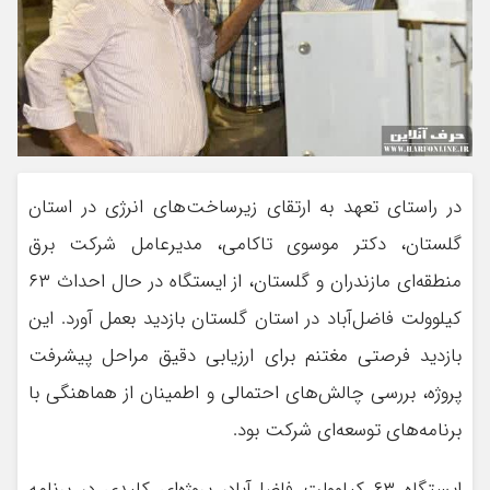
در راستای تعهد به ارتقای زیرساخت‌های انرژی در استان
گلستان، دکتر موسوی تاکامی، مدیرعامل شرکت برق
منطقه‌ای مازندران و گلستان، از ایستگاه در حال احداث ۶۳
کیلوولت فاضل‌آباد در استان گلستان بازدید بعمل آورد. این
بازدید فرصتی مغتنم برای ارزیابی دقیق مراحل پیشرفت
پروژه، بررسی چالش‌های احتمالی و اطمینان از هماهنگی با
برنامه‌های توسعه‌ای شرکت بود.
ایستگاه ۶۳ کیلوولت فاضل‌آباد، پروژه‌ای کلیدی در برنامه