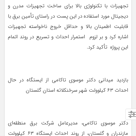
تجهیزات با تکنولوژی بالا برای ساخت تجهیزات مدرن و
دیجیتال مورد استفاده در این پست در راستای تأمین برق با
قابلیت اطمینان بالا و حداقل خروج ناخواسته تجهیزات
اشاره کرد و بر لزوم استمرار احداث و تسریع در روند اتمام
این پروژه تأکید کرد.
بازدید میدانی دکتر موسوی تاکامی از ایستگاه در حال
احداث ۶۳ کیلوولت شهر سرخنکلاته استان گلستان
دکتر موسوی تاکامی، مدیرعامل شرکت برق منطقه‌ای
مازندران و گلستان، از روند احداث ایستگاه ۶۳ کیلوولت