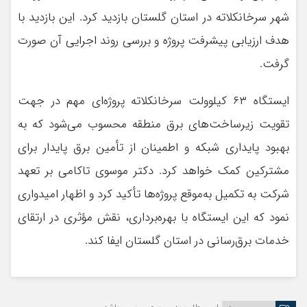
شهر سرخانکلاته در استان گلستان بازدید کرد. این بازدید با
هدف ارزیابی پیشرفت پروژه و بررسی روند اجرایی آن صورت
گرفت.
ایستگاه ۶۳ کیلوولت سرخانکلاته پروژه‌ای مهم در جهت
تقویت زیرساخت‌های برق منطقه محسوب می‌شود که به
بهبود پایداری شبکه و اطمینان از تأمین برق پایدار برای
مشترکین کمک خواهد کرد. دکتر موسوی تاکامی بر تعهد
شرکت به تکمیل به‌موقع پروژه‌ها تأکید کرد و اظهار امیدواری
نمود که این ایستگاه با بهره‌برداری، نقش مؤثری در ارتقای
خدمات برق‌رسانی در استان گلستان ایفا کند.