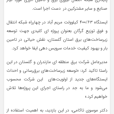
صنایع و سایر مشترکین در دست اجرا است.
ایستگاه ۴۰۰/۶۳ کیلوولت مریم آباد در چهارراه شبکه انتقال
و فوق توزیع گرگان بعنوان پروژه ای کلیدی جهت توسعه
زیرساخت‌های برق استان گلستان، نقش حیاتی در تامین
بار و بهبود کیفیت خدمات سرویس دهی ایفا خواهد کرد.
مدیرعامل شرکت برق منطقه ای مازندران و گلستان در این
راستا تاکید کرد: «توسعه زیرساخت‌های برق‌رسانی و احداث
ایستگاه‌های جدید از اولویت‌های این شرکت محسوب
می‌شود و ما به جد در راستای اجرای این پروژه‌ها تلاش
خواهیم کرد.»
دکتر موسوی تاکامی، در این بازدید، به اهمیت استفاده از