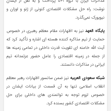
مذاکرات ایران با گروه 1+5 پرداخت و به نقل از ایشان
نوشت: راه حل مشکلات اقتصادی کنونی از ژنو و لوزان و
نیویورک نمی‌گذرد.
پایگاه العهد
نیز به اظهارات مقام معظم رهبری در خصوص
حمایت از تیم مذاکره کننده هسته ای اشاره و تأکید کرد که
آیت الله خامنه ای تقویت قدرت داخلی در تمامی زمینه ها
از جمله در زمینه اقتصادی را عامل حضور عزتمدانه تیم
ایرانی در مذاکرات دانستند.
شبکه سعودی العربیه
نیز ضمن سانسور اظهارات رهبر معظم
انقلاب اسلامی تنها به آن قسمت از بیانات ایشان در
خصوص لزوم توجه به توانمندی های داخلی برای حل
مشکلات اقتصادی کشور بسنده کرد.