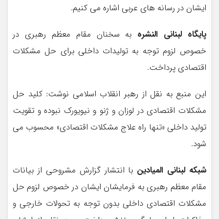
ایشان در رسانه های عربی اشاره می کنیم.
پایگاه لبنانی النشره
به سخنان مقام معظم رهبری در
خصوص لزوم توجه به تولیدات داخلی برای حل مشکلات
اقتصادی پرداخت.
این منبع به نقل از رهبر انقلاب اسلامی نوشت: کلید حل
مشکلات اقتصادی در لوزان و ژنو و نیویورک نبوده و تقویت
تولید داخلی «تنها راه علاج مشکلات اقتصادی» محسوب می
شود.
شبکه لبنانی المیادین
با انتشار گزارش مشروحی از بیانات
مقام معظم رهبری به فرمایشان ایشان در خصوص لزوم حل
مشکلات اقتصادی داخلی بدون توجه به تحولات خارجی و