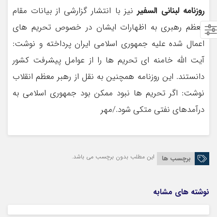
روزنامه لبنانی السفیر
نیز با انتشار گزارشی از بیانات مقام
معظم رهبری به اظهارات ایشان در خصوص تحریم های
اعمال شده علیه جمهوری اسلامی ایران پرداخته و نوشت:
آیت الله خامنه ای تحریم ها را از عوامل پیشرفت کشور
دانستند. این روزنامه همچنین به نقل از رهبر معظم انقلاب
نوشت: اگر تحریم ها نبود ممکن بود جمهوری اسلامی به
درآمدهای نفتی متکی شود./مهر
این مطلب بدون برچسب می باشد.
برچسب ها
نوشته های مشابه