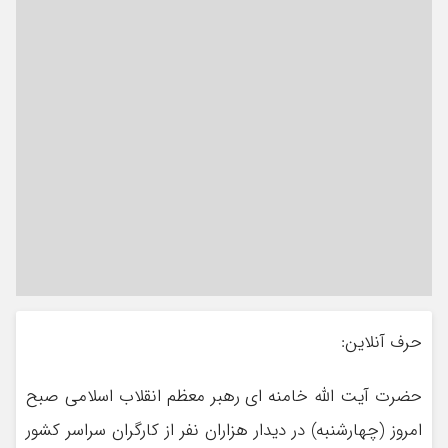
حرف آنلاین:
حضرت آیت الله خامنه ای رهبر معظم انقلاب اسلامی صبح
امروز (چهارشنبه) در دیدار هزاران نفر از کارگران سراسر کشور