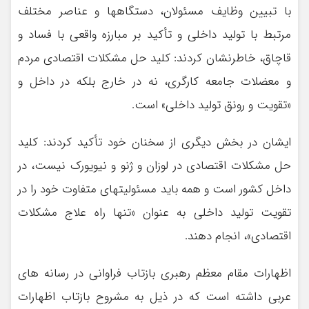
با تبیین وظایف مسئولان، دستگاهها و عناصر مختلف
مرتبط با تولید داخلی و تأکید بر مبارزه واقعی با فساد و
قاچاق، خاطرنشان کردند: کلید حل مشکلات اقتصادی مردم
و معضلات جامعه کارگری، نه در خارج بلکه در داخل و
«تقویت و رونق تولید داخلی» است.
ایشان در بخش دیگری از سخنان خود تأکید کردند: کلید
حل مشکلات اقتصادی در لوزان و ژنو و نیویورک نیست، در
داخل کشور است و همه باید مسئولیتهای متفاوت خود را در
تقویت تولید داخلی به عنوان «تنها راه علاج مشکلات
اقتصادی»، انجام دهند.
اظهارات مقام معظم رهبری بازتاب فراوانی در رسانه های
عربی داشته است که در ذیل به مشروح بازتاب اظهارات