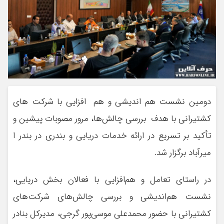
دومین نشست هم اندیشی و هم افزایی با شرکت های
کشتیرانی با هدف بررسی چالش‌ها، مرور مصوبات پیشین و
تأکید بر تسریع در ارائه خدمات دریایی و بندری در بندر ا
میرآباد برگزار شد.
در راستای تعامل و هم‌افزایی با فعالان بخش دریایی،
نشست هم‌اندیشی و بررسی چالش‌های شرکت‌های
کشتیرانی با حضور محمدعلی موسی‌پور گرجی، مدیرکل بنادر