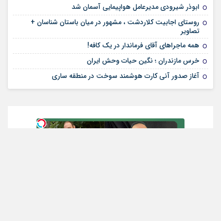
ابوذر شیرودی مدیرعامل هواپیمایی آسمان شد
روستای اجابیت کلاردشت ، مشهور در میان باستان شناسان +
تصاویر
همه ماجراهای آقای فرماندار در یک کافه!
خرس مازندران ؛ نگین حیات وحش ایران
آغاز صدور آنی کارت هوشمند سوخت در منطقه ساری