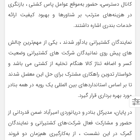
کانال دسترسی، حضور به‌موقع عوامل پاس کشتی ، بازنگری
در هزینه‌های مترتب بر شناورها و بهبود کیفیت ارائه
خدمات بندری اشاره داشتند.
نمایندگان کشتیرانی یادآور شدند ، یکی از مهم‌ترین چالش
های پیش روی نمانیدگان شرکت های کشتیرانی وضعیت
کسر و اضافه تناژ کالا هنگام تخلیه از کشتی می باشد و
خواستار تدوین راهکاری مشترک برای حل این معضل شدند
تا بر اساس استانداردهای بین المللی یک رویه در همه بنادر
مورد بهره برداری قرار گیرد.
در پایان، مدیرکل بنادر و دریانوردی امیرآباد ضمن قدردانی از
حضور و مشارکت فعال شرکت‌های کشتیرانی و نمایندگان
گمرک در این نشست ، از به‌کارگیری هم‌زمان دو فروند