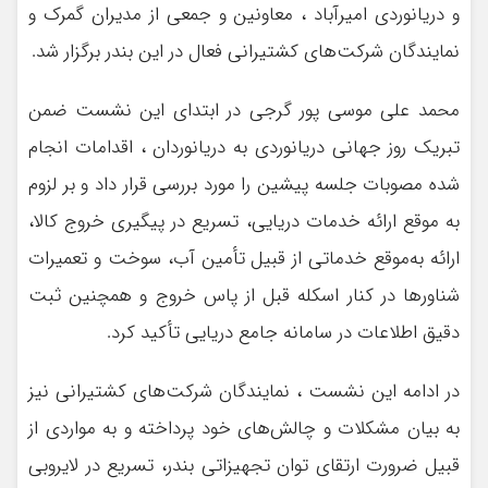
و دریانوردی امیرآباد ، معاونین و جمعی از مدیران گمرک و
نمایندگان شرکت‌های کشتیرانی فعال در این بندر برگزار شد.
محمد علی موسی پور گرجی در ابتدای این نشست ضمن
تبریک روز جهانی دریانوردی به دریانوردان ، اقدامات انجام
شده مصوبات جلسه پیشین را مورد بررسی قرار داد و بر لزوم
به‌ موقع ارائه خدمات دریایی، تسریع در پیگیری خروج کالا،
ارائه به‌موقع خدماتی از قبیل تأمین آب، سوخت و تعمیرات
شناورها در کنار اسکله قبل از پاس خروج و همچنین ثبت
دقیق اطلاعات در سامانه جامع دریایی تأکید کرد.
در ادامه این نشست ، نمایندگان شرکت‌های کشتیرانی نیز
به بیان مشکلات و چالش‌های خود پرداخته و به مواردی از
قبیل ضرورت ارتقای توان تجهیزاتی بندر، تسریع در لایروبی