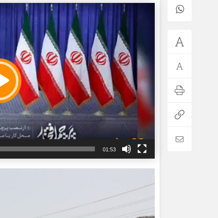
01:53