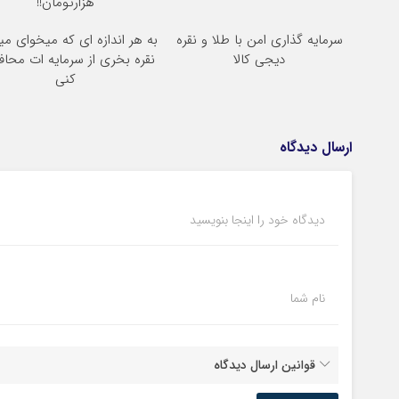
هزارتومان!!
سرمایه گذاری امن با طلا و نقره
به هر اندازه ای که میخوای می
دیجی کالا
نقره بخری از سرمایه ات محا
کنی
ارسال دیدگاه
دیدگاه خود را اینجا بنویسید
نام شما
قوانین ارسال دیدگاه