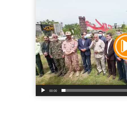
00:00