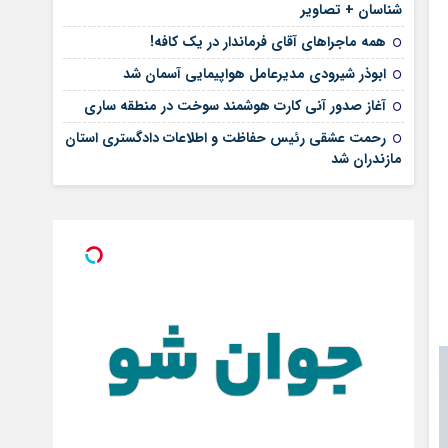
شناسان + تصاویر
همه ماجراهای آقای فرماندار در یک کافه!
ابوذر شیرودی مدیرعامل هواپیمایی آسمان شد
آغاز صدور آنی کارت هوشمند سوخت در منطقه ساری
رحمت عشقی رئیس حفاظت و اطلاعات دادگستری استان
مازندران شد