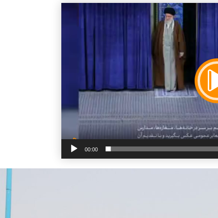
00:00