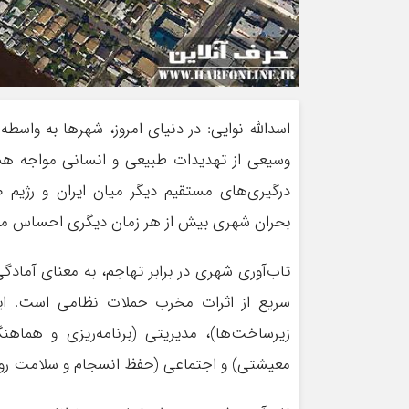
اسدالله نوایی: در دنیای امروز، ‌شهرها به وا
وسیعی از تهدیدات طبیعی و انسانی مواجه هست
درگیری‌های مستقیم دیگر میان ایران و رژیم
بحران شهری بیش از هر زمان دیگری احساس می
تاب‌آوری شهری در برابر تهاجم، به معنای آمادگ
سریع از اثرات مخرب حملات نظامی است. این
زیرساخت‌ها)، مدیریتی (برنامه‌ریزی و هماه
معیشتی) و اجتماعی (حفظ انسجام و سلامت روان