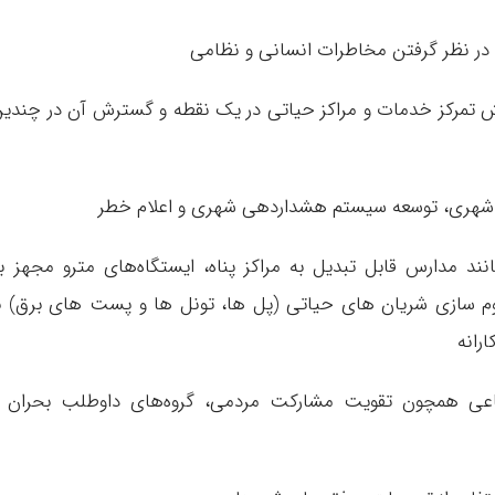
ا در نظر گرفتن مخاطرات انسانی و نظامی
 تمرکز خدمات و مراکز حیاتی در یک نقطه و گسترش آن در چندی
ن شهری، توسعه سیستم هشداردهی شهری و اعلام خطر
د مدارس قابل تبدیل به مراکز پناه، ایستگاه‌های مترو مجهز ب
اوم سازی شریان های حیاتی (پل ها، تونل ها و پست های برق) ب
ارانه
اعی همچون تقویت مشارکت مردمی، گروه‌های داوطلب بحران و