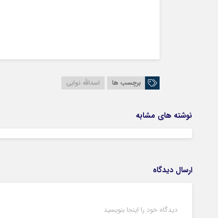
برچسب ها
اسدالله نوایی
نوشته های مشابه
ارسال دیدگاه
دیدگاه خود را اینجا بنویسید