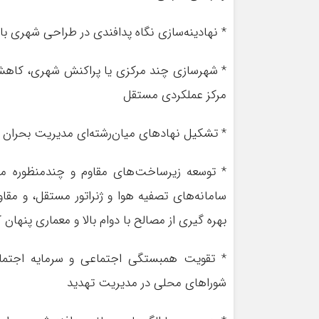
* نهادینه‌سازی نگاه پدافندی در طراحی شهری ب
* شهرسازی چند مرکزی یا پراکنش شهری، کاهش
مرکز عملکردی مستقل
* تشکیل نهادهای میان‌رشته‌ای مدیریت بحرا
* توسعه زیرساخت‌های مقاوم و چندمنظوره مانن
سامانه‌های تصفیه هوا و ژنراتور مستقل، و مق
بهره گیری از مصالح با دوام بالا و معماری پنهان ک
* تقویت همبستگی اجتماعی و سرمایه اجتم
شوراهای محلی در مدیریت تهدید‌