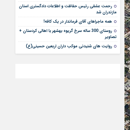
رحمت عشقی رئیس حفاظت و اطلاعات دادگستری استان
مازندران شد
همه ماجراهای آقای فرماندار در یک کافه!
روستای 300 ساله سرخ ‌گریوه بهشهر با اهالی کردستان +
تصاویر
روایت های شنیدنی موکب داران اربعین حسینی(ع)