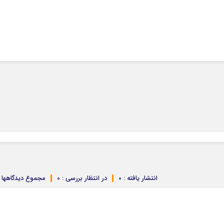
انتشار یافته : 0
در انتظار بررسی : 0
مجموع دیدگاهها : 