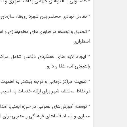
* همسویی با الگوهای جهانی پدافند شهری و است
* تعامل نهادی مستمر بین شهرداری‌ها، سازمان 
* تحقیق و توسعه در فناوری‌های مقاوم‌سازی و اس
اضطراری
* ایجاد لایه های عملکردی دفاعی شامل مراکز
راهبردی آب، غذا و دارو
* تقویت مراکز درمانی و توجه بیشتر به اهمیت
در نقاط مختلف شهر برای ارائه خدمات به آسیب‌
* توسعه آموزش‌های عمومی در حوزه ایمنی، امد
مجازی و ایجاد فضاهای فرهنگی و معنوی برای ت