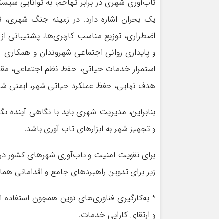
تاب‌آوری شهری در برابر تهاحم، به توانایی س
یک بحران اشاره دارد. در زمینه جنگ شهری، تا
اضطراری، توزیع مناسب کاربری‌ها، پشتیبانی از 
و پایداری روانی-‌‌اجتماعی شهروندان و همکاری
استمرار خدمات حیاتی، حفظ نظم اجتماعی، مقاوم
هدف نهایی، حفظ عملکرد حیاتی شهر، ایمنی شه
بنابراین، مدیریت شهری باید با نگاهی آینده نگ
و تجهیز شهر به ابزارهای تاب آوری باشد.
برای تقویت امنیت و تاب‌آوری شهرهای کشور در 
زیر برای تدوین راهبردهای جامع و اقداماتی هم
* به‌کارگیری فناوری‌های نوین همچون استفاده 
و ارتقای کارایی خدمات.