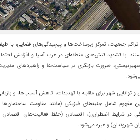
سطه تراکم جمعیت، تمرکز زیرساخت‌ها و پیچیدگی‌های فضایی، با طی
ند. با تشدید تنش‌های منطقه‌ای در غرب آسیا و افزایش احتما
 صهیونیستی، ضرورت بازنگری در سیاست‌ها و راهبردهای مدیری
‌شود.
ی و توانایی شهر برای مقابله با تهدیدات، کاهش آسیب‌ها، و بازیاب
 مفهوم شامل جنبه‌های فیزیکی (مانند مقاومت ساختمان‌ها 
نگی در شرایط اضطراری)، اقتصادی (حفظ فعالیت‌های اقتصادی 
 شهروندان) و غیره می‌شود.