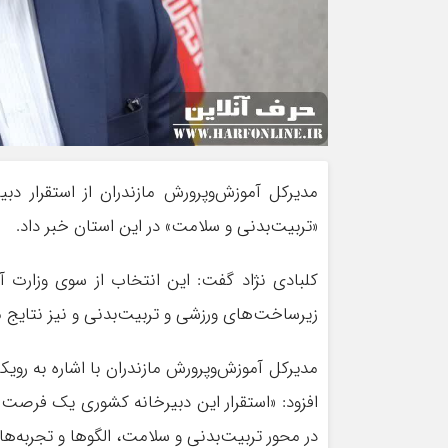
مدیرکل آموزش‌وپرورش مازندران از استقرار دب
«تربیت‌بدنی و سلامت» در این استان خبر داد.
کلبادی نژاد گفت: این انتخاب از سوی وزارت آ
زیرساخت‌های ورزشی و تربیت‌بدنی و نیز نتایج 
مدیرکل آموزش‌وپرورش مازندران با اشاره به رویک
افزود: «استقرار این دبیرخانه کشوری یک فرص
در محور تربیت‌بدنی و سلامت، الگوها و تجربه‌ه