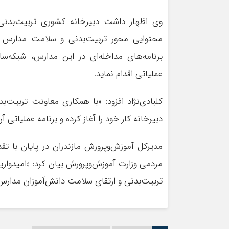
وی اظهار داشت دبیرخانه کشوری تربیت‌بدنی
محتوایی محور تربیت‌بدنی و سلامت مدارس غ
برنامه‌های مداخله‌ای در این مدارس، شبکه‌س
عملیاتی اقدام نماید.
کلبادی‌نژاد افزود: «با همکاری معاونت تربیت
دبیرخانه کار خود را آغاز کرده و برنامه عملیاتی آن
مدیرکل آموزش‌وپرورش مازندران در پایان با تق
مردمی وزارت آموزش‌وپرورش بیان کرد: «امیدواری
تربیت‌بدنی و ارتقای سلامت دانش‌آموزان مدارس 