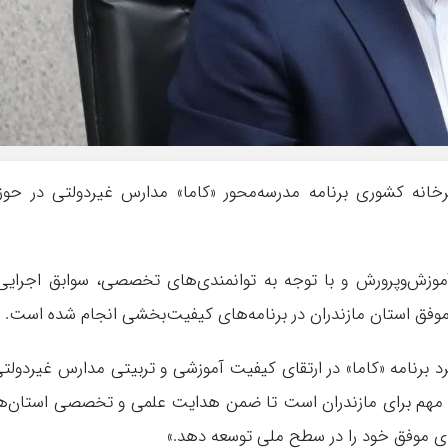
یرخانه کشوری برنامه مدرسه‌محور «کاما» مدارس غیردولتی در حوز
موزش‌وپرورش و با توجه به توانمندی‌های تخصصی، سوابق اجرایی
موفق استان مازندران در برنامه‌های کیفیت‌بخشی انجام شده است.
رد برنامه «کاما» در ارتقای کیفیت آموزشی و تربیتی مدارس غیردولت
ت مهم برای مازندران است تا ضمن هدایت علمی و تخصصی استان‌ه
ای موفق خود را در سطح ملی توسعه دهد.»