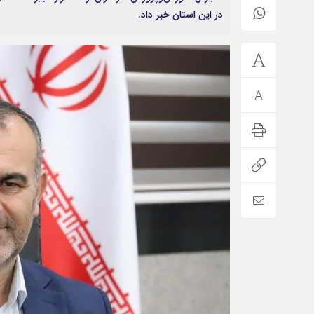
در این استان خبر داد.