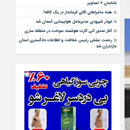
شناسان + تصاویر
همه ماجراهای آقای فرماندار در یک کافه!
ابوذر شیرودی مدیرعامل هواپیمایی آسمان شد
آغاز صدور آنی کارت هوشمند سوخت در منطقه ساری
رحمت عشقی رئیس حفاظت و اطلاعات دادگستری استان
مازندران شد