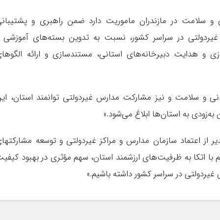
 و سلامت در مازندران ماموریت دارد ضمن راهبری و پشتیبان
یردولتی در سراسر کشور، نسبت به تدوین بسته‌های آموزشی 
ازی و هدایت دبیرخانه‌های استانی، مستندسازی و ارائه الگوها
‌بدنی و سلامت و نیز مشارکت مدارس غیردولتی توانمند استان، ای
 به‌زودی به استان‌ها ابلاغ می‌شود.»
دیر از اعتماد سازمان مدارس و مراکز غیردولتی و توسعه مشارکتها
م با اتکا به ظرفیت‌های ارزشمند استان، سهم مؤثری در بهبود کیفی
غیردولتی در سراسر کشور داشته باشیم.»