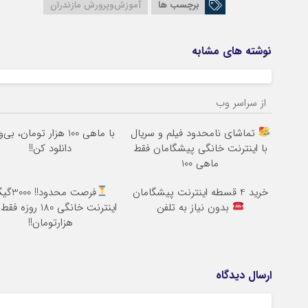
برچسب ها
آموزش‌وپرورش مازندران
نوشته های مشابه
از سراسر وب
تماشای نامحدود فیلم و سریال
با ماهی 100 هزار تومان، بی
با اینترنت خانگی پیشگامان فقط
دانلود کن!!
ماهی 100
خرید 4 قسطه اینترنت پیشگامان
فرصت محدود!! 
بدون نیاز به تلفن
هزارتومان!!
ارسال دیدگاه