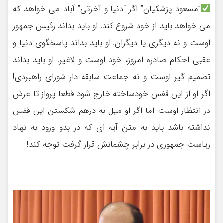
”مسعود پزشکیان” اگر “دنیا و آخرتی” آباد می خواهد که
می خواهد باید از خود شروع کند. او باید بداند رئیس جمهور
اوست و نه دیگری یا دیگران. او باید بداند پاسخگوی دنیا و
عقبی احکام صادره امروز، خود اوست و لاغیر. او باید بداند
تصمیم گیر اوست و نه جماعت سابقه دار شورای راهبردی!
اگر او از این قفس خودساخته خارج شود قطعا پرواز تا عرش
در انتظار اوست اما اگر او میل به درهم شکستن این قفس
نداشته باشد باید به متن آیه ای که در بدو ورود به نهاد
ریاست جمهوری در برابر چشمانش قرار گرفت توجه کند!