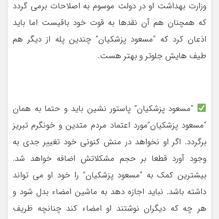
وزارت بهداشت او در دولت موسوم به اصلاحات برمی گردد
که همچنان هم آن نقدها به قوت خود باقیست اما باید
اذعان کرد که “مسعود پزشکیان” چندین پله از دیگر هم
طیف هایش جلوتر و بهتر هست.
“مسعود پزشکیان” پاستور نشین باید و حتما به همان
“مسعود پزشکیان”مورد اعتماد مردم متدین و خونگرم تبریز
برگردد. اگر او نخواهد در منش کنونی خود تغییر جدی به
وجود آورد قطعا بر حجم مشکلاتش اضافه خواهد شد.
بیشترین کمک به “مسعود پزشکیان” را خود او می تواند
داشته باشد. نباید اجازه دهد به ماشین امضاء بدل شود و
هر چه که دیگران نوشتند او امضاء کند چنانچه ظریف