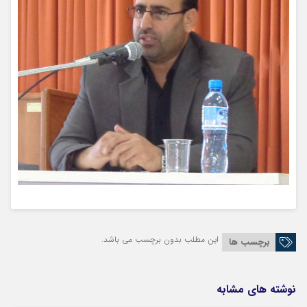
این مطلب بدون برچسب می باشد.
برچسب ها
نوشته های مشابه