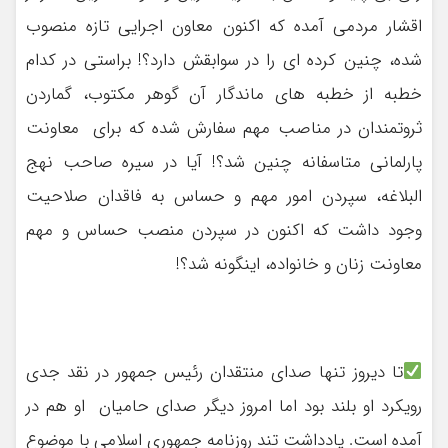
اقشار مردمی آمده که اکنون معاون اجرایی تازه منصوب
شده، چنین کرده ای را در سوابقش دارد؟! براستی در کدام
خطبه از خطبه های ماندگار آن گوهر مکتوب، گماردن
ثروتمندان در مناصب مهم سفارش شده که برای معاونت
پارلمانی متاسفانه چنین شد؟! آیا در سیره صاحب نهج
البلاغه، سپردن امور مهم و حساس به فاقدان صلاحیت
وجود داشت که اکنون در سپردن منصب حساس و مهم
معاونت زنان و خانواده، اینگونه شد؟!
تا دیروز تنها صدای منتقدان رئیس جمهور در نقد جدی
رویکرد او بلند بود اما امروز دیگر صدای حامیان او هم در
آمده است. یادداشت تند روزنامه جمهوری اسلامی با موضوع