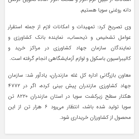
دانه روغنی سویا هستیم.
وی تصریح کرد: تمهیدات و امکانات لازم از جمله استقرار
عوامل تشخیص و ذیحساب، نماینده بانک کشاورزی و
نمایندگان سازمان جهاد کشاورزی در مراکز خرید و
کالیبراسیون باسکول و لوازم آزمایشگاهی انجام گرفته است.
معاون بازرگانی اداره کل غله مازندران، یادآور شد: سازمان
جهاد کشاورزی مازندران پیش بینی کرده، اگر در ۴۷۷۲
هکتار سطح زیرکشت سویا در استان مازندران ۸۲۲۰ تن
سویا تولید شده باشد، انتظار می‌رود ۶ هزار تن از این
محصول از کشاورزان خریداری شود.