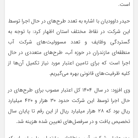
است.
حیدر داوودیان با اشاره به تعدد طرح‌های در حال اجرا توسط
این شرکت در نقاط مختلف استان اظهار کرد: با توجه به
گستردگی وظایف و تعدد مسوولیت‌های شرکت آب
منطقه‌ای مازندران در حوزه آب، طرح‌های متعددی در حال
اجرا است که برای تامین اعتبار مورد نیاز تکمیل آن‌ها از
کلیه ظرفیت‌های قانونی بهره می‌گیریم.
وی افزود: در سال ۱۴۰۴ کل اعتبار مصوب برای طرح‌های در
حال اجرا توسط این شرکت حدود ۳۰ هزار و ۴۲۰ میلیارد
ریال بود که ۲۸ هزار میلیارد ریال از این رقم تا پایان سال
تخصیص یافت و در سرفصل‌های تعیین شده هزینه شد.