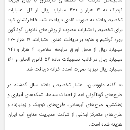
مدیرعامل شرکت آب منطقه‌ای مازندران با بیان این‌که
نزدیک به ۳ هزار و ۴۳۰ میلیارد ریال از کل اعتبارات
تخصیص‌یافته به صورت نقدی دریافت شد، خاطرنشان کرد:
برای تخصیص اعتبارات مصوب از روش‌های قانونی گوناگون
بهره گرفتیم و علاوه بر دریافت نقدی اعتبارات، ۱۹ هزار ۶۷۰
میلیارد ریال از محل اوراق مرابحه اسلامی، ۴ هزار و ۷۴۱
میلیارد ریال در قالب تسهیلات ماده ۵۶ قانون الحاق و ۱۶۰
میلیارد ریال نیز به صورت اسناد خزانه دریافت شد.
به گفته داوودیان، اعتبار تخصیص یافته سال گذشته در
طرح‌های گوناگونی اعم از احداث سدها، شبکه‌های آبیاری و
زهکشی، طرح‌های آبرسانی، طرح‌های کوچک و زودبازده و
طرح‌های متمرکز ابلاغی از شرکت مدیریت منابع آب ایران
هزینه شده است.