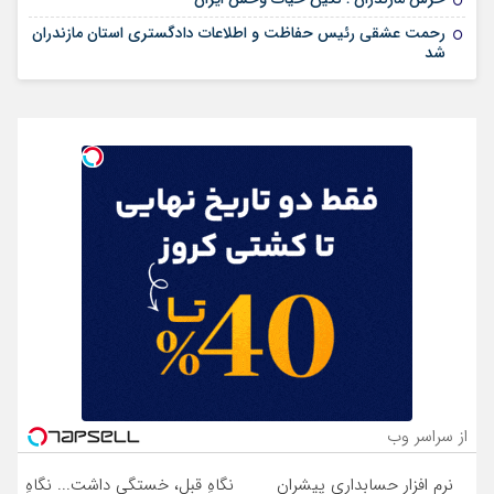
رحمت عشقی رئیس حفاظت و اطلاعات دادگستری استان مازندران
شد
از سراسر وب
نرم افزار حسابداری پیشران
نگاهِ قبل، خستگی داشت... نگاهِ