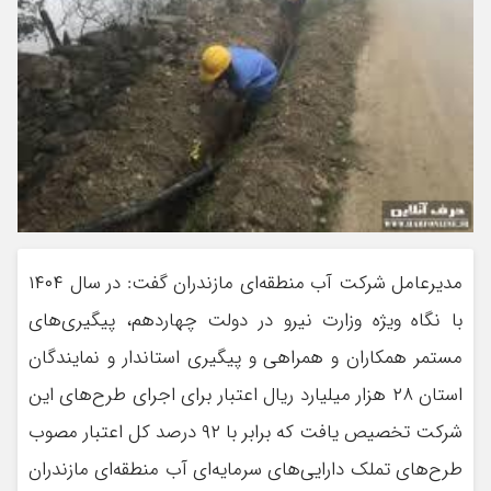
مدیرعامل شرکت آب منطقه‌ای مازندران گفت: در سال ۱۴۰۴
با نگاه ویژه وزارت نیرو در دولت چهاردهم، پیگیری‌های
مستمر همکاران و همراهی و پیگیری استاندار و نمایندگان
استان ۲۸ هزار میلیارد ریال اعتبار برای اجرای طرح‌های این
شرکت تخصیص یافت که برابر با ۹۲ درصد کل اعتبار مصوب
طرح‌های تملک دارایی‌های سرمایه‌ای آب منطقه‌ای مازندران