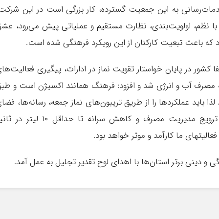
دمات‌رسانی به این جمعیت گسترده، کار بزرگی است در این شرکت
 با نظم، اولویت‌بندی، نظارت مستقیم و عملیاتی پیش می‌رود، عش
 که باعث تبعیت کارکنان از این رویکرد فرهنگی شده است.
شور در پایان خواستار تقویت نماز در ادارات، پیگیری فعالیت‌ها
صرف آب و انرژی شد و افزود: فرهنگ همانند اکسیژن است و طب
ذا باید عملکردها را از طریق تریبون‌های نماز جمعه، رسانه‌ها، فضا
مجازی و خبرنگاران اطلاع‌رسانی و در راستای ترویج مدیریت مصرف و کاهش سرانه تا حداقل ۱۰ لیتر 
عالیتهای ما کارآمد و موثر خواهد بود.
 و دینی برتر استان‌ها با اهدای لوح تقدیر تجلیل به عمل آمد.