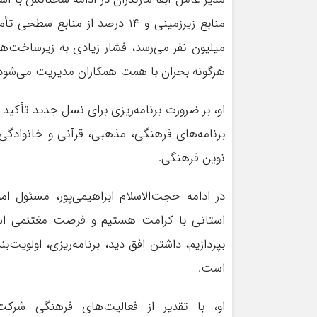
میلیون نفر می‌رسد، فشار زیادی به زیرساخت‌
هرگونه بحران با همت همکاران مدیریت می‌شود
او، بر ضرورت برنامه‌ریزی برای نسل جدید تأکید
برنامه‌های فرهنگی، مذهبی، قرآنی و خانوادگ
نوین فرهنگی.
در ادامه حجت‌الاسلام ابراهیمی‌پور، مسئول 
استانی با کرامت هستیم و فرصت مغتنمی اس
بپردازیم، داشتن افق دید، برنامه‌ریزی، اولویت‌ب
است.