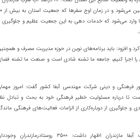
منابع زیرزمینی و ۱۴ درصد از منابع سطحی تأمین می
ها وارد می‌شود که خدمات دهی به این جمعیت عظیم و جلوگیری ا
.
 کرد و افزود: باید برنامه‌های نوین در حوزه مدیریت مصرف و همچنی
ی را اجرا کنیم، جامعه ما تشنه شادی است و صنعت ما تشنه فضا
امور فرهنگی و دینی شرکت مهندسی آبفا کشور گفت: امروز مهما
ت تا درباره مسئولیت خطیر فرهنگی خود به بحث و تبادل نظ
ندی و جلوگیری از دوباره‌کاری از الزامات فعالیت‌های فرهنگی ماندگا
او، با تقدیر از فعالیت‌های فرهنگی شرکت آبفا مازندران اظهار داشت: ۳۵۰۰ روستادرمازندران وجود