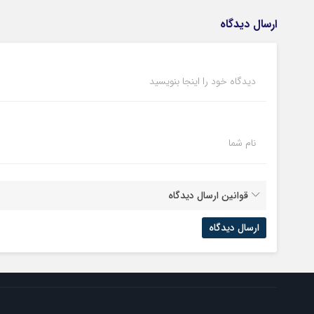
ارسال دیدگاه
دیدگاه خود را اینجا بنویسید
نام شما
قوانین ارسال دیدگاه