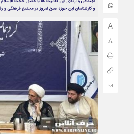
اجتماعی و ارتقای این فعالیت ها با حضور حجت الاسلام 
و کارشناسان این حوزه صبح امروز در مجتمع فرهنگی و رف