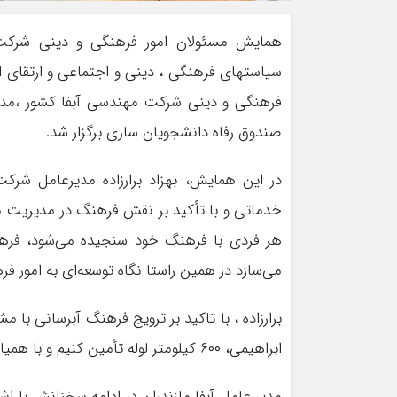
همایش مسئولان امور فرهنگی و دینی شرکت
سیاستهای فرهنگی ، دینی و اجتماعی و ارتقای ا
فرهنگی و دینی شرکت مهندسی آبفا کشور ،مدیر
صندوق رفاه دانشجویان ساری برگزار شد.
در این همایش، بهزاد برارزاده مدیرعامل شرکت
خدماتی و با تأکید بر نقش فرهنگ در مدیریت م
هر فردی با فرهنگ خود سنجیده می‌شود، فرهن
می‌سازد در همین راستا نگاه توسعه‌ای به امور
برارزاده ، با تاکید بر ترویج فرهنگ آبرسانی با 
ابراهیمی، ۶۰۰ کیلومتر لوله تأمین کنیم و با همیاری دیگر خیرین پروژه‌های بزرگی را اجرا نماییم.