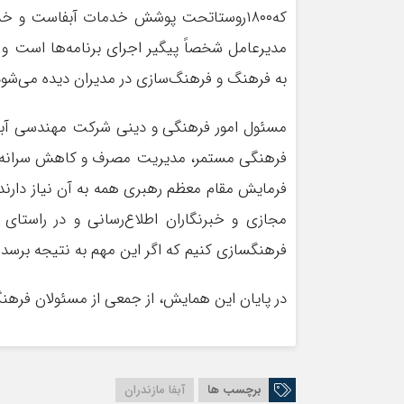
که۱۸۰۰روستاتحت پوشش خدمات آبفاست و خ
مدیرعامل شخصاً پیگیر اجرای برنامه‌ها است و
به فرهنگ و فرهنگ‌سازی در مدیران دیده می‌شود
مسئول امور فرهنگی و دینی شرکت مهندسی آبفا ک
فرهنگی مستمر، مدیریت مصرف و کاهش سرانه م
فرمایش مقام معظم رهبری همه به آن نیاز دارند ل
فرهنگسازی کنیم که اگر این مهم به نتیجه برسد ف
در پایان این همایش، از جمعی از مسئولان فرهنگی
برچسب ها
آبفا مازندران