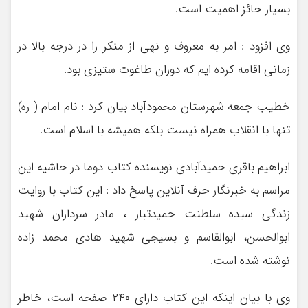
بسیار حائز اهمیت است.
وی افزود : امر به معروف و نهی از منکر را در درجه بالا در
زمانی اقامه کرده ایم که دوران طاغوت ستیزی بود.
خطیب جمعه شهرستان محمودآباد بیان کرد : نام امام ( ره)
تنها با انقلاب همراه نیست بلکه همیشه با اسلام است.
ابراهیم باقری حمیدآبادی نویسنده کتاب دوما در حاشیه این
مراسم به خبرنگار حرف آنلاین پاسخ داد : این کتاب با روایت
زندگی سیده سلطنت حمیدتبار ، مادر سرداران شهید
ابوالحسن، ابوالقاسم و بسیجی شهید هادی محمد زاده
نوشته شده است.
وی با بیان اینکه این کتاب دارای ۲۴۰ صفحه است، خاطر