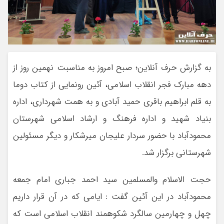
به گزارش حرف آنلاین؛ صبح امروز به مناسبت نهمین روز از
دهه مبارک فجر انقلاب اسلامی، آئین رونمایی از کتاب دوما
به قلم ابراهیم باقری حمید آبادی و به همت شهرداری، اداره
بنیاد شهید و اداره فرهنگ و ارشاد اسلامی شهرستان
محمودآباد با حضور سردار علیجان میرشکار و دیگر مسئولین
شهرستانی برگزار شد.
حجت الاسلام والمسلمین سید احمد جباری امام جمعه
محمودآباد در این آئین گفت : ایامی که در آن قرار داریم
چهل و چهارمین سالگرد شکوهمند انقلاب اسلامی است که