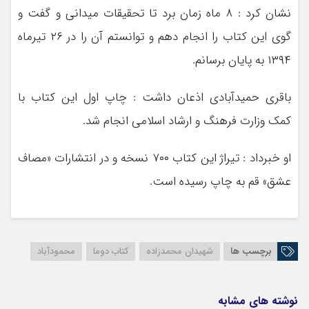
نشان کرد : ۸ ماه زمان برد تا تحقیقات میدانی و گفت و
گوی این کتاب را انجام دهم و توانستم آن را در ۲۶ تیرماه
۱۳۹۴ به پایان برسانم.
باقری حمیدآبادی اذعان داشت : چاپ اول این کتاب با
کمک وزارت فرهنگ و ارشاد اسلامی انجام شد.
او خبرداد : تیراژ این کتاب ۷۰۰ نسخه و در انتشارات «مصاف
عشق» قم به چاپ رسیده است.
برچسب ها
شهیدان محمدزاده
کتاب دوما
محمودآباد
نوشته های مشابه