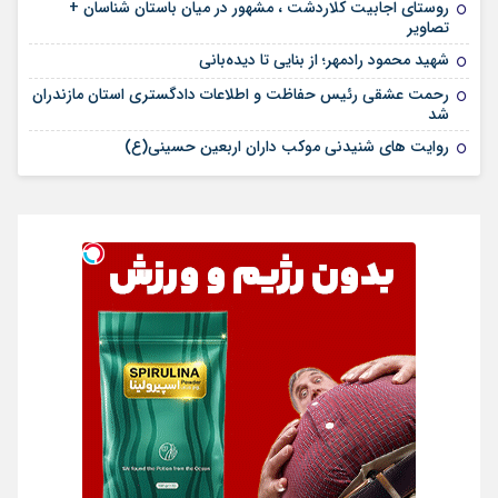
روستای اجابیت کلاردشت ، مشهور در میان باستان شناسان +
تصاویر
شهید محمود رادمهر؛ از بنایی تا دیده‌بانی
رحمت عشقی رئیس حفاظت و اطلاعات دادگستری استان مازندران
شد
روایت های شنیدنی موکب داران اربعین حسینی(ع)