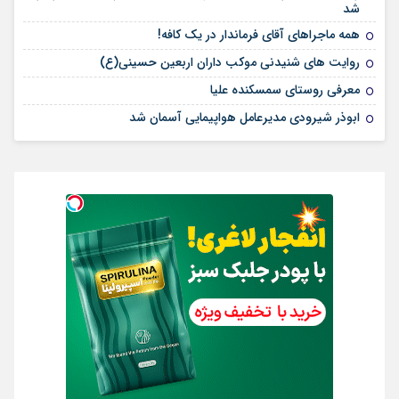
شد
همه ماجراهای آقای فرماندار در یک کافه!
روایت های شنیدنی موکب داران اربعین حسینی(ع)
معرفی روستای سمسکنده علیا
ابوذر شیرودی مدیرعامل هواپیمایی آسمان شد