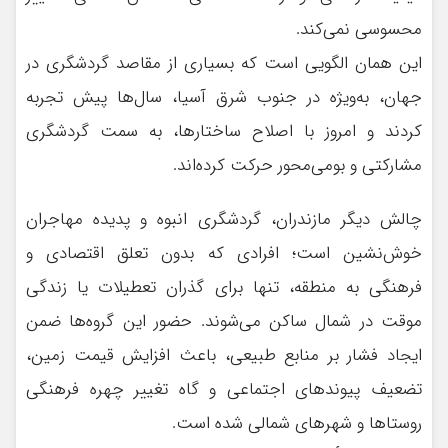
محسوسی نمی‌کند.
این همان الگویی است که بسیاری از مقاصد گردشگری در
جهان، به‌ویژه در جنوب شرق آسیا، سال‌ها پیش تجربه
کردند و امروز با اصلاح ساختارها، به سمت گردشگری
مشارکتی و بومی‌محور حرکت کرده‌اند.
چالش دیگر مازندران، گردشگری انبوه و پدیده مهاجران
خوش‌نشین است؛ افرادی که بدون تعلق اقتصادی و
فرهنگی به منطقه، تنها برای گذران تعطیلات یا زندگی
موقت در شمال ساکن می‌شوند. حضور این گروه‌ها ضمن
ایجاد فشار بر منابع طبیعی، باعث افزایش قیمت زمین،
تضعیف پیوندهای اجتماعی و گاه تغییر چهره فرهنگی
روستاها و شهرهای شمالی شده است.