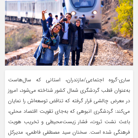
ساری-گروه اجتماعی/مازندران، استانی که سال‌هاست
به‌عنوان قطب گردشگری شمال کشور شناخته می‌شود، امروز
در معرض چالشی قرار گرفته که تناقض توسعه‌اش را نمایان
می‌کند: گردشگری انبوهی که به‌جای تقویت اقتصاد محلی،
باعث نشت ثروت، فشار زیست‌محیطی و تخریب هویت
فرهنگی شده است. سخنان سید مصطفی فاطمی، مدیرکل