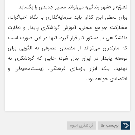
تعلق» و «شهر زندگی» می‌تواند مسیر جدیدی را بگشاید.
برای تحقق این گذار، باید سرمایه‌گذاری با نگاه احیاگرانه،
مشارکت جوامع محلی، آموزش گردشگری پایدار و نظارت
دانشگاهی در دستور کار قرار گیرد. تنها در این صورت است
که مازندران می‌تواند از مقصدی مصرفی به الگویی برای
توسعه پایدار در ایران بدل شود؛ جایی که گردشگری نه
تهدید، بلکه ابزار بازسازی فرهنگی، زیست‌محیطی و
اقتصادی خواهد بود.
برچسب ها
گردشگری انبوه