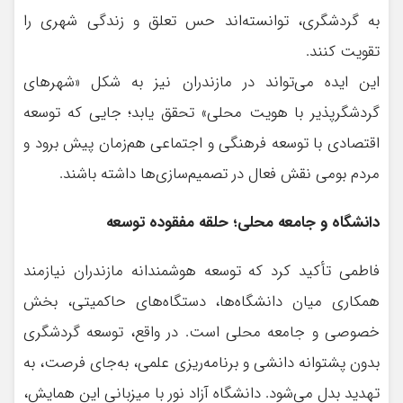
به گردشگری، توانسته‌اند حس تعلق و زندگی شهری را
تقویت کنند.
این ایده می‌تواند در مازندران نیز به شکل «شهرهای
گردشگرپذیر با هویت محلی» تحقق یابد؛ جایی که توسعه
اقتصادی با توسعه فرهنگی و اجتماعی هم‌زمان پیش برود و
مردم بومی نقش فعال در تصمیم‌سازی‌ها داشته باشند.
دانشگاه و جامعه محلی؛ حلقه مفقوده توسعه
فاطمی تأکید کرد که توسعه هوشمندانه مازندران نیازمند
همکاری میان دانشگاه‌ها، دستگاه‌های حاکمیتی، بخش
خصوصی و جامعه محلی است. در واقع، توسعه گردشگری
بدون پشتوانه دانشی و برنامه‌ریزی علمی، به‌جای فرصت، به
تهدید بدل می‌شود. دانشگاه آزاد نور با میزبانی این همایش،