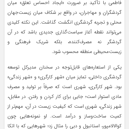
فاطمی با تأکید بر ضرورت «ایجاد احساس تعلق» میان
گردشگران و مهاجران، در واقع بر شکاف میان زیست‌جهان
محلی و تجربه گردشگری انگشت گذاشت. این نکته کلیدی
می‌تواند نقطه آغاز سیاست‌گذاری جدیدی باشد که در آن
گردشگر نه مصرف‌کننده، بلکه شریک فرهنگی و
زیست‌محیطی منطقه محسوب شود.
یکی از استعاره‌های قابل‌توجه در سخنان مدیرکل توسعه
گردشگری داخلی، تمایز میان «شهر کارگری» و «شهر زندگی»
بود. شهر کارگری، شهری است که صرفاً بر تولید و مصرف
مادی استوار است؛ جایی برای کار کردن و رفتن. در مقابل،
شهر زندگی، شهری است که کیفیت زیست در آن، مهم‌تر از
کمیت ساخت‌وساز و درآمد است. او نمونه‌هایی چون
کوالالامپور، استانبول و دبی را مثال زد؛ شهرهایی که با اتکا