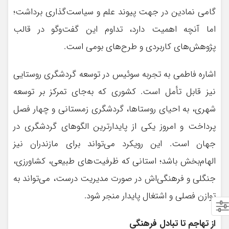
گامی نمادین در جهت پیوند علم و سیاست‌گذاری برداشت؛
اما آنچه اهمیت دارد، تداوم این گفت‌وگو در قالب
پژوهش‌های کاربردی و طرح‌های بومی است.
اشاره فاطمی به تجربه سوئیس در توسعه گردشگری روستایی
نیز قابل تأمل است. کشوری که به‌جای تمرکز بر توسعه
شهری، به احیای روستاها، گردشگری زمستانی و چهار فصل
پرداخت و امروز یکی از پایدارترین الگوهای گردشگری در
جهان است. این رویکرد می‌تواند برای مازندران نیز
الهام‌بخش باشد؛ استانی که ظرفیت‌های طبیعی، کشاورزی،
جنگلی و فرهنگی‌اش در صورت مدیریت درست، می‌تواند به
توازن فصلی و اشتغال پایدار منجر شود.
از تهاجم تا تبادل فرهنگی