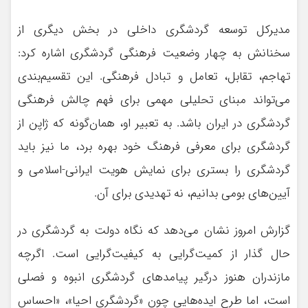
مدیرکل توسعه گردشگری داخلی در بخش دیگری از
سخنانش به چهار وضعیت فرهنگی گردشگری اشاره کرد:
تهاجم، تقابل، تعامل و تبادل فرهنگی. این تقسیم‌بندی
می‌تواند مبنای تحلیلی مهمی برای فهم چالش فرهنگی
گردشگری در ایران باشد. به تعبیر او، همان‌گونه که ژاپن از
گردشگری برای معرفی فرهنگ خود بهره برد، ما نیز باید
گردشگری را بستری برای نمایش هویت ایرانی-اسلامی و
آیین‌های بومی بدانیم، نه تهدیدی برای آن.
گزارش امروز نشان می‌دهد که نگاه دولت به گردشگری در
حال گذار از کمیت‌گرایی به کیفیت‌گرایی است. اگرچه
مازندران هنوز درگیر پیامدهای گردشگری انبوه و فصلی
است، اما طرح ایده‌هایی چون «گردشگری احیا»، «احساس