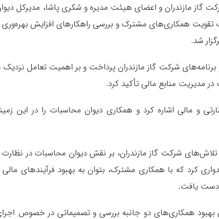
گاز مازندران و اعضای هیئت مدیره و شکری پاشا، مدیرکل دیوا
تقویت همکاری‌های مشترک و بررسی راهکارهای افزایش بهره‌وری 
زار شد.
و برنامه‌های شرکت گاز مازندران پرداخت و بر اهمیت تعامل نزدیک ب
در مدیریت منابع مالی تأکید کرد.
ی و مالی اشاره کرد و همکاری دیوان محاسبات را در این زمین
لاش‌های شرکت گاز مازندران، بر نقش دیوان محاسبات در نظارت 
میدواری کرد که با همکاری مشترک، بتوان به بهبود فرآیندهای مالی 
 دست یافت.
بهبود همکاری‌های دو جانبه بررسی و تصمیماتی در خصوص اجرا