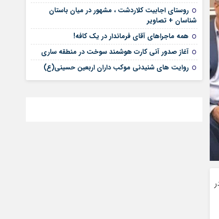
روستای اجابیت کلاردشت ، مشهور در میان باستان
شناسان + تصاویر
همه ماجراهای آقای فرماندار در یک کافه!
آغاز صدور آنی کارت هوشمند سوخت در منطقه ساری
روایت های شنیدنی موکب داران اربعین حسینی(ع)
ر