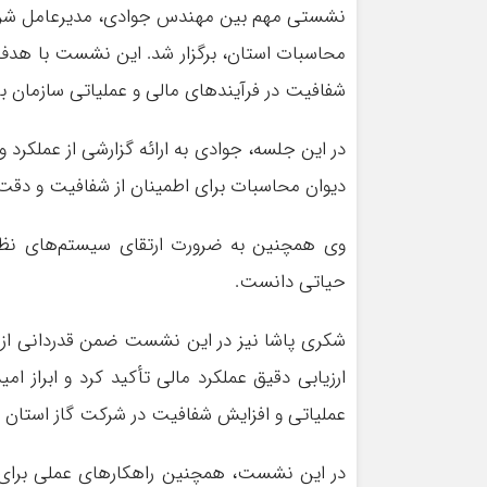
نشستی مهم بین مهندس جوادی، مدیرعامل شرکت 
محاسبات استان، برگزار شد. این نشست با هدف 
شفافیت در فرآیندهای مالی و عملیاتی سازمان برگ
در این جلسه، جوادی به ارائه گزارشی از عملکرد 
دیوان محاسبات برای اطمینان از شفافیت و دقت 
وی همچنین به ضرورت ارتقای سیستم‌های نظارت
حیاتی دانست.
شکری پاشا نیز در این نشست ضمن قدردانی از ت
ارزیابی دقیق عملکرد مالی تأکید کرد و ابراز ا
عملیاتی و افزایش شفافیت در شرکت گاز استان
در این نشست، همچنین راهکارهای عملی برای 