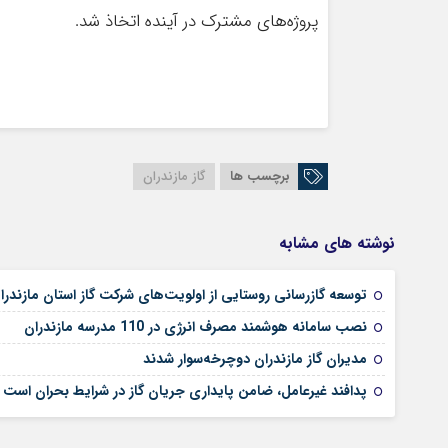
پروژه‌های مشترک در آینده اتخاذ شد.
برچسب ها
گاز مازندران
نوشته های مشابه
توسعه گازرسانی روستایی از اولویت‌های شرکت گاز استان مازندر
نصب سامانه هوشمند مصرف انرژی در 110 مدرسه مازندران
مدیران گاز مازندران دوچرخه‌سوار شدند
پدافند غیرعامل، ضامن پایداری جریان گاز در شرایط بحران است