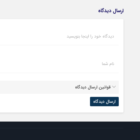
ارسال دیدگاه
دیدگاه خود را اینجا بنویسید
نام شما
قوانین ارسال دیدگاه