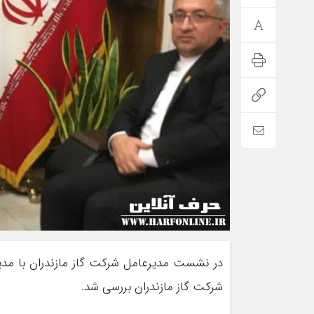
در نشست مدیرعامل شرکت گاز مازندران با مدی
شرکت گاز مازندران بررسی شد.