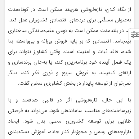
از نگاه کلان، تازه‌فروشی هرچند ممکن است در کوتاه‌مدت
به‌عنوان مسکّنی برای دردهای اقتصادی کشاورزان عمل کند،
اما در بلندمدت ممکن است به نوعی عقب‌ماندگی ساختاری
بینجامد. اقتصادی که بر پایه فروش روزانه و بی‌واسطه بنا
شده، فاقد ثبات و امنیت است. وقتی کشاورز نتواند برای
یک فصل آینده خود برنامه‌ریزی کند، یا به‌جای برندسازی و
ارتقای کیفیت، به فروش سریع و فوری فکر کند، دیگر
نمی‌توان از توسعه پایدار در بخش کشاورزی سخن گفت.
با این حال، تازه‌فروشی اگر در قالبی هدفمند و با
زیرساخت‌های مناسب ساماندهی شود، می‌تواند به فرصتی
طلایی برای توسعه کشاورزی محلی بدل شود. ایجاد
بازارچه‌های رسمی و مجوزدار کنار جاده، آموزش بسته‌بندی