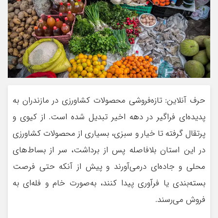
حرف آنلاین: تازه‌فروشی محصولات کشاورزی در مازندران به
پدیده‌ای فراگیر در دهه اخیر تبدیل شده است. از کیوی و
پرتقال گرفته تا خیار و سبزی، بسیاری از محصولات کشاورزی
در این استان بلافاصله پس از برداشت، سر از بساط‌های
محلی و جاده‌ای درمی‌آورند و پیش از آنکه حتی فرصت
بسته‌بندی یا فرآوری پیدا کنند، به‌صورت خام و فله‌ای به
فروش می‌رسند.