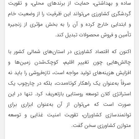
ساده و بهداشتی، حمایت از برندهای محلی، و تقویت
گردشگری کشاورزی می‌تواند این ظرفیت را از وضعیت خام
و ابتدایی خارج کرده و آن را به بخش مؤثری از زنجیره
تأمین و فروش محصولات تبدیل کند.
اکنون که اقتصاد کشاورزی در استان‌های شمالی کشور با
چالش‌هایی چون تغییر اقلیم، کوچک‌شدن زمین‌ها و
افزایش هزینه‌های تولید مواجه است، تازه‌فروشی را باید نه
صرفاً به‌عنوان یک راهکار کوتاه‌مدت، بلکه در چارچوب یک
استراتژی کلان توسعه روستایی بازتعریف کرد. تنها در این
صورت است که می‌توان از آن به‌عنوان ابزاری برای
توانمندسازی کشاورزان، تقویت امنیت غذایی و توسعه
متوازن کشاورزی سخن گفت.