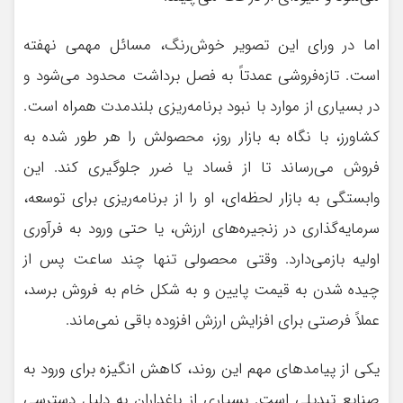
اما در ورای این تصویر خوش‌رنگ، مسائل مهمی نهفته
است. تازه‌فروشی عمدتاً به فصل برداشت محدود می‌شود و
در بسیاری از موارد با نبود برنامه‌ریزی بلندمدت همراه است.
کشاورز، با نگاه به بازار روز، محصولش را هر طور شده به
فروش می‌رساند تا از فساد یا ضرر جلوگیری کند. این
وابستگی به بازار لحظه‌ای، او را از برنامه‌ریزی برای توسعه،
سرمایه‌گذاری در زنجیره‌های ارزش، یا حتی ورود به فرآوری
اولیه بازمی‌دارد. وقتی محصولی تنها چند ساعت پس از
چیده شدن به قیمت پایین و به شکل خام به فروش برسد،
عملاً فرصتی برای افزایش ارزش افزوده باقی نمی‌ماند.
یکی از پیامدهای مهم این روند، کاهش انگیزه برای ورود به
صنایع تبدیلی است. بسیاری از باغداران به دلیل دسترسی