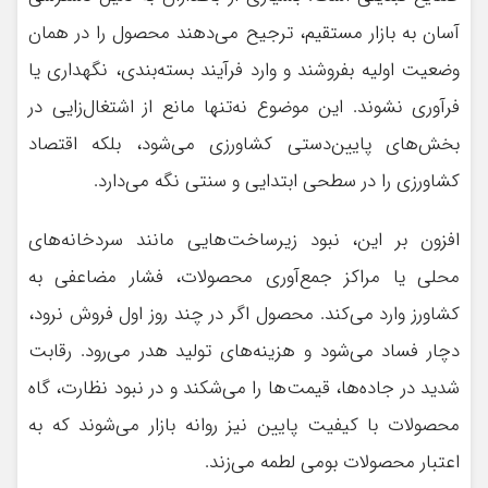
آسان به بازار مستقیم، ترجیح می‌دهند محصول را در همان
وضعیت اولیه بفروشند و وارد فرآیند بسته‌بندی، نگهداری یا
فرآوری نشوند. این موضوع نه‌تنها مانع از اشتغال‌زایی در
بخش‌های پایین‌دستی کشاورزی می‌شود، بلکه اقتصاد
کشاورزی را در سطحی ابتدایی و سنتی نگه می‌دارد.
افزون بر این، نبود زیرساخت‌هایی مانند سردخانه‌های
محلی یا مراکز جمع‌آوری محصولات، فشار مضاعفی به
کشاورز وارد می‌کند. محصول اگر در چند روز اول فروش نرود،
دچار فساد می‌شود و هزینه‌های تولید هدر می‌رود. رقابت
شدید در جاده‌ها، قیمت‌ها را می‌شکند و در نبود نظارت، گاه
محصولات با کیفیت پایین نیز روانه بازار می‌شوند که به
اعتبار محصولات بومی لطمه می‌زند.