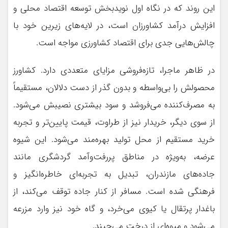
این روند که در نگاه اول نویدبخش توسعه اقتصاد محلی و
افزایش درآمد کشاورزان است، در لایه‌های زیرین خود با
چالش‌هایی جدی برای اقتصاد کشاورزی مواجه است.
در ظاهر ماجرا، تازه‌فروشی مزایای متعددی دارد. کشاورز
محصولش را بی‌واسطه و بدون گذر از دست دلالان، مستقیماً
به مصرف‌کننده می‌فروشد و سود بیشتری نصیبش می‌شود.
از سوی دیگر، خریدار نیز از طراوت، قیمت پایین‌تر و تجربه
خرید مستقیم از محل تولید بهره‌مند می‌شود. این شیوه
عرضه، به‌ویژه در مناطق پررفت‌وآمد گردشگری مانند
جاده‌های مازندران، تبدیل به تجربه‌ای خاطره‌انگیز و
فرهنگی شده است. مسافر از کنار جاده توقف می‌کند، از
باغدار پرتقال یا کیوی می‌خرد، و گاه خود نیز وارد مزرعه
می‌شود و میوه‌ای از درخت می‌چیند.