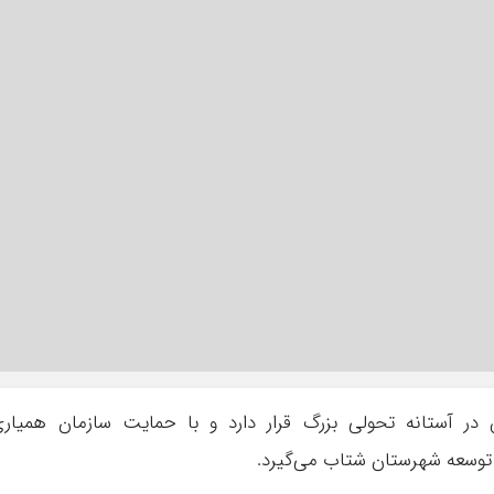
در آستانه تحولی بزرگ قرار دارد و با حمایت سازمان همیار
و توسعه شهرستان شتاب می‌گیرد.