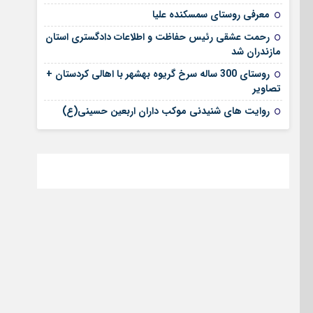
معرفی روستای سمسکنده علیا
رحمت عشقی رئیس حفاظت و اطلاعات دادگستری استان
مازندران شد
روستای 300 ساله سرخ ‌گریوه بهشهر با اهالی کردستان +
تصاویر
روایت های شنیدنی موکب داران اربعین حسینی(ع)