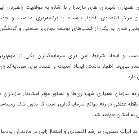
همیاری شهرداری‌های مازندران با اشاره به موقعیت راهبردی ای
 مراکز اقتصادی، اظهار داشت: با برنامه‌ریزی مناسب و جذ
ی تبدیل شدن به یکی از قطب‌های توسعه تجاری، صنعتی و گردشگر
ناسب و ایجاد شرایط امن برای سرمایه‌گذاران یکی از مهم‌تری
ار می‌رود، اظهار داشت: ایجاد امنیت و اعتماد برای سرمایه‌گذاران
دارد.
نه سازمان همیاری شهرداری‌ها و دستور مؤثر استاندار مازندران د
طه عطفی در رفع موانع سرمایه‌گذاری است که بدون شک زمینه‌سا
 به استان خواهد شد.
د اثرات مطلوبی بر رشد اقتصادی و اشتغال‌زایی در مازندران به‌دنبا