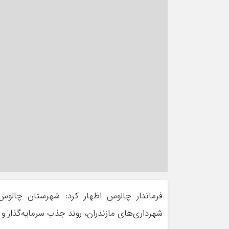
فرماندار چالوس اظهار کرد: شهرستان چالوس 
شهرداری‌های مازندران، روند جذب سرمایه‌گذار 