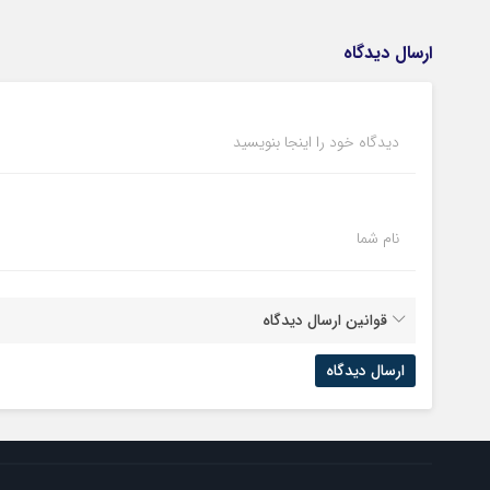
ارسال دیدگاه
دیدگاه خود را اینجا بنویسید
نام شما
قوانین ارسال دیدگاه