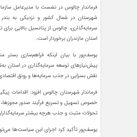
فرماندار چالوس در نشست با مدیرعامل سازمان 
شهرستان در شمال کشور و نزدیکی به بندر و
سرمایه‌گذاری، چالوس از پتانسیل بالایی برا
استان مازندران برخوردار است.
یوسف‌پور با بیان اینکه فراهم‌سازی بستر م
پیش‌نیازهای توسعه سرمایه‌گذاری در استان به‌شم
نقش بسزایی در جذب سرمایه‌ها و رونق اقتصادی 
فرماندار شهرستان چالوس افزود: اقدامات پیگیرا
خصوص تسهیل و تسریع فرآیند صدور مجوزها، نق
تحولات مثبت و جذب هرچه بیشتر سرمایه‌گذاران
یوسف‌پور تأکید کرد اجرای این سیاست‌ها می‌توان