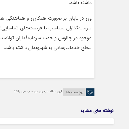
داشته باشد.
وی در پایان بر ضرورت همکاری و هماهنگی هرچ
سرمایه‌گذاران متناسب با فرصت‌های شناسایی‌شد
موجود در چالوس و جذب سرمایه‌گذاران توانمند، 
سطح خدمات‌رسانی به شهروندان داشته باشد.
این مطلب بدون برچسب می باشد.
برچسب ها
نوشته های مشابه