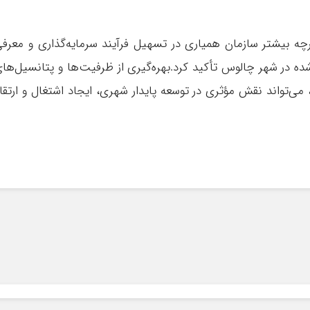
ه بیشتر سازمان همیاری در تسهیل فرآیند سرمایه‌گذاری و معرف
ه در شهر چالوس تأکید کرد.بهره‌گیری از ظرفیت‌ها و پتانسیل‌ها
می‌تواند نقش مؤثری در توسعه پایدار شهری، ایجاد اشتغال و ارتقا