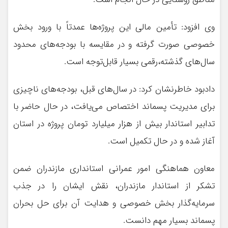
وی افزود: تأمین مالی این پروژه‌ها عمدتاً با ورود بخش
خصوصی صورت گرفته و در مقایسه با بودجه‌های محدود
سال‌های گذشته،رقمی بسیار قابل‌توجه است.
دادبود خاطرنشان کرد: در سال‌های قبل، بودجه‌های ناچیزی
برای مدیریت پسماند اختصاص می‌یافت، در حال حاضر با
تدابیر استاندار بیش از هزار میلیارد تومان پروژه در استان
آغاز شده و در حال تکمیل است.
معاون هماهنگی امور عمرانی استانداری مازندران ضمن
تشکر از استاندار مازندران، نقش ایشان را در جذب
سرمایه‌گذار بخش خصوصی و هدایت آن برای حل بحران
پسماند بسیار مهم دانست.