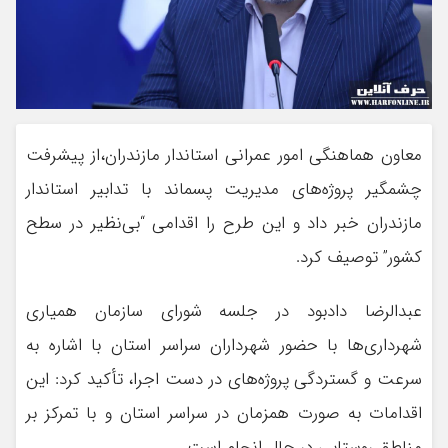
معاون هماهنگی امور عمرانی استاندار مازندران،از پیشرفت
چشمگیر پروژه‌های مدیریت پسماند با تدابیر استاندار
مازندران خبر داد و این طرح را اقدامی “بی‌نظیر در سطح
کشور” توصیف کرد. ‎
عبدالرضا دادبود در جلسه شورای سازمان همیاری
شهرداری‌ها با حضور شهرداران سراسر استان با اشاره به
سرعت و گستردگی پروژه‌های در دست اجرا، تأکید کرد: این
اقدامات به صورت همزمان در سراسر استان و با تمرکز بر
مناطق روستایی در حال انجام است.