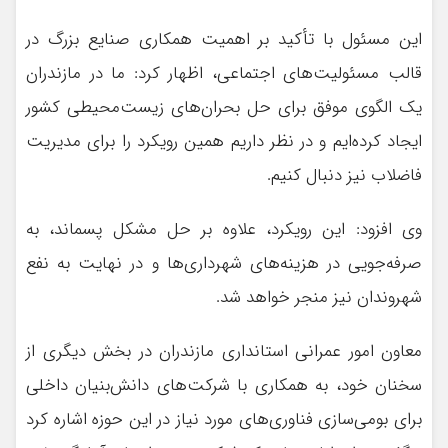
این مسئول با تأکید بر اهمیت همکاری صنایع بزرگ در
قالب مسئولیت‌های اجتماعی، اظهار کرد: ما در مازندران
یک الگوی موفق برای حل بحران‌های زیست‌محیطی کشور
ایجاد کرده‌ایم و در نظر داریم همین رویکرد را برای مدیریت
فاضلاب نیز دنبال کنیم.
وی افزود: این رویکرد، علاوه بر حل مشکل پسماند، به
صرفه‌جویی در هزینه‌های شهرداری‌ها و در نهایت به نفع
شهروندان نیز منجر خواهد شد.
معاون امور عمرانی استانداری مازندران در بخش دیگری از
سخنان خود، به همکاری با شرکت‌های دانش‌بنیان داخلی
برای بومی‌سازی فناوری‌های مورد نیاز در این حوزه اشاره کرد