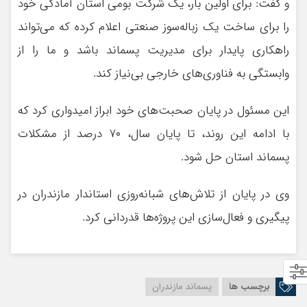
و گفت: برای اولین بار، یک شرکت بومی استان آمادگی خود
را برای ساخت یک زباله‌سوز صنعتی اعلام کرده که می‌تواند
راهکاری پایدار برای مدیریت پسماند باشد و ما را از
وابستگی به فناوری‌های خارجی بی‌نیاز کند.
این مسئول در پایان صحبت‌های خود ابراز امیدواری کرد که
با ادامه این روند، تا پایان سال، ۷۰ درصد از مشکلات
پسماند استان حل شود.
وی در پایان از تلاش‌های شبانه‌روزی استاندار مازندران در
پیگیری و فعال‌سازی این پروژه‌ها قدردانی کرد.
برچسب ها
پسماند مازندران