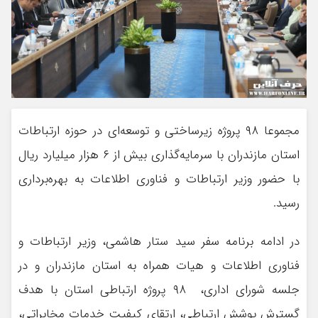
مجموعا ۹۸ پروژه‌ زیرساختی و توسعه‌ای در حوزه ارتباطات
استان مازندران با سرمایه‌گذاری بیش از ۶ هزار میلیارد ریال
با حضور وزیر ارتباطات و فناوری اطلاعات به بهره‌برداری
رسید.
در ادامه برنامه سفر سید ستار هاشمی، وزیر ارتباطات و
فناوری اطلاعات و هیات همراه به استان مازندران و در
جلسه شورای اداری، ۹۸ پروژه‌ ارتباطی استان با هدف
گسترش پوشش ارتباطی، ارتقای کیفیت خدمات مخابراتی،