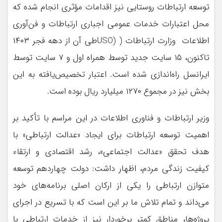
توسعه ارتباطات روستایی نیز اقدامات مؤثری انجام شده که
محل اعتبارات خدمات عمومی اجباری ارتباطات و فن‌آوری
اطلاعات وزارت ارتباطات ( (USOطی آن از دهه فجر ۱۴۰۳
تاکنون، ۱۵ سایت جدید توسط همراه اول و ۷ سایت توسط
ایرانسل راه‌اندازی شده است. اعتبار تخصیص‌یافته به این
بخش نیز در مجموع ۱۲۷۰ میلیارد ریال بوده است.
وزیر ارتباطات و فناوری اطلاعات در این مراسم با تأکید بر
اهمیت توسعه ارتباطات برای ایجاد «عدالت ارتباطی» با
هدف تحقق «عدالت اجتماعی»، رشد اقتصادی و ارتقاء
کیفیت زندگی مردم، اظهار داشت: دولت چهاردهم توسعه
متوازن ارتباطی را یکی از ارکان اصلی برنامه‌های خود
می‌داند و تمام تلاش ما بر این است که با تسریع در اجرای
پروژه‌ها، مناطق کمتر برخوردار نیز از خدمات ارتباطی با