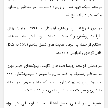
توسعه شبکه فیبر نوری و بهبود دسترسی در مناطق روستایی
و کم‌برخوردار افتتاح شد.
در این طرح‌ها، اپراتورهای ارتباطی با ۴۶۰۰ میلیارد ریال،
ظرفیت پوشش و کیفیت خدمات خود را در نقاط مختلف
استان از جمله با ایجاد سایت‌های نسل پنجم (5G) به شکل
قابل توجهی افزایش داده‌اند.
در بخش توسعه زیرساخت‌های ثابت، پروژه‌های فیبر نوری
در مناطق رستم‌کلا و آکند ساری با مجموع سرمایه‌گذاری ۲۲۰
میلیارد ریال به بهره‌برداری رسید که نقش مهمی در ارتقاء
پایداری و سرعت خدمات ارتباطی خواهد داشت.
همچنین در راستای تحقق اهداف عدالت ارتباطی، در حوزه