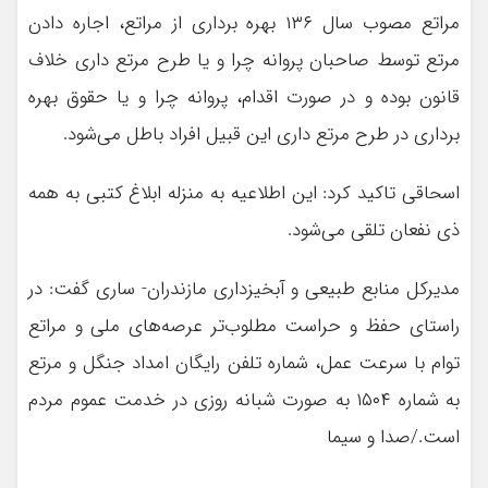
مراتع مصوب سال ۱۳۶ بهره برداری از مراتع، اجاره دادن
مرتع توسط صاحبان پروانه چرا و یا طرح مرتع داری خلاف
قانون بوده و در صورت اقدام، پروانه چرا و یا حقوق بهره
برداری در طرح مرتع داری این قبیل افراد باطل می‌شود.
اسحاقی تاکید کرد: این اطلاعیه به منزله ابلاغ کتبی به همه
ذی نفعان تلقی می‌شود.
مدیرکل منابع طبیعی و آبخیزداری مازندران- ساری گفت: در
راستای حفظ و حراست مطلوب‌تر عرصه‌های ملی و مراتع
توام با سرعت عمل، شماره تلفن رایگان امداد جنگل و مرتع
به شماره ۱۵۰۴ به صورت شبانه روزی در خدمت عموم مردم
است./صدا و سیما