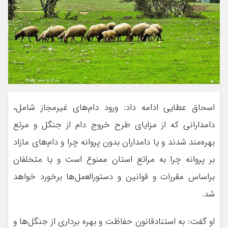
اسحاق عطایی ادامه داد: ورود دام‌های غیرمجاز شامل،
دامدارانی که از مزایای طرح خروج دام از جنگل و مرتع
بهره‌مند شدند و یا دامداران بدون پروانه چرا و دام‌های مازاد
بر پروانه چرا به مراتع استان ممنوع است و یا متخلفان
براساس مقررات و قوانین و دستورالعمل‌ها برخورد خواهد
شد.
او گفت: به استنادقانون حفاظت و بهره برداری از جنگل‌ها و