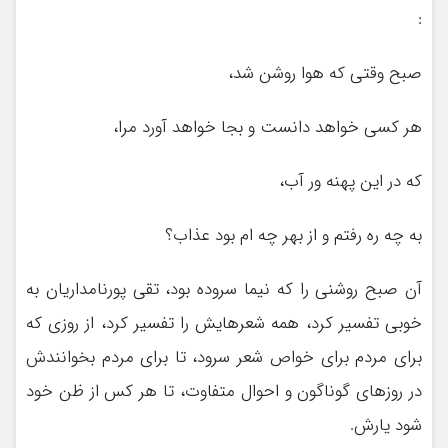
:
صبح وقتی که هوا روشن شد،
هر کسی خواهد دانست و بجا خواهد آورد مرا،
که در این پهنه ور آب،
به چه ره رفتم و از بهر چه ام بود عذاب؟
آن صبح روشنی را که نیما سروده بود، تقی پورنامداریان به
خوبی تفسیر کرد، همه شعرهایش را تفسیر کرد، از روزی که
برای مردم برای خواص شعر سرود، تا برای مردم بخوانندش
در روزهای گوناگون و احوال متفاوت، تا هر کس از ظن خود
شود یارش.