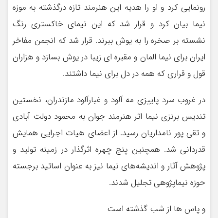
رونمایی کرد و او را هدیه این هنرمند تازه درگذشته به موزه
نیما بیان کرد و قرار شد که این نیمای خاکستری رنگ
نشسته بر صخره را به یوش ببرند. قرار شد که انجمن مفاخر
ایران برای نیما المان و مقبره ای زیبا در یوش بسازد و هزاران
قول و قراری که همه در دل برای نیما داشتند.
در غروب سرد پاییزی مه آلود و غبارآلود مازندران، نخستین
تندیس برنزی نیما اثر هنرمند جوان به محمود دولت آبادی
و تقی پور نامداریان رسید. از اعضای هیات اجرایی همایش
قدردانی شد. همچنین پنج چهره اثرگذار در زمینه تولید و
پژوهش آثار و اندیشه‌های نیما نیز به عنوان اساتید برجسته
حوزه نیماپژوهی تجلیل شدند.
و پاس ها از شب گذشته است