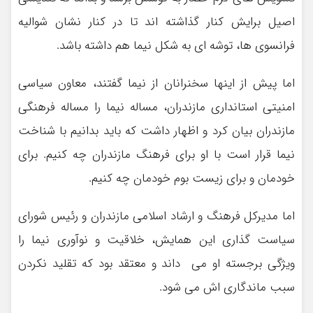
اصیل برایش کنار گذاشته اند تا در کنار نشان شوالیه
فرانسوی ها، توشه ای به شکل نیما هم داشته باشد.
اما پیش از اینها سخنرانان از نیما گفتند، معاون سیاسی
امنیتی استانداری مازندران، مساله نیما را مساله فرهنگی
مازندران بیان کرد و اظهار داشت که باید بدانیم با شناخت
نیما قرار است با او برای فرهنگ مازندران چه کنیم. برای
خودمان و برای زیست بوم خودمان چه کنیم.
اما مدیرکل فرهنگ و ارشاد اسلامی مازندران و رئیس شورای
سیاست گذاری این همایش، خلاقیت و نوآوری نیما را
ویژگی برجسته او می داند و معتقد بود که تقلید نکردن
سبب ماندگاری اش می شود.