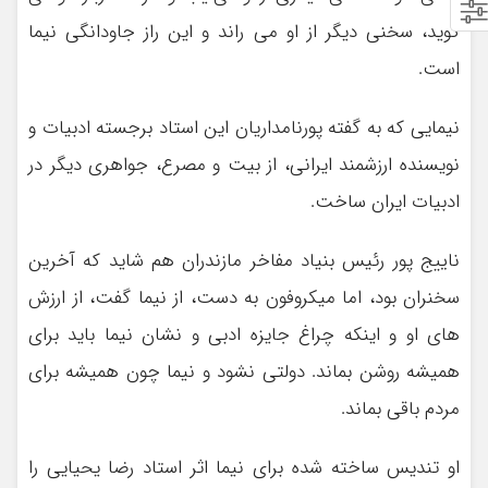
گوید، سخنی دیگر از او می راند و این راز جاودانگی نیما
است.
نیمایی که به گفته پورنامداریان این استاد برجسته ادبیات و
نویسنده ارزشمند ایرانی، از بیت و مصرع، جواهری دیگر در
ادبیات ایران ساخت.
ناییج پور رئیس بنیاد مفاخر مازندران هم شاید که آخرین
سخنران بود، اما میکروفون به دست، از نیما گفت، از ارزش
های او و اینکه چراغ جایزه ادبی و نشان نیما باید برای
همیشه روشن بماند. دولتی نشود و نیما چون همیشه برای
مردم باقی بماند.
او تندیس ساخته شده برای نیما اثر استاد رضا یحیایی را