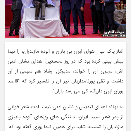
الناز پاک نیا : هوای ابری بی باران و آلوده مازندران، را نیما
پیش بینی کرده بود که در روز نخستین اهدای نشان ادبی
اش، مجری آن را خواند، مدیرکل ارشاد هم سهمی از آن
داشت و تقی پورنامداریان نیز آن را تفسیر کرد که “قاصد
روزان ابری داروگ، کی می رسد باران”.
به بهانه اهدای تندیس و نشان ادبی نیما، لذت شعر خوانی
از پدر شعر سپید ایران، دلتنگی های روزهای آلوده پاییزی
مازندران را شست، شاید برای همین نیما روزی گفته بود که