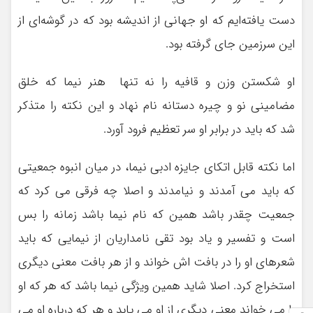
دست یافته‌ایم که او جهانی از اندیشه بود که در گوشه‌ای از
این سرزمین جای گرفته بود.
او شکستن وزن و قافیه را نه تنها هنر نیما که خلق
مضامینی نو و چیره دستانه نام نهاد و این نکته را متذکر
شد که باید در برابر او سر تعظیم فرود آورد.
اما نکته قابل اتکای جایزه ادبی نیما، در میان انبوه جمعیتی
که باید می آمدند و نیامدند و اصلا چه فرقی می کرد که
جمعیت چقدر باشد همین که نام نیما باشد زمانه را بس
است و تفسیر و یاد بود تقی نامداریان از نیمایی که باید
شعرهای او را در بافت اش خواند و از هر بافت معنی دیگری
استخراج کرد. اصلا شاید همین ویژگی نیما باشد که هر که او
را می خواند معنی دیگری از او می یابد و هر که درباره او می